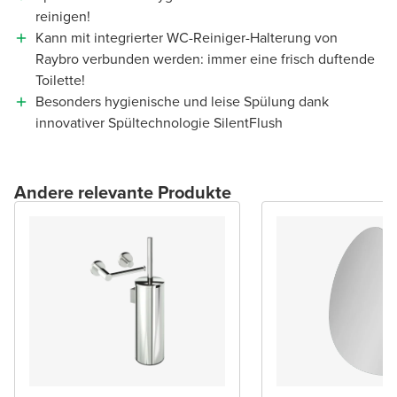
reinigen!
Kann mit integrierter WC-Reiniger-Halterung von
Raybro verbunden werden: immer eine frisch duftende
Toilette!
Besonders hygienische und leise Spülung dank
innovativer Spültechnologie SilentFlush
Andere relevante Produkte