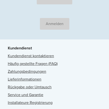
Anmelden
Kundendienst
Kundendienst kontaktieren
Häufig gestellte Fragen (FAQ)
Zahlungsbedingungen
Lieferinformationen
Rückgabe oder Umtausch
Service und Garantie
Installateure Registrierung