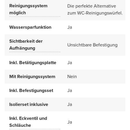
Reinigungssystem
Die perfekte Alternative
möglich
zum WC-Reinigungswürfel.
Wassersparfunktion
Ja
Sichtbarkeit der
Unsichtbare Befestigung
Aufhängung
Inkl. Betätigungsplatte
Ja
Mit Reinigungssystem
Nein
Inkl. Befestigungsset
Ja
Isolierset inklusive
Ja
Inkl. Eckventil und
Ja
Schläuche