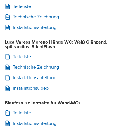
Teileliste
Technische Zeichnung
Installationsanleitung
Luca Varess Moreno Hänge WC: Weiß Glänzend,
spülrandlos, SilentFlush
Teileliste
Technische Zeichnung
Installationsanleitung
Installationsvideo
Blaufoss Isoliermatte für Wand-WCs
Teileliste
Installationsanleitung