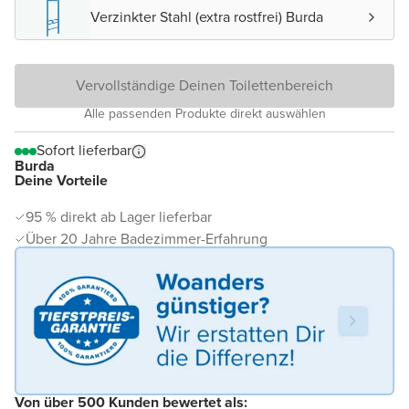
Verzinkter Stahl (extra rostfrei) Burda
Vervollständige Deinen Toilettenbereich
Alle passenden Produkte direkt auswählen
Sofort lieferbar
Burda
Deine Vorteile
95 % direkt ab Lager lieferbar
Über 20 Jahre Badezimmer-Erfahrung
Von über 500 Kunden bewertet als: