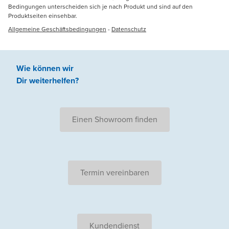
Bedingungen unterscheiden sich je nach Produkt und sind auf den
Produktseiten einsehbar.
Allgemeine Geschäftsbedingungen
-
Datenschutz
Wie können wir
Dir weiterhelfen
?
Einen Showroom finden
Termin vereinbaren
Kundendienst