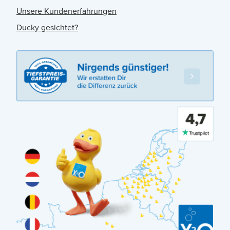
Unsere Kundenerfahrungen
Ducky gesichtet?