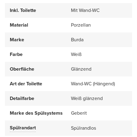
Inkl. Toilette
Mit Wand-WC
Material
Porzellan
Marke
Burda
Farbe
Weiß
Oberfläche
Glänzend
Art der Toilette
Wand-WC (Hängend)
Detailfarbe
Weiß glänzend
Marke des Spülsystems
Geberit
Spülrandart
Spülrandlos