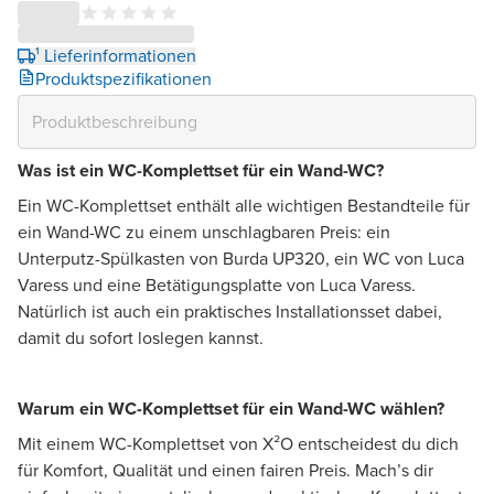
¹ Lieferinformationen
Produktspezifikationen
Was ist ein WC-Komplettset für ein Wand-WC?
Ein WC-Komplettset enthält alle wichtigen Bestandteile für
ein Wand-WC zu einem unschlagbaren Preis: ein
Unterputz-Spülkasten von Burda UP320, ein WC von Luca
Varess und eine Betätigungsplatte von Luca Varess.
Natürlich ist auch ein praktisches Installationsset dabei,
damit du sofort loslegen kannst.
Warum ein WC-Komplettset für ein Wand-WC wählen?
Mit einem WC-Komplettset von X²O entscheidest du dich
für Komfort, Qualität und einen fairen Preis. Mach’s dir