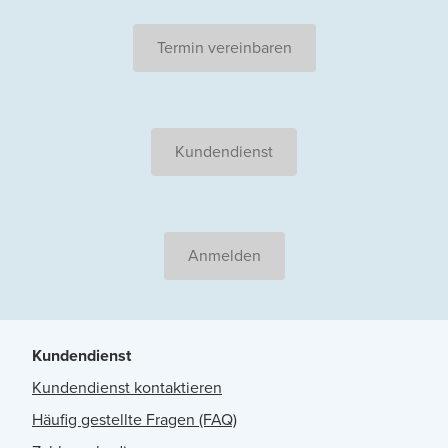
Termin vereinbaren
Kundendienst
Anmelden
Kundendienst
Kundendienst kontaktieren
Häufig gestellte Fragen (FAQ)