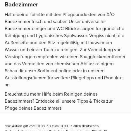
Badezimmer
Halte deine Toilette mit den Pflegeprodukten von X²O
Badezimmer frisch und sauber. Unser universeller
Badezimmerreiniger und WC-Blöcke sorgen für gründliche
Reinigung und hygienisches Spülwasser. Vergiss nicht, die
Außenseite und den Sitz regelmäßig mit lauwarmem
Wasser und einem Tuch zu reinigen. Zur Vermeidung von
Verstopfungen empfehlen wir einen Saugglockenentferner
und das Vermeiden von chemischen Abflussreinigern.
Schau dir unser Sortiment online oder in unseren
Ausstellungsräumen für weitere Pflegetipps und Produkte
an.
Brauchst du mehr Hilfe beim Reinigen deines
Badezimmers? Entdecke all unsere Tipps & Tricks zur
Pflege deines Badezimmers!
*Die Aktion gilt vom 01.08. bis zum 31.08. in allen deutschen