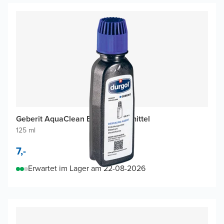
Geberit AquaClean Entkalkungsmittel
125 ml
7,-
Erwartet im Lager am 22-08-2026