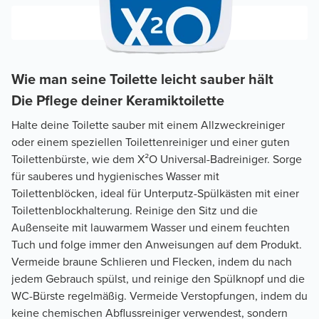
Wie man seine Toilette leicht sauber hält
Die Pflege deiner Keramiktoilette
Halte deine Toilette sauber mit einem Allzweckreiniger
oder einem speziellen Toilettenreiniger und einer guten
Toilettenbürste, wie dem X²O Universal-Badreiniger. Sorge
für sauberes und hygienisches Wasser mit
Toilettenblöcken, ideal für Unterputz-Spülkästen mit einer
Toilettenblockhalterung. Reinige den Sitz und die
Außenseite mit lauwarmem Wasser und einem feuchten
Tuch und folge immer den Anweisungen auf dem Produkt.
Vermeide braune Schlieren und Flecken, indem du nach
jedem Gebrauch spülst, und reinige den Spülknopf und die
WC-Bürste regelmäßig. Vermeide Verstopfungen, indem du
keine chemischen Abflussreiniger verwendest, sondern