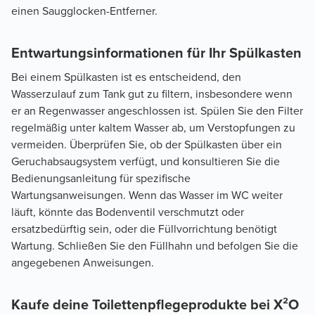
einen Saugglocken-Entferner.
Entwartungsinformationen für Ihr Spülkasten
Bei einem Spülkasten ist es entscheidend, den
Wasserzulauf zum Tank gut zu filtern, insbesondere wenn
er an Regenwasser angeschlossen ist. Spülen Sie den Filter
regelmäßig unter kaltem Wasser ab, um Verstopfungen zu
vermeiden. Überprüfen Sie, ob der Spülkasten über ein
Geruchabsaugsystem verfügt, und konsultieren Sie die
Bedienungsanleitung für spezifische
Wartungsanweisungen. Wenn das Wasser im WC weiter
läuft, könnte das Bodenventil verschmutzt oder
ersatzbedürftig sein, oder die Füllvorrichtung benötigt
Wartung. Schließen Sie den Füllhahn und befolgen Sie die
angegebenen Anweisungen.
Kaufe deine Toilettenpflegeprodukte bei X²O