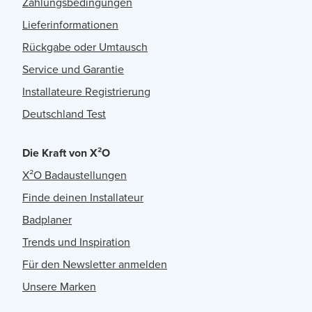
Zahlungsbedingungen
Lieferinformationen
Rückgabe oder Umtausch
Service und Garantie
Installateure Registrierung
Deutschland Test
Die Kraft von X²O
X²O Badaustellungen
Finde deinen Installateur
Badplaner
Trends und Inspiration
Für den Newsletter anmelden
Unsere Marken