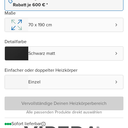
Rabatt je 600 € *
Maße
70 x 190 cm
Detailfarbe
Schwarz matt
Einfacher oder doppelter Heizkörper
Einzel
Vervollständige Deinen Heizkörperbereich
Alle passenden Produkte direkt auswählen
Sofort lieferbar