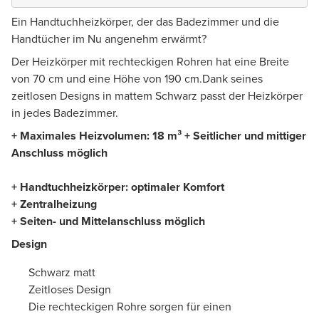
Ein Handtuchheizkörper, der das Badezimmer und die
Handtücher im Nu angenehm erwärmt?
Der Heizkörper mit rechteckigen Rohren hat eine Breite
von 70 cm und eine Höhe von 190 cm.Dank seines
zeitlosen Designs in mattem Schwarz passt der Heizkörper
in jedes Badezimmer.
+ Maximales Heizvolumen: 18 m³ + Seitlicher und mittiger
Anschluss möglich
+ Handtuchheizkörper: optimaler Komfort
+ Zentralheizung
+ Seiten- und Mittelanschluss möglich
Design
Schwarz matt
Zeitloses Design
Die rechteckigen Rohre sorgen für einen