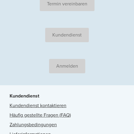
Termin vereinbaren
Kundendienst
Anmelden
Kundendienst
Kundendienst kontaktieren
Häufig gestellte Fragen (FAQ)
Zahlungsbedingungen