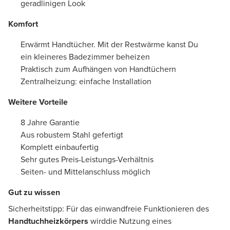
geradlinigen Look
Komfort
Erwärmt Handtücher. Mit der Restwärme kanst Du
ein kleineres Badezimmer beheizen
Praktisch zum Aufhängen von Handtüchern
Zentralheizung: einfache Installation
Weitere Vorteile
8 Jahre Garantie
Aus robustem Stahl gefertigt
Komplett einbaufertig
Sehr gutes Preis-Leistungs-Verhältnis
Seiten- und Mittelanschluss möglich
Gut zu wissen
Sicherheitstipp: Für das einwandfreie Funktionieren des
Handtuchheizkörpers
wirddie Nutzung eines