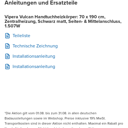
Anleitungen und Ersatzteile
Vipera Vulcan Handtuchheizkörper: 70 x 190 cm,
Zentralheizung, Schwarz matt, Seiten- & Mittelanschluss,
1.507W
Teileliste
Technische Zeichnung
Installationsanleitung
Installationsanleitung
*Die Aktion gilt vom 01.08. bis zum 31.08. in allen deutschen
Badausstellungen sowie im Webshop. Preise inklusive 19% MwSt.
Transportkosten sind in dieser Aktion nicht enthalten. Maximal ein Rabatt pro