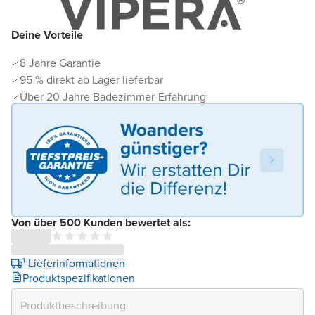
Deine Vorteile
8 Jahre Garantie
95 % direkt ab Lager lieferbar
Über 20 Jahre Badezimmer-Erfahrung
Von über 500 Kunden bewertet als:
¹ Lieferinformationen
Produktspezifikationen