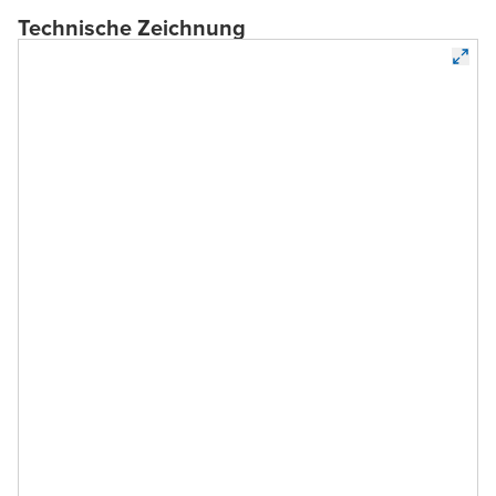
Technische Zeichnung