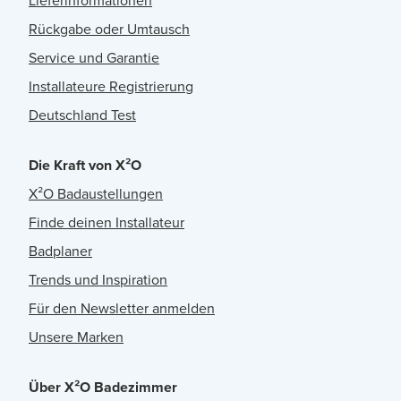
Lieferinformationen
Rückgabe oder Umtausch
Service und Garantie
Installateure Registrierung
Deutschland Test
Die Kraft von X²O
X²O Badaustellungen
Finde deinen Installateur
Badplaner
Trends und Inspiration
Für den Newsletter anmelden
Unsere Marken
Über X²O Badezimmer