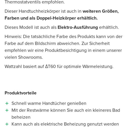
Thermostatventils empfohlen.
Dieser Handtuchheizkörper ist auch in
weiteren Größen,
Farben und als Doppel-Heizkörper erhältlich.
Dieses Modell ist auch als
Elektro-Ausführung
erhältlich.
Hinweis: Die tatsächliche Farbe des Produkts kann von der
Farbe auf dem Bildschirm abweichen. Zur Sicherheit
empfehlen wir eine Produktbesichtigung in einem unserer
vielen Showrooms.
Wattzahl basiert auf ΔT60 für optimale Wärmeleistung.
Produktvorteile
Schnell warme Handtücher genießen
Mit der Restwärme können Sie auch ein kleineres Bad
beheizen
Kann auch als elektrische Beheizung genutzt werden