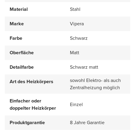
Material
Stahl
Marke
Vipera
Farbe
Schwarz
Oberfläche
Matt
Detailfarbe
Schwarz matt
sowohl Elektro- als auch
Art des Heizkörpers
Zentralheizung möglich
Einfacher oder
Einzel
doppelter Heizkörper
Produktgarantie
8 Jahre Garantie