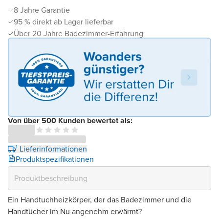
8 Jahre Garantie
95 % direkt ab Lager lieferbar
Über 20 Jahre Badezimmer-Erfahrung
Von über 500 Kunden bewertet als:
¹ Lieferinformationen
Produktspezifikationen
Ein Handtuchheizkörper, der das Badezimmer und die
Handtücher im Nu angenehm erwärmt?