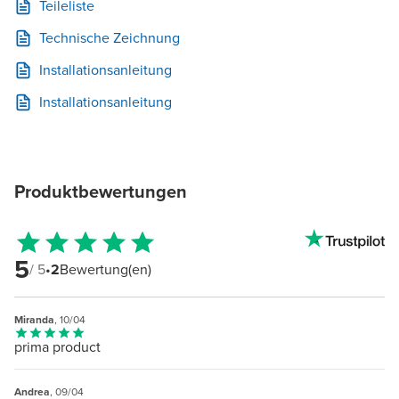
Teileliste
Technische Zeichnung
Installationsanleitung
Installationsanleitung
Produktbewertungen
5
/ 5
•
2
Bewertung(en)
Miranda
, 10/04
prima product
Andrea
, 09/04