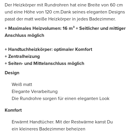
Der Heizkörper mit Rundrohren hat eine Breite von 60 cm
und eine Höhe von 120 cm.Dank seines eleganten Designs
passt der matt weiße Heizkörper in jedes Badezimmer.
+ Maximales Heizvolumen: 16 m³ + Seitlicher und mittiger
Anschluss möglich
+ Handtuchheizkörper: optimaler Komfort
+ Zentralheizung
+ Seiten- und Mittelanschluss möglich
Design
Weiß matt
Elegante Verarbeitung
Die Rundrohre sorgen für einen eleganten Look
Komfort
Erwärmt Handtücher. Mit der Restwärme kanst Du
ein kleineres Badezimmer beheizen