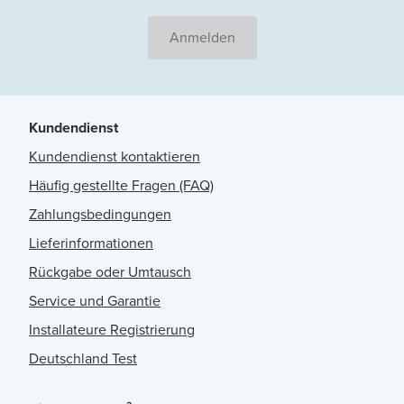
Anmelden
Kundendienst
Kundendienst kontaktieren
Häufig gestellte Fragen (FAQ)
Zahlungsbedingungen
Lieferinformationen
Rückgabe oder Umtausch
Service und Garantie
Installateure Registrierung
Deutschland Test