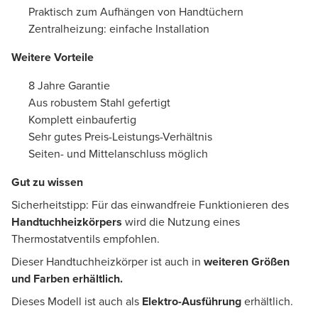
Praktisch zum Aufhängen von Handtüchern
Zentralheizung: einfache Installation
Weitere Vorteile
8 Jahre Garantie
Aus robustem Stahl gefertigt
Komplett einbaufertig
Sehr gutes Preis-Leistungs-Verhältnis
Seiten- und Mittelanschluss möglich
Gut zu wissen
Sicherheitstipp: Für das einwandfreie Funktionieren des
Handtuchheizkörpers
wird die Nutzung eines
Thermostatventils empfohlen.
Dieser Handtuchheizkörper ist auch in
weiteren Größen
und Farben erhältlich.
Dieses Modell ist auch als
Elektro-Ausführung
erhältlich.