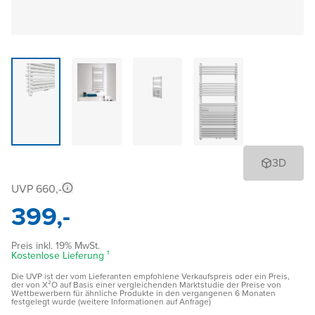
3D
UVP 660,-
399,-
Preis inkl. 19% MwSt.
Kostenlose Lieferung ¹
Die UVP ist der vom Lieferanten empfohlene Verkaufspreis oder ein Preis,
der von X²O auf Basis einer vergleichenden Marktstudie der Preise von
Wettbewerbern für ähnliche Produkte in den vergangenen 6 Monaten
festgelegt wurde (weitere Informationen auf Anfrage)