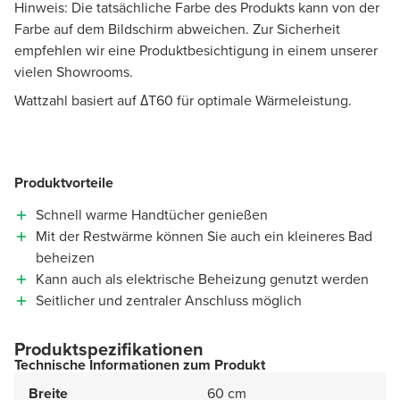
Hinweis: Die tatsächliche Farbe des Produkts kann von der
Farbe auf dem Bildschirm abweichen. Zur Sicherheit
empfehlen wir eine Produktbesichtigung in einem unserer
vielen Showrooms.
Wattzahl basiert auf ΔT60 für optimale Wärmeleistung.
Produktvorteile
Schnell warme Handtücher genießen
Mit der Restwärme können Sie auch ein kleineres Bad
beheizen
Kann auch als elektrische Beheizung genutzt werden
Seitlicher und zentraler Anschluss möglich
Produktspezifikationen
Technische Informationen zum Produkt
Breite
60 cm