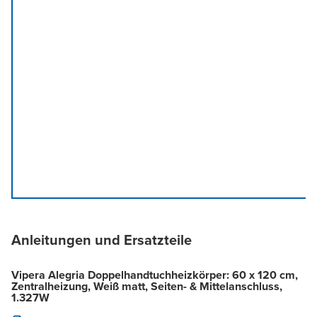
Anleitungen und Ersatzteile
Vipera Alegria Doppelhandtuchheizkörper: 60 x 120 cm,
Zentralheizung, Weiß matt, Seiten- & Mittelanschluss,
1.327W