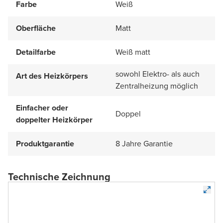
Farbe
Weiß
Oberfläche
Matt
Detailfarbe
Weiß matt
sowohl Elektro- als auch
Art des Heizkörpers
Zentralheizung möglich
Einfacher oder
Doppel
doppelter Heizkörper
Produktgarantie
8 Jahre Garantie
Technische Zeichnung