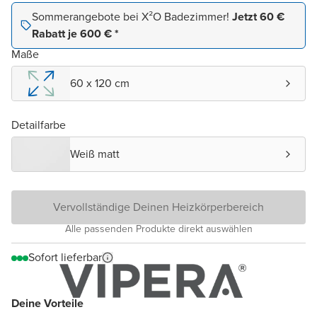
Sommerangebote bei X²O Badezimmer!
Jetzt 60 €
Rabatt je 600 € *
Maße
60 x 120 cm
Detailfarbe
Weiß matt
Vervollständige Deinen Heizkörperbereich
Alle passenden Produkte direkt auswählen
Sofort lieferbar
Deine Vorteile