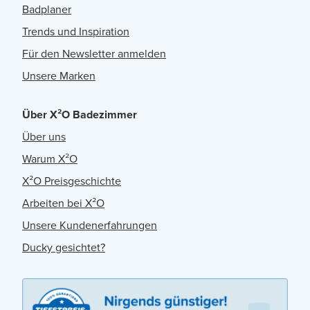
Badplaner
Trends und Inspiration
Für den Newsletter anmelden
Unsere Marken
Über X²O Badezimmer
Über uns
Warum X²O
X²O Preisgeschichte
Arbeiten bei X²O
Unsere Kundenerfahrungen
Ducky gesichtet?