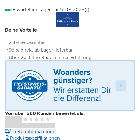
Erwartet im Lager am 17-08-2026
Deine Vorteile
2 Jahre Garantie
95 % direkt ab Lager lieferbar
Über 20 Jahre Badezimmer-Erfahrung
Von über 500 Kunden bewertet als:
¹ Lieferinformationen
Produktspezifikationen