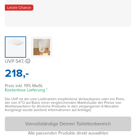
Letzte Chance
UVP 547,-
218,-
Preis inkl. 19% MwSt.
Kostenlose Lieferung ¹
Die UVP ist der vom Lieferanten empfohlene Verkaufspreis oder ein Preis,
der von X²O auf Basis einer vergleichenden Marktstudie der Preise von
Wettbewerbern für ähnliche Produkte in den vergangenen 6 Monaten
festgelegt wurde (weitere Informationen auf Anfrage)
Vervollständige Deinen Toilettenbereich
Alle passenden Produkte direkt auswählen