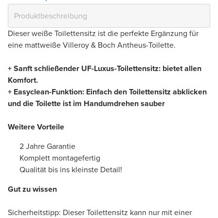
Dieser weiße Toilettensitz ist die perfekte Ergänzung für
eine mattweiße Villeroy & Boch Antheus-Toilette.
+ Sanft schließender UF-Luxus-Toilettensitz: bietet allen
Komfort.
+ Easyclean-Funktion: Einfach den Toilettensitz abklicken
und die Toilette ist im Handumdrehen sauber
Weitere Vorteile
2 Jahre Garantie
Komplett montagefertig
Qualität bis ins kleinste Detail!
Gut zu wissen
Sicherheitstipp: Dieser Toilettensitz kann nur mit einer