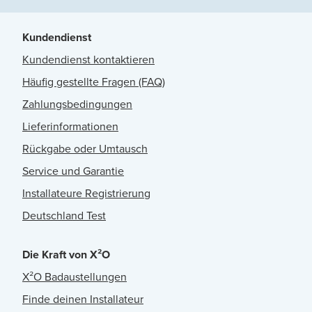
Kundendienst
Kundendienst kontaktieren
Häufig gestellte Fragen (FAQ)
Zahlungsbedingungen
Lieferinformationen
Rückgabe oder Umtausch
Service und Garantie
Installateure Registrierung
Deutschland Test
Die Kraft von X²O
X²O Badaustellungen
Finde deinen Installateur