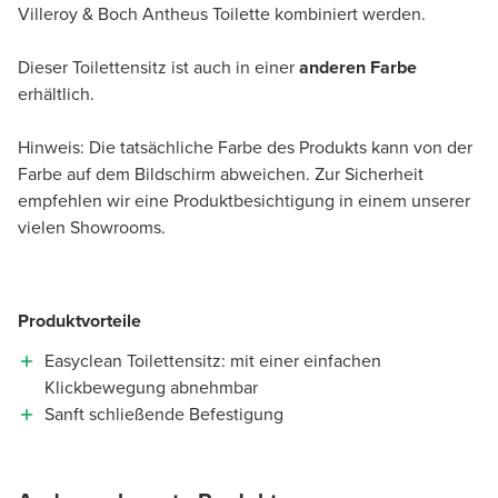
Villeroy & Boch Antheus Toilette kombiniert werden.
Dieser Toilettensitz ist auch in einer
anderen Farbe
erhältlich.
Hinweis: Die tatsächliche Farbe des Produkts kann von der
Farbe auf dem Bildschirm abweichen. Zur Sicherheit
empfehlen wir eine Produktbesichtigung in einem unserer
vielen Showrooms.
Produktvorteile
Easyclean Toilettensitz: mit einer einfachen
Klickbewegung abnehmbar
Sanft schließende Befestigung