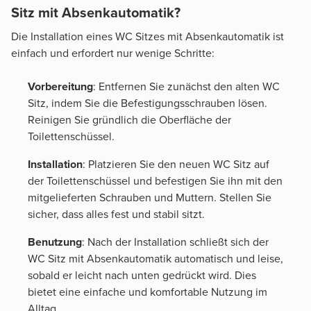
Sitz mit Absenkautomatik?
Die Installation eines WC Sitzes mit Absenkautomatik ist
einfach und erfordert nur wenige Schritte:
Vorbereitung
: Entfernen Sie zunächst den alten WC
Sitz, indem Sie die Befestigungsschrauben lösen.
Reinigen Sie gründlich die Oberfläche der
Toilettenschüssel.
Installation
: Platzieren Sie den neuen WC Sitz auf
der Toilettenschüssel und befestigen Sie ihn mit den
mitgelieferten Schrauben und Muttern. Stellen Sie
sicher, dass alles fest und stabil sitzt.
Benutzung
: Nach der Installation schließt sich der
WC Sitz mit Absenkautomatik automatisch und leise,
sobald er leicht nach unten gedrückt wird. Dies
bietet eine einfache und komfortable Nutzung im
Alltag.