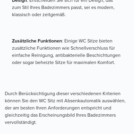
Design
: Entscheiden Sie sich für ein Design, das 
zum Stil Ihres Badezimmers passt, sei es modern, 
klassisch oder zeitgemäß.
Zusätzliche Funktionen
: Einige WC Sitze bieten 
zusätzliche Funktionen wie Schnellverschluss für 
einfache Reinigung, antibakterielle Beschichtungen 
oder sogar beheizte Sitze für maximalen Komfort.
Durch Berücksichtigung dieser verschiedenen Kriterien 
können Sie den WC Sitz mit Absenkautomatik auswählen, 
der am besten Ihren Anforderungen entspricht und 
gleichzeitig das Erscheinungsbild Ihres Badezimmers 
vervollständigt.