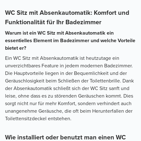
WC Sitz mit Absenkautomatik: Komfort und
Funktionalität für Ihr Badezimmer
Warum ist ein WC Sitz mit Absenkautomatik ein
essentielles Element im Badezimmer und welche Vorteile
bietet er?
Ein WC Sitz mit Absenkautomatik ist heutzutage ein
unverzichtbares Feature in jedem modernen Badezimmer.
Die Hauptvorteile liegen in der Bequemlichkeit und der
Geräuschlosigkeit beim Schließen der Toilettenbrille. Dank
der Absenkautomatik schließt sich der WC Sitz sanft und
leise, ohne dass es zu störenden Geräuschen kommt. Dies
sorgt nicht nur für mehr Komfort, sondern verhindert auch
unangenehme Geräusche, die oft beim Herunterfallen der
Toilettensitzdeckel entstehen.
Wie installiert oder benutzt man einen WC