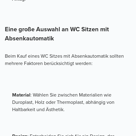
Eine große Auswahl an WC Sitzen mit 
Absenkautomatik
Beim Kauf eines WC Sitzes mit Absenkautomatik sollten 
mehrere Faktoren berücksichtigt werden:
Material
: Wählen Sie zwischen Materialien wie 
Duroplast, Holz oder Thermoplast, abhängig von 
Haltbarkeit und Ästhetik.