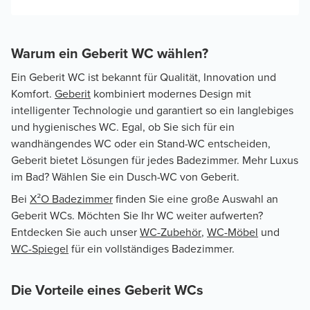
Warum ein Geberit WC wählen?
Ein
Geberit WC ist bekannt für Qualität, Innovation und
Komfort.
Geberit
kombiniert modernes Design mit
intelligenter Technologie und garantiert so ein langlebiges
und hygienisches WC. Egal, ob Sie sich für ein
wandhängendes WC oder ein Stand-WC entscheiden,
Geberit bietet Lösungen für jedes Badezimmer. Mehr Luxus
im Bad? Wählen Sie ein Dusch-WC von Geberit.
Bei
X²O Badezimmer
finden Sie eine große Auswahl an
Geberit WCs. Möchten Sie Ihr WC weiter aufwerten?
Entdecken Sie auch unser
WC-Zubehör
,
WC-Möbel
und
WC-Spiegel
für ein vollständiges Badezimmer.
Die Vorteile eines Geberit WCs