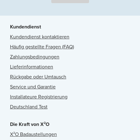
Kundendienst
Kundendienst kontaktieren
Häufig gestellte Fragen (FAQ)
Zahlungsbedingungen
Lieferinformationen
Rückgabe oder Umtausch
Service und Garantie
Installateure Registrierung
Deutschland Test
Die Kraft von X²O
X²O Badaustellungen