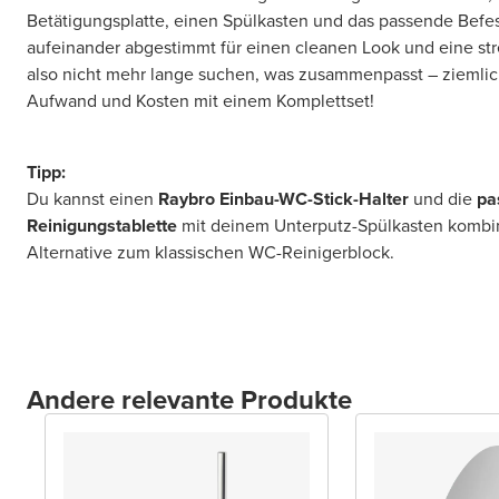
Betätigungsplatte, einen Spülkasten und das passende Befest
aufeinander abgestimmt für einen cleanen Look und eine st
also nicht mehr lange suchen, was zusammenpasst – ziemlich 
Aufwand und Kosten mit einem Komplettset!
Tipp:
Du kannst einen
Raybro Einbau-WC-Stick-Halter
und die
pa
Reinigungstablette
mit deinem Unterputz-Spülkasten kombini
Alternative zum klassischen WC-Reinigerblock.
Andere relevante Produkte