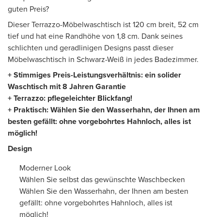
guten Preis?
Dieser Terrazzo-Möbelwaschtisch ist 120 cm breit, 52 cm
tief und hat eine Randhöhe von 1,8 cm. Dank seines
schlichten und geradlinigen Designs passt dieser
Möbelwaschtisch in Schwarz-Weiß in jedes Badezimmer.
+ Stimmiges Preis-Leistungsverhältnis: ein solider
Waschtisch mit 8 Jahren Garantie
+ Terrazzo: pflegeleichter Blickfang!
+ Praktisch: Wählen Sie den Wasserhahn, der Ihnen am
besten gefällt: ohne vorgebohrtes Hahnloch, alles ist
möglich!
Design
Moderner Look
Wählen Sie selbst das gewünschte Waschbecken
Wählen Sie den Wasserhahn, der Ihnen am besten
gefällt: ohne vorgebohrtes Hahnloch, alles ist
möglich!