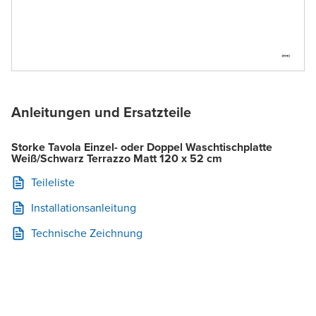
Anleitungen und Ersatzteile
Storke Tavola Einzel- oder Doppel Waschtischplatte
Weiß/Schwarz Terrazzo Matt 120 x 52 cm
Teileliste
Installationsanleitung
Technische Zeichnung