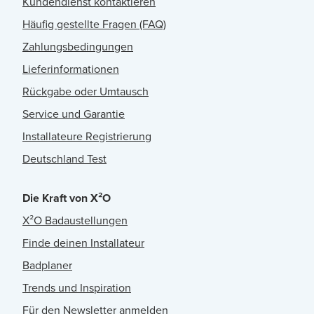
Kundendienst kontaktieren
Häufig gestellte Fragen (FAQ)
Zahlungsbedingungen
Lieferinformationen
Rückgabe oder Umtausch
Service und Garantie
Installateure Registrierung
Deutschland Test
Die Kraft von X²O
X²O Badaustellungen
Finde deinen Installateur
Badplaner
Trends und Inspiration
Für den Newsletter anmelden