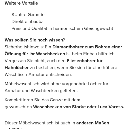
Weitere Vorteile
8 Jahre Garantie
Direkt einbaubar
Preis und Qualität in harmonischem Gleichgewicht
Was sollten Sie noch wissen?
Sicherheitshinweis: Ein
Diamantbohrer zum Bohren einer
Öffnung für Ihr Waschbecken
ist beim Einbau hilfreich.
Vergessen Sie nicht, auch den
Fliesenbohrer für
Hahnlöcher
zu bestellen, wenn Sie sich für eine höhere
Waschtisch-Armatur entscheiden.
Möbelwaschtisch wird ohne vorgebohrte Löcher für
Armatur und Waschbecken geliefert.
Komplettieren Sie das Ganze mit dem
gewünschten
Waschbecken von Storke oder Luca Varess.
Dieser Möbelwaschtisch ist auch in
anderen Maßen