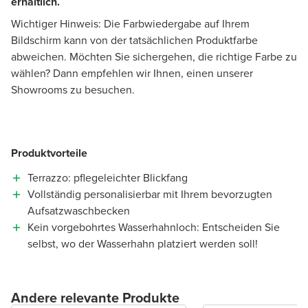
erhältlich.
Wichtiger Hinweis: Die Farbwiedergabe auf Ihrem
Bildschirm kann von der tatsächlichen Produktfarbe
abweichen. Möchten Sie sichergehen, die richtige Farbe zu
wählen? Dann empfehlen wir Ihnen, einen unserer
Showrooms zu besuchen.
Produktvorteile
Terrazzo: pflegeleichter Blickfang
Vollständig personalisierbar mit Ihrem bevorzugten
Aufsatzwaschbecken
Kein vorgebohrtes Wasserhahnloch: Entscheiden Sie
selbst, wo der Wasserhahn platziert werden soll!
Andere relevante Produkte