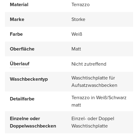
Material
Terrazzo
Marke
Storke
Farbe
Weiß
Oberfläche
Matt
Überlauf
Nicht zutreffend
Waschtischplatte für
Waschbeckentyp
Aufsatzwaschbecken
Terrazzo in Weiß/Schwarz
Detailfarbe
matt
Einzelne oder
Einzel- oder Doppel
Doppelwaschbecken
Waschtischplatte