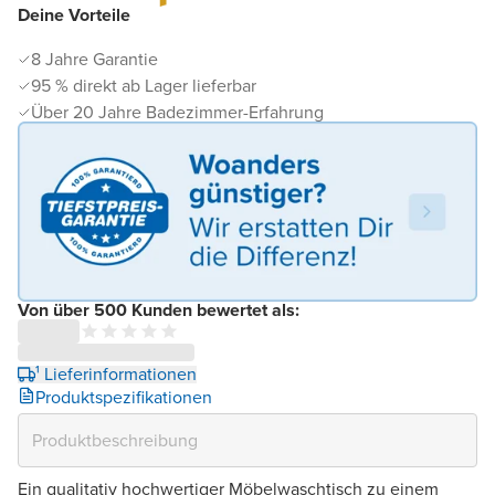
Deine Vorteile
8 Jahre Garantie
95 % direkt ab Lager lieferbar
Über 20 Jahre Badezimmer-Erfahrung
Von über 500 Kunden bewertet als:
¹ Lieferinformationen
Produktspezifikationen
Ein qualitativ hochwertiger Möbelwaschtisch zu einem