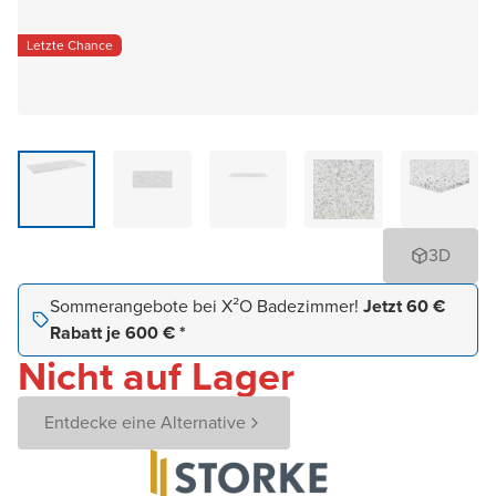
Letzte Chance
3D
Sommerangebote bei X²O Badezimmer!
Jetzt 60 €
Rabatt je 600 € *
Nicht auf Lager
Entdecke eine Alternative