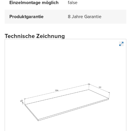
Einzelmontage möglich
false
Produktgarantie
8 Jahre Garantie
Technische Zeichnung