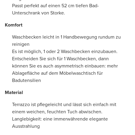
Passt perfekt auf einen 52 cm tiefen Bad-
Unterschrank von Storke.
Komfort
Waschbecken leicht in 1 Handbewegung rundum zu
reinigen
Es ist möglich, 1 oder 2 Waschbecken einzubauen.
Entscheiden Sie sich für 1 Waschbecken, dann
können Sie es auch asymmetrisch einbauen: mehr
Ablagefläche auf dem Möbelwaschtisch für
Badutensilien
Material
Terrazzo ist pflegeleicht und lässt sich einfach mit
einem weichen, feuchten Tuch abwischen.
Langlebigkeit: eine immerwährende elegante
Ausstrahlung