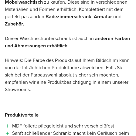
Möbelwaschtisch
zu kaufen. Diese sind in verschiedenen
Materialien und Formen erhältlich. Komplettiert mit dem
perfekt passenden
Badezimmerschrank, Armatur
und
Zubehör.
Dieser Waschtischunterschrank ist auch in
anderen Farben
und Abmessungen erhältlich.
Hinweis: Die Farbe des Produkts auf Ihrem Bildschirm kann
von der tatsächlichen Produktfarbe abweichen. Falls Sie
sich bei der Farbauswahl absolut sicher sein möchten,
empfehlen wir eine Produktbesichtigung in einem unserer
Showrooms.
Produktvorteile
MDF foliert: pflegeleicht und sehr verschleißfest
Sanft schließender Schrank: macht kein Geräusch beim