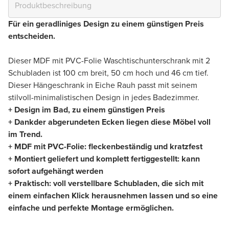
Für ein geradliniges Design zu einem günstigen Preis
entscheiden.
Dieser MDF mit PVC-Folie Waschtischunterschrank mit 2
Schubladen ist 100 cm breit, 50 cm hoch und 46 cm tief.
Dieser Hängeschrank in Eiche Rauh passt mit seinem
stilvoll-minimalistischen Design in jedes Badezimmer.
+ Design im Bad, zu einem günstigen Preis
+ Dankder abgerundeten Ecken liegen diese Möbel voll
im Trend.
+ MDF mit PVC-Folie: fleckenbeständig und kratzfest
+ Montiert geliefert und komplett fertiggestellt: kann
sofort aufgehängt werden
+ Praktisch: voll verstellbare Schubladen, die sich mit
einem einfachen Klick herausnehmen lassen und so eine
einfache und perfekte Montage ermöglichen.