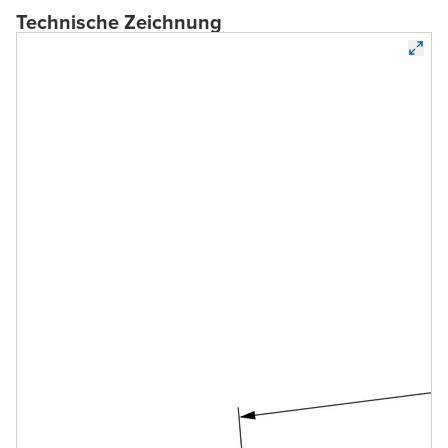
Technische Zeichnung