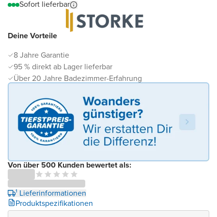
Sofort lieferbar
Deine Vorteile
8 Jahre Garantie
95 % direkt ab Lager lieferbar
Über 20 Jahre Badezimmer-Erfahrung
Von über 500 Kunden bewertet als:
¹ Lieferinformationen
Produktspezifikationen