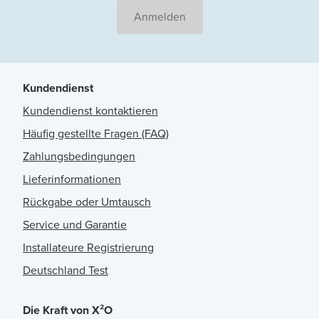
Anmelden
Kundendienst
Kundendienst kontaktieren
Häufig gestellte Fragen (FAQ)
Zahlungsbedingungen
Lieferinformationen
Rückgabe oder Umtausch
Service und Garantie
Installateure Registrierung
Deutschland Test
Die Kraft von X²O