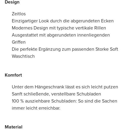
Design
Zeitlos
Einzigartiger Look durch die abgerundeten Ecken
Modernes Design mit typische vertikale Rillen
Ausgestattet mit abgerundeten innenliegenden
Griffen
Die perfekte Ergänzung zum passenden Storke Soft
Waschtisch
Komfort
Unter dem Hängeschrank lässt es sich leicht putzen
Sanft schließende, verstellbare Schubladen
100 % ausziehbare Schubladen: So sind die Sachen
immer leicht erreichbar.
Material