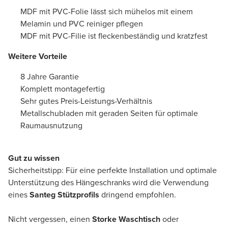
MDF mit PVC-Folie lässt sich mühelos mit einem
Melamin und PVC reiniger pflegen
MDF mit PVC-Filie ist fleckenbeständig und kratzfest
Weitere Vorteile
8 Jahre Garantie
Komplett montagefertig
Sehr gutes Preis-Leistungs-Verhältnis
Metallschubladen mit geraden Seiten für optimale
Raumausnutzung
Gut zu wissen
Sicherheitstipp: Für eine perfekte Installation und optimale
Unterstützung des Hängeschranks wird die Verwendung
eines
Santeg Stützprofils
dringend empfohlen.
Nicht vergessen, einen
Storke Waschtisch
oder