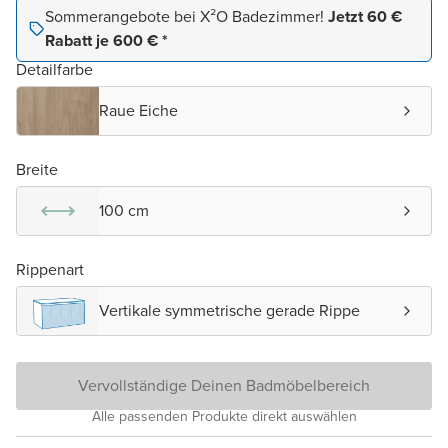
Sommerangebote bei X²O Badezimmer!
Jetzt 60 €
Rabatt je 600 € *
Detailfarbe
Raue Eiche
Breite
100 cm
Rippenart
Vertikale symmetrische gerade Rippe
Vervollständige Deinen Badmöbelbereich
Alle passenden Produkte direkt auswählen