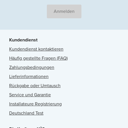
Anmelden
Kundendienst
Kundendienst kontaktieren
Häufig gestellte Fragen (FAQ)
Zahlungsbedingungen
Lieferinformationen
Rückgabe oder Umtausch
Service und Garantie
Installateure Registrierung
Deutschland Test