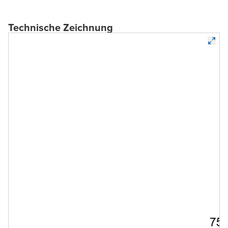
Technische Zeichnung