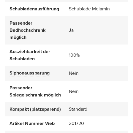
Schubladenausführung
Schublade Melamin
Passender
Badhochschrank
Ja
möglich
Ausziehbarkeit der
100%
Schubladen
Siphonaussparung
Nein
Passender
Nein
Spiegelschrank möglich
Kompakt (platzsparend)
Standard
Artikel Nummer Web
201720