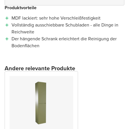
Produktvorteile
MDF lackiert: sehr hohe Verschleißfestigkeit
Vollständig ausschiebbare Schubladen - alle Dinge in
Reichweite
Der hängende Schrank erleichtert die Reinigung der
Bodenflächen
Andere relevante Produkte