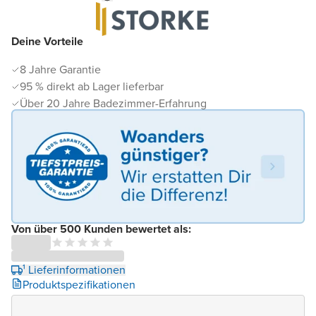
Deine Vorteile
8 Jahre Garantie
95 % direkt ab Lager lieferbar
Über 20 Jahre Badezimmer-Erfahrung
Von über 500 Kunden bewertet als:
¹ Lieferinformationen
Produktspezifikationen