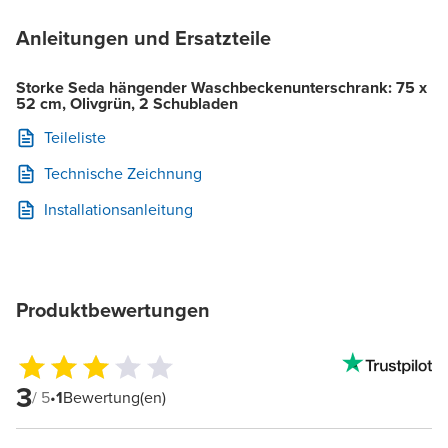
Anleitungen und Ersatzteile
Storke Seda hängender Waschbeckenunterschrank: 75 x
52 cm, Olivgrün, 2 Schubladen
Teileliste
Technische Zeichnung
Installationsanleitung
Produktbewertungen
3
/ 5
•
1
Bewertung(en)