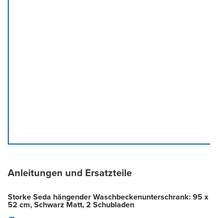
Anleitungen und Ersatzteile
Storke Seda hängender Waschbeckenunterschrank: 95 x
52 cm, Schwarz Matt, 2 Schubladen