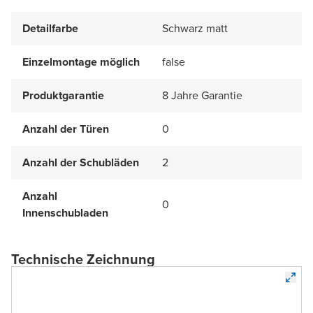
Detailfarbe
Schwarz matt
Einzelmontage möglich
false
Produktgarantie
8 Jahre Garantie
Anzahl der Türen
0
Anzahl der Schubläden
2
Anzahl
0
Innenschubladen
Technische Zeichnung