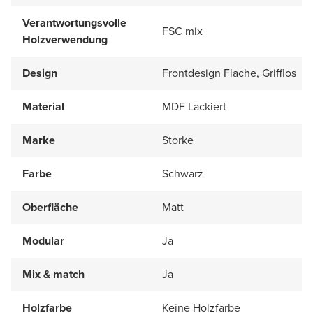
Verantwortungsvolle
FSC mix
Holzverwendung
Design
Frontdesign Flache, Grifflos
Material
MDF Lackiert
Marke
Storke
Farbe
Schwarz
Oberfläche
Matt
Modular
Ja
Mix & match
Ja
Holzfarbe
Keine Holzfarbe