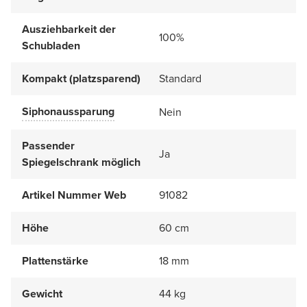
Ausziehbarkeit der
100%
Schubladen
Kompakt (platzsparend)
Standard
Siphonaussparung
Nein
Passender
Ja
Spiegelschrank möglich
Artikel Nummer Web
91082
Höhe
60 cm
Plattenstärke
18 mm
Gewicht
44 kg