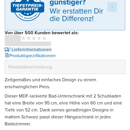
Von über 500 Kunden bewertet als:
¹ Lieferinformationen
Produktspezifikationen
Zeitgemäßes und einfaches Design zu einem
erschwinglichen Preis.
Dieser MDF-lackierte Bad-Unterschrank mit 2 Schubladen
hat eine Breite von 95 cm, eine Höhe von 60 cm und eine
Tiefe von 52 cm. Dank seines geradlinigen Designs in
mattem Schwarz passt dieser Hängeschrank in jedes
Badezimmer.