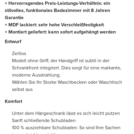
+ Hervorragendes Preis-Leistungs-Verhältnis: ein
stilvolles, funktionales Badezimmer mit 8 Jahren
Garantie
+ MDF lackiert: sehr hohe Verschleißfestigkeit
+ Montiert geliefert: kann sofort aufgehängt werden
Entwurf
Zeitlos
Modell ohne Griff; der Handgriff ist subtil in der
Schrankfront integriert. Dies sorgt für eine markante,
moderne Ausstrahlung.
Wählen Sie Ihr Storke Waschbecken oder Waschtisch
selbst aus
Komfort
Unter dem Hängeschrank lässt es sich leicht putzen
Sanft schließende Schubladen
100 % ausziehbare Schubladen: So sind Ihre Sachen