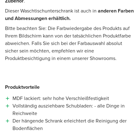
Zubehör
.
Dieser Waschtischunterschrank ist auch in
anderen Farben
und Abmessungen erhältlich.
Bitte beachten Sie: Die Farbwiedergabe des Produkts auf
Ihrem Bildschirm kann von der tatsächlichen Produktfarbe
abweichen. Falls Sie sich bei der Farbauswahl absolut
sicher sein möchten, empfehlen wir eine
Produktbesichtigung in einem unserer Showrooms.
Produktvorteile
MDF lackiert: sehr hohe Verschleißfestigkeit
Vollständig ausziehbare Schubladen: - alle Dinge in
Reichweite
Der hängende Schrank erleichtert die Reinigung der
Bodenflächen