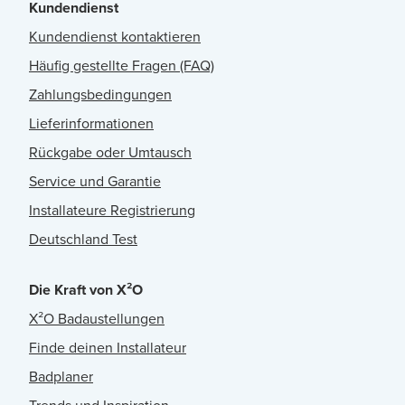
Kundendienst
Kundendienst kontaktieren
Häufig gestellte Fragen (FAQ)
Zahlungsbedingungen
Lieferinformationen
Rückgabe oder Umtausch
Service und Garantie
Installateure Registrierung
Deutschland Test
Die Kraft von X²O
X²O Badaustellungen
Finde deinen Installateur
Badplaner