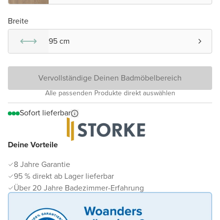
Breite
95 cm
Vervollständige Deinen Badmöbelbereich
Alle passenden Produkte direkt auswählen
Sofort lieferbar
Deine Vorteile
8 Jahre Garantie
95 % direkt ab Lager lieferbar
Über 20 Jahre Badezimmer-Erfahrung