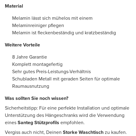
Material
Melamin lässt sich mühelos mit einem
Melaminreiniger pflegen
Melamin ist fleckenbeständig und kratzbeständig
Weitere Vorteile
8 Jahre Garantie
Komplett montagefertig
Sehr gutes Preis-Leistungs-Verhältnis
Schubladen Metall mit geraden Seiten für optimale
Raumausnutzung
Was sollten Sie noch wissen?
Sicherheitstipp: Für eine perfekte Installation und optimale
Unterstützung des Hängeschranks wird die Verwendung
eines
Santeg Stützprofils
empfohlen.
Vergiss auch nicht, Deinen
Storke Waschtisch
zu kaufen.