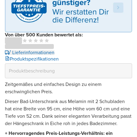
Von über 500 Kunden bewertet als:
¹ Lieferinformationen
Produktspezifikationen
Zeitgemäßes und einfaches Design zu einem
erschwinglichen Preis.
Dieser Bad-Unterschrank aus Melamin mit 2 Schubladen
hat eine Breite von 95 cm, eine Höhe vom 60 cm und eine
Tiefe von 52 cm. Dank seiner eleganten Verarbeitung passt
der Hängeschrank in Eiche roh in jedes Badezimmer.
+ Hervorragendes Preis-Leistungs-Verhältnis: ein