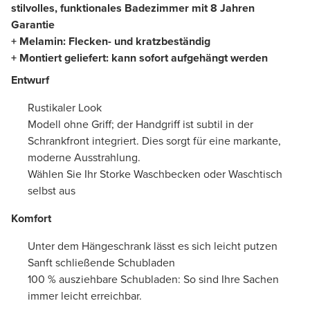
stilvolles, funktionales Badezimmer mit 8 Jahren
Garantie
+ Melamin: Flecken- und kratzbeständig
+ Montiert geliefert: kann sofort aufgehängt werden
Entwurf
Rustikaler Look
Modell ohne Griff; der Handgriff ist subtil in der
Schrankfront integriert. Dies sorgt für eine markante,
moderne Ausstrahlung.
Wählen Sie Ihr Storke Waschbecken oder Waschtisch
selbst aus
Komfort
Unter dem Hängeschrank lässt es sich leicht putzen
Sanft schließende Schubladen
100 % ausziehbare Schubladen: So sind Ihre Sachen
immer leicht erreichbar.