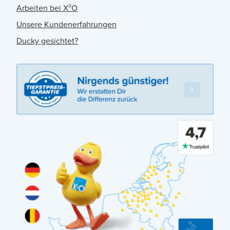
Arbeiten bei X²O
Unsere Kundenerfahrungen
Ducky gesichtet?