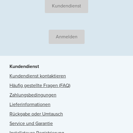
Kundendienst
Anmelden
Kundendienst
Kundendienst kontaktieren
Häufig gestellte Fragen (FAQ)
Zahlungsbedingungen
Lieferinformationen
Rückgabe oder Umtausch
Service und Garantie
Installateure Registrierung