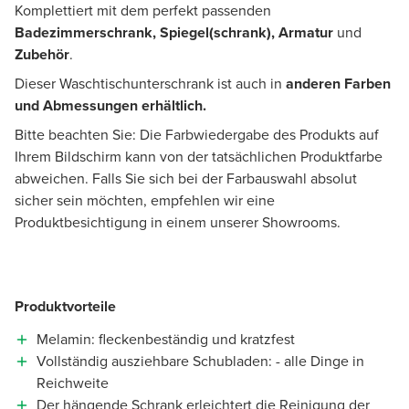
Komplettiert mit dem perfekt passenden
Badezimmerschrank, Spiegel(schrank), Armatur
und
Zubehör
.
Dieser Waschtischunterschrank ist auch in
anderen Farben
und Abmessungen erhältlich.
Bitte beachten Sie: Die Farbwiedergabe des Produkts auf
Ihrem Bildschirm kann von der tatsächlichen Produktfarbe
abweichen. Falls Sie sich bei der Farbauswahl absolut
sicher sein möchten, empfehlen wir eine
Produktbesichtigung in einem unserer Showrooms.
Produktvorteile
Melamin: fleckenbeständig und kratzfest
Vollständig ausziehbare Schubladen: - alle Dinge in
Reichweite
Der hängende Schrank erleichtert die Reinigung der