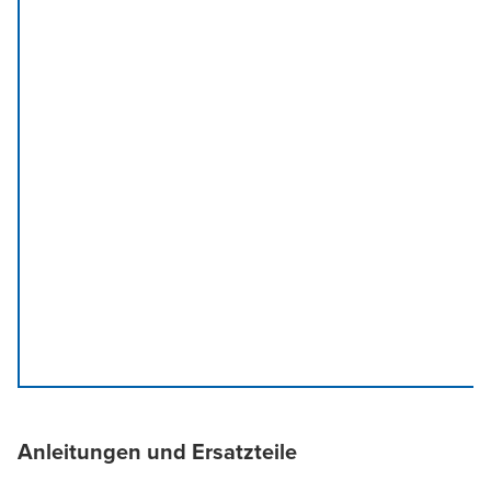
Anleitungen und Ersatzteile