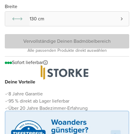
Breite
130 cm
Vervollständige Deinen Badmöbelbereich
Alle passenden Produkte direkt auswählen
Sofort lieferbar
Deine Vorteile
8 Jahre Garantie
95 % direkt ab Lager lieferbar
Über 20 Jahre Badezimmer-Erfahrung