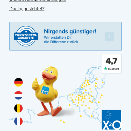
Ducky gesichtet?