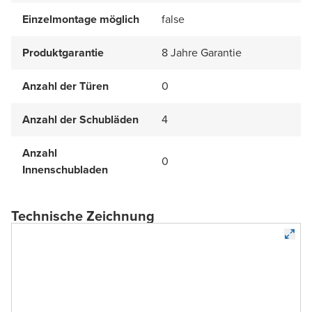
Einzelmontage möglich
false
Produktgarantie
8 Jahre Garantie
Anzahl der Türen
0
Anzahl der Schubläden
4
Anzahl
0
Innenschubladen
Technische Zeichnung