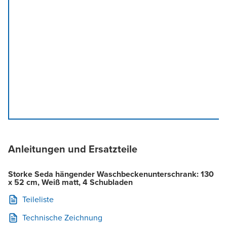
Anleitungen und Ersatzteile
Storke Seda hängender Waschbeckenunterschrank: 130
x 52 cm, Weiß matt, 4 Schubladen
Teileliste
Technische Zeichnung