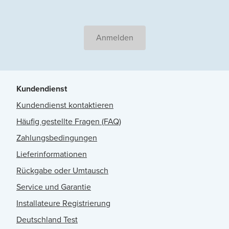
Anmelden
Kundendienst
Kundendienst kontaktieren
Häufig gestellte Fragen (FAQ)
Zahlungsbedingungen
Lieferinformationen
Rückgabe oder Umtausch
Service und Garantie
Installateure Registrierung
Deutschland Test