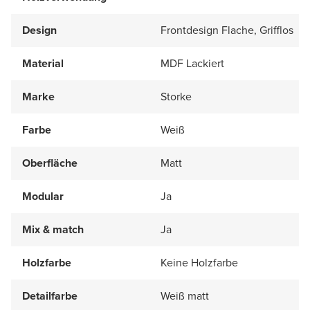
Design
Frontdesign Flache, Grifflos
Material
MDF Lackiert
Marke
Storke
Farbe
Weiß
Oberfläche
Matt
Modular
Ja
Mix & match
Ja
Holzfarbe
Keine Holzfarbe
Detailfarbe
Weiß matt