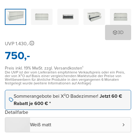
3D
UVP 1.430,-
750,-
Preis inkl. 19% MwSt. zzgl. Versandkosten¹
Die UVP ist der vom Lieferanten empfohlene Verkaufspreis oder ein Preis,
der von X²O auf Basis einer vergleichenden Marktstudie der Preise von
Wettbewerbern für ähnliche Produkte in den vergangenen 6 Monaten
festgelegt wurde (weitere Informationen auf Anfrage)
Sommerangebote bei X²O Badezimmer!
Jetzt 60 €
Rabatt je 600 € *
Detailfarbe
Weiß matt