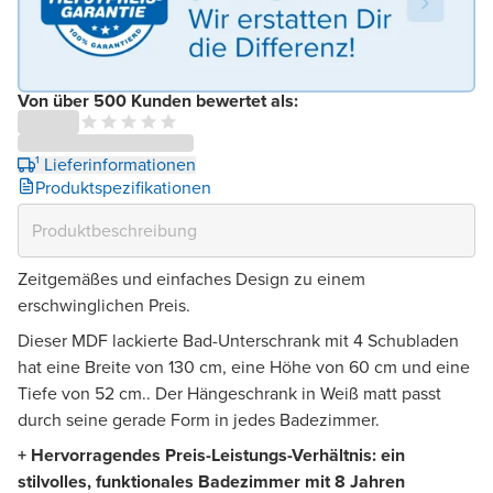
Von über 500 Kunden bewertet als:
¹ Lieferinformationen
Produktspezifikationen
Zeitgemäßes und einfaches Design zu einem
erschwinglichen Preis.
Dieser MDF lackierte Bad-Unterschrank mit 4 Schubladen
hat eine Breite von 130 cm, eine Höhe von 60 cm und eine
Tiefe von 52 cm.. Der Hängeschrank in Weiß matt passt
durch seine gerade Form in jedes Badezimmer.
+ Hervorragendes Preis-Leistungs-Verhältnis: ein
stilvolles, funktionales Badezimmer mit 8 Jahren