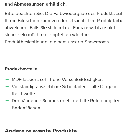
und Abmessungen erhältlich.
Bitte beachten Sie: Die Farbwiedergabe des Produkts auf
Ihrem Bildschirm kann von der tatsächlichen Produktfarbe
abweichen. Falls Sie sich bei der Farbauswahl absolut
sicher sein möchten, empfehlen wir eine
Produktbesichtigung in einem unserer Showrooms.
Produktvorteile
MDF lackiert: sehr hohe Verschleißfestigkeit
Vollständig ausziehbare Schubladen: - alle Dinge in
Reichweite
Der hängende Schrank erleichtert die Reinigung der
Bodenflächen
Andere relevante Produkte