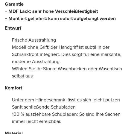
Garantie
+
MDF Lack: sehr hohe Verschleißfestigkeit
+ Montiert geliefert: kann sofort aufgehängt werden
Entwurf
Frische Ausstrahlung
Modell ohne Griff; der Handgriff ist subtil in der
Schrankfront integriert. Dies sorgt für eine markante,
moderne Ausstrahlung.
Wählen Sie Ihr Storke Waschbecken oder Waschtisch
selbst aus
Komfort
Unter dem Hängeschrank lässt es sich leicht putzen
Sanft schließende Schubladen
100 % ausziehbare Schubladen: So sind Ihre Sachen
immer leicht erreichbar.
Material