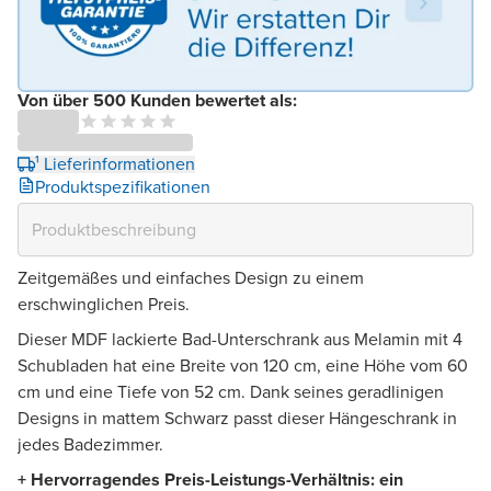
Von über 500 Kunden bewertet als:
¹ Lieferinformationen
Produktspezifikationen
Zeitgemäßes und einfaches Design zu einem
erschwinglichen Preis.
Dieser MDF lackierte Bad-Unterschrank aus Melamin mit 4
Schubladen hat eine Breite von 120 cm, eine Höhe vom 60
cm und eine Tiefe von 52 cm. Dank seines geradlinigen
Designs in mattem Schwarz passt dieser Hängeschrank in
jedes Badezimmer.
+ Hervorragendes Preis-Leistungs-Verhältnis: ein