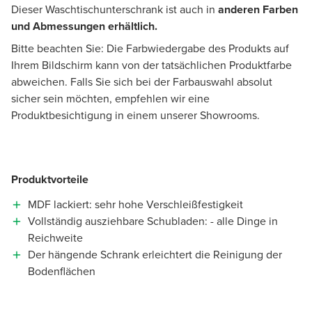
Dieser Waschtischunterschrank ist auch in
anderen Farben
und Abmessungen erhältlich.
Bitte beachten Sie: Die Farbwiedergabe des Produkts auf
Ihrem Bildschirm kann von der tatsächlichen Produktfarbe
abweichen. Falls Sie sich bei der Farbauswahl absolut
sicher sein möchten, empfehlen wir eine
Produktbesichtigung in einem unserer Showrooms.
Produktvorteile
MDF lackiert: sehr hohe Verschleißfestigkeit
Vollständig ausziehbare Schubladen: - alle Dinge in
Reichweite
Der hängende Schrank erleichtert die Reinigung der
Bodenflächen