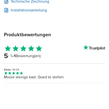
Technische Zeichnung
Installationsanleitung
Produktbewertungen
5
/ 5
•
1
Bewertung(en)
Cees
, 14/04
Mooie stevige kast. Goed te stellen