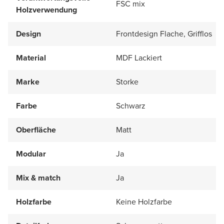
FSC mix
Holzverwendung
Design
Frontdesign Flache, Grifflos
Material
MDF Lackiert
Marke
Storke
Farbe
Schwarz
Oberfläche
Matt
Modular
Ja
Mix & match
Ja
Holzfarbe
Keine Holzfarbe