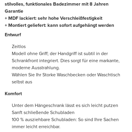
stilvolles, funktionales Badezimmer mit 8 Jahren
Garantie
+ MDF lackiert: sehr hohe Verschleißfestigkeit
+ Montiert geliefert: kann sofort aufgehängt werden
Entwurf
Zeitlos
Modell ohne Griff; der Handgriff ist subtil in der
Schrankfront integriert. Dies sorgt für eine markante,
moderne Ausstrahlung.
Wählen Sie Ihr Storke Waschbecken oder Waschtisch
selbst aus
Komfort
Unter dem Hängeschrank lässt es sich leicht putzen
Sanft schließende Schubladen
100 % ausziehbare Schubladen: So sind Ihre Sachen
immer leicht erreichbar.