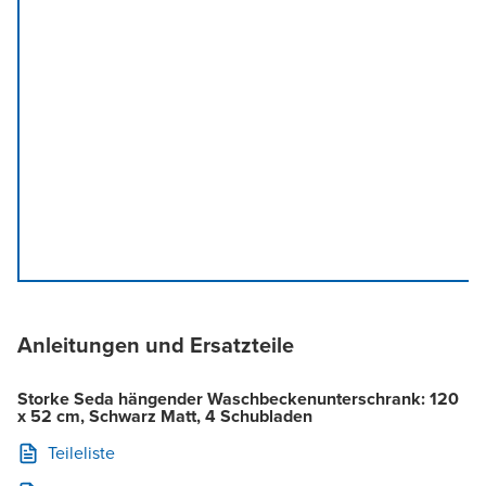
Anleitungen und Ersatzteile
Storke Seda hängender Waschbeckenunterschrank: 120
x 52 cm, Schwarz Matt, 4 Schubladen
Teileliste