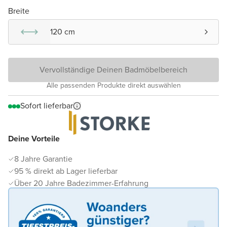
Breite
120 cm
Vervollständige Deinen Badmöbelbereich
Alle passenden Produkte direkt auswählen
Sofort lieferbar
Deine Vorteile
8 Jahre Garantie
95 % direkt ab Lager lieferbar
Über 20 Jahre Badezimmer-Erfahrung