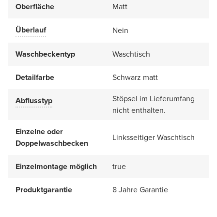
Oberfläche
Matt
Überlauf
Nein
Waschbeckentyp
Waschtisch
Detailfarbe
Schwarz matt
Stöpsel im Lieferumfang
Abflusstyp
nicht enthalten.
Einzelne oder
Linksseitiger Waschtisch
Doppelwaschbecken
Einzelmontage möglich
true
Produktgarantie
8 Jahre Garantie