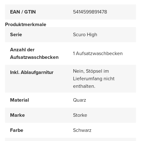
EAN / GTIN
5414599891478
Produktmerkmale
Serie
Scuro High
Anzahl der
1 Aufsatzwaschbecken
Aufsatzwaschbecken
Nein, Stöpsel im
Inkl. Ablaufgarnitur
Lieferumfang nicht
enthalten.
Material
Quarz
Marke
Storke
Farbe
Schwarz