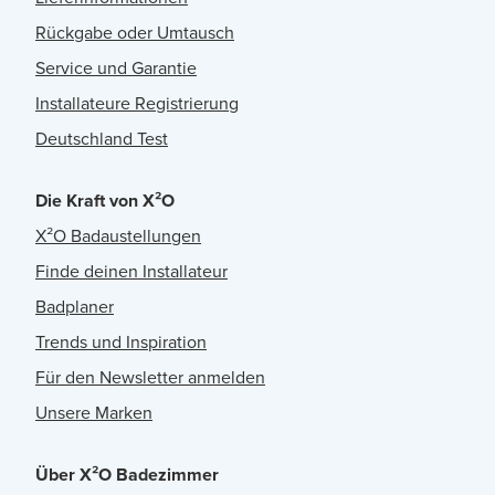
Rückgabe oder Umtausch
Service und Garantie
Installateure Registrierung
Deutschland Test
Die Kraft von X²O
X²O Badaustellungen
Finde deinen Installateur
Badplaner
Trends und Inspiration
Für den Newsletter anmelden
Unsere Marken
Über X²O Badezimmer