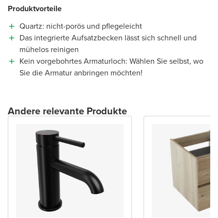
Produktvorteile
Quartz: nicht-porös und pflegeleicht
Das integrierte Aufsatzbecken lässt sich schnell und
mühelos reinigen
Kein vorgebohrtes Armaturloch: Wählen Sie selbst, wo
Sie die Armatur anbringen möchten!
Andere relevante Produkte