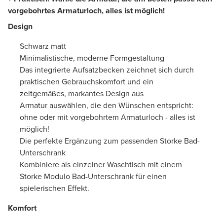
vorgebohrtes Armaturloch, alles ist möglich!
Design
Schwarz matt
Minimalistische, moderne Formgestaltung
Das integrierte Aufsatzbecken zeichnet sich durch
praktischen Gebrauchskomfort und ein
zeitgemäßes, markantes Design aus
Armatur auswählen, die den Wünschen entspricht:
ohne oder mit vorgebohrtem Armaturloch - alles ist
möglich!
Die perfekte Ergänzung zum passenden Storke Bad-
Unterschrank
Kombiniere als einzelner Waschtisch mit einem
Storke Modulo Bad-Unterschrank für einen
spielerischen Effekt.
Komfort