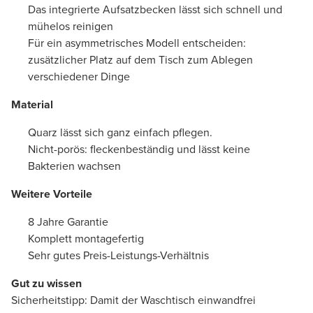
Das integrierte Aufsatzbecken lässt sich schnell und
mühelos reinigen
Für ein asymmetrisches Modell entscheiden:
zusätzlicher Platz auf dem Tisch zum Ablegen
verschiedener Dinge
Material
Quarz lässt sich ganz einfach pflegen.
Nicht-porös: fleckenbeständig und lässt keine
Bakterien wachsen
Weitere Vorteile
8 Jahre Garantie
Komplett montagefertig
Sehr gutes Preis-Leistungs-Verhältnis
Gut zu wissen
Sicherheitstipp: Damit der Waschtisch einwandfrei