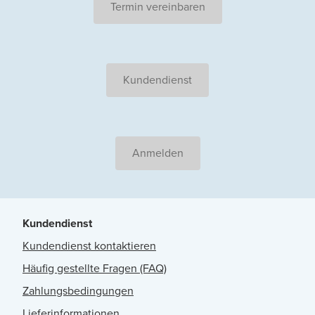
Termin vereinbaren
Kundendienst
Anmelden
Kundendienst
Kundendienst kontaktieren
Häufig gestellte Fragen (FAQ)
Zahlungsbedingungen
Lieferinformationen