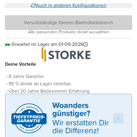
Auch in anderen Konfigurationen
Vervollständige Deinen Badmöbelbereich
Alle passenden Produkte direkt auswählen
Erwartet im Lager am 01-09-2026
Deine Vorteile
8 Jahre Garantie
95 % direkt ab Lager lieferbar
Über 20 Jahre Badezimmer-Erfahrung