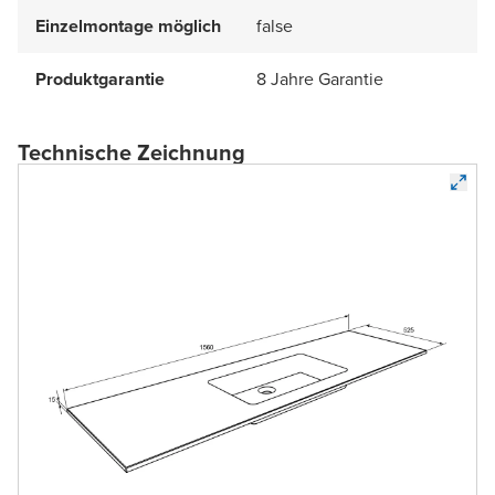
Einzelmontage möglich
false
Produktgarantie
8 Jahre Garantie
Technische Zeichnung