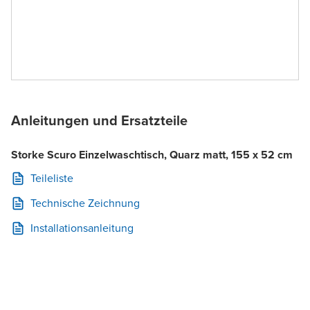
Anleitungen und Ersatzteile
Storke Scuro Einzelwaschtisch, Quarz matt, 155 x 52 cm
Teileliste
Technische Zeichnung
Installationsanleitung