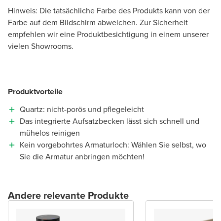
Hinweis: Die tatsächliche Farbe des Produkts kann von der
Farbe auf dem Bildschirm abweichen. Zur Sicherheit
empfehlen wir eine Produktbesichtigung in einem unserer
vielen Showrooms.
Produktvorteile
Quartz: nicht-porös und pflegeleicht
Das integrierte Aufsatzbecken lässt sich schnell und
mühelos reinigen
Kein vorgebohrtes Armaturloch: Wählen Sie selbst, wo
Sie die Armatur anbringen möchten!
Andere relevante Produkte