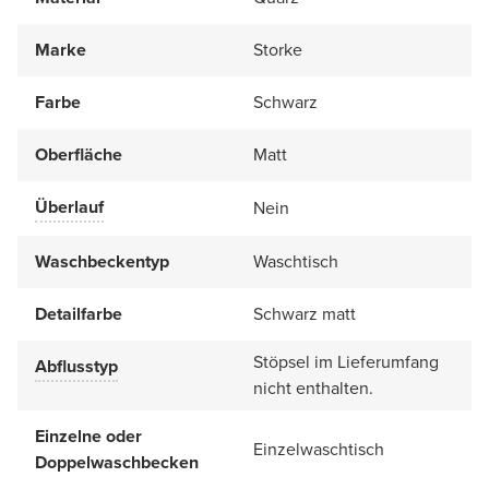
Marke
Storke
Farbe
Schwarz
Oberfläche
Matt
Überlauf
Nein
Waschbeckentyp
Waschtisch
Detailfarbe
Schwarz matt
Stöpsel im Lieferumfang
Abflusstyp
nicht enthalten.
Einzelne oder
Einzelwaschtisch
Doppelwaschbecken