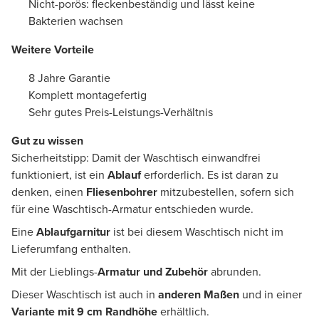
Nicht-porös: fleckenbeständig und lässt keine
Bakterien wachsen
Weitere Vorteile
8 Jahre Garantie
Komplett montagefertig
Sehr gutes Preis-Leistungs-Verhältnis
Gut zu wissen
Sicherheitstipp: Damit der Waschtisch einwandfrei
funktioniert, ist ein
Ablauf
erforderlich. Es ist daran zu
denken, einen
Fliesenbohrer
mitzubestellen, sofern sich
für eine Waschtisch-Armatur entschieden wurde.
Eine
Ablaufgarnitur
ist bei diesem Waschtisch nicht im
Lieferumfang enthalten.
Mit der Lieblings-
Armatur und Zubehör
abrunden.
Dieser Waschtisch ist auch in
anderen Maßen
und in einer
Variante mit 9 cm Randhöhe
erhältlich.