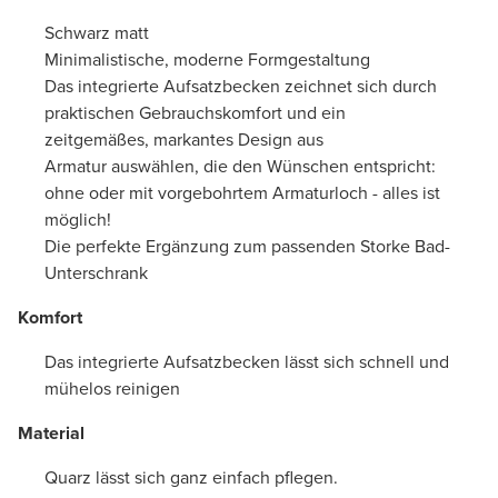
Schwarz matt
Minimalistische, moderne Formgestaltung
Das integrierte Aufsatzbecken zeichnet sich durch
praktischen Gebrauchskomfort und ein
zeitgemäßes, markantes Design aus
Armatur auswählen, die den Wünschen entspricht:
ohne oder mit vorgebohrtem Armaturloch - alles ist
möglich!
Die perfekte Ergänzung zum passenden Storke Bad-
Unterschrank
Komfort
Das integrierte Aufsatzbecken lässt sich schnell und
mühelos reinigen
Material
Quarz lässt sich ganz einfach pflegen.