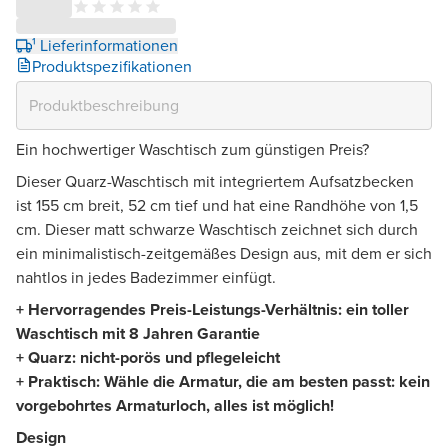
¹ Lieferinformationen
Produktspezifikationen
Ein hochwertiger Waschtisch zum günstigen Preis?
Dieser Quarz-Waschtisch mit integriertem Aufsatzbecken
ist 155 cm breit, 52 cm tief und hat eine Randhöhe von 1,5
cm. Dieser matt schwarze Waschtisch zeichnet sich durch
ein minimalistisch-zeitgemäßes Design aus, mit dem er sich
nahtlos in jedes Badezimmer einfügt.
+ Hervorragendes Preis-Leistungs-Verhältnis: ein toller
Waschtisch mit 8 Jahren Garantie
+ Quarz: nicht-porös und pflegeleicht
+ Praktisch: Wähle die Armatur, die am besten passt: kein
vorgebohrtes Armaturloch, alles ist möglich!
Design