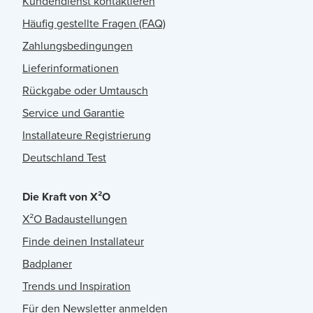
Kundendienst kontaktieren
Häufig gestellte Fragen (FAQ)
Zahlungsbedingungen
Lieferinformationen
Rückgabe oder Umtausch
Service und Garantie
Installateure Registrierung
Deutschland Test
Die Kraft von X²O
X²O Badaustellungen
Finde deinen Installateur
Badplaner
Trends und Inspiration
Für den Newsletter anmelden