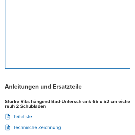
Anleitungen und Ersatzteile
Storke Ribs hängend Bad-Unterschrank 65 x 52 cm eiche
rauh 2 Schubladen
Teileliste
Technische Zeichnung