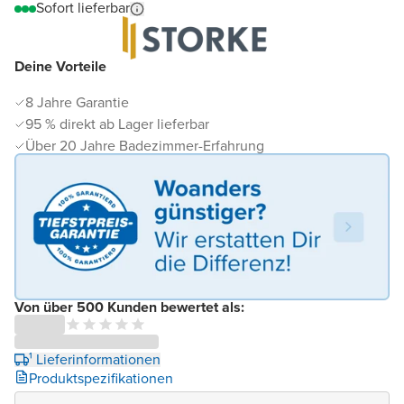
Sofort lieferbar
Deine Vorteile
8 Jahre Garantie
95 % direkt ab Lager lieferbar
Über 20 Jahre Badezimmer-Erfahrung
Von über 500 Kunden bewertet als:
¹ Lieferinformationen
Produktspezifikationen