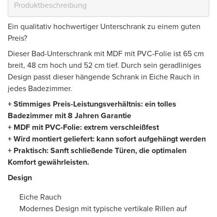
Ein qualitativ hochwertiger Unterschrank zu einem guten
Preis?
Dieser Bad-Unterschrank mit MDF mit PVC-Folie ist 65 cm
breit, 48 cm hoch und 52 cm tief. Durch sein geradliniges
Design passt dieser hängende Schrank in Eiche Rauch in
jedes Badezimmer.
+ Stimmiges Preis-Leistungsverhältnis: ein tolles
Badezimmer mit 8 Jahren Garantie
+ MDF mit PVC-Folie: extrem verschleißfest
+ Wird montiert geliefert: kann sofort aufgehängt werden
+ Praktisch: Sanft schließende Türen, die optimalen
Komfort gewährleisten.
Design
Eiche Rauch
Modernes Design mit typische vertikale Rillen auf