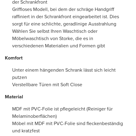
der Schrankfront
Griffloses Modell, bei dem der schräge Handgriff
raffiniert in der Schrankfront eingearbeitet ist. Dies
sorgt für eine schlichte, geradlinige Ausstrahlung
Wählen Sie selbst Ihren Waschtisch oder
Möbelwaschtisch von Storke, die es in
verschiedenen Materialien und Formen gibt
Komfort
Unter einem hängenden Schrank lässt sich leicht
putzen
Verstellbare Türen mit Soft Close
Material
MDF mit PVC-Folie ist pflegeleicht (Reiniger für
Melaminoberflächen)
Möbel mit MDF mit PVC-Folie sind fleckenbeständig
und kratzfest