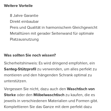
Weitere Vorteile
8 Jahre Garantie
Direkt einbaubar
Preis und Qualität in harmonischem Gleichgewicht
Metalltüren mit gerader Seitenwand für optimale
Platzausnutzung
Was sollten Sie noch wissen?
Sicherheitshinweis: Es wird dringend empfohlen, ein
Santeg-Stützprofil
zu verwenden, um alles perfekt zu
montieren und den hängenden Schrank optimal zu
unterstützen.
Vergessen Sie nicht, dazu auch den
Waschtisch von
Storke
oder den
Möbelwaschtisch
zu kaufen, die es
jeweils in verschiedenen Materialien und Formen gibt.
Komplettieren Sie das Ganze mit dem perfekt dazu