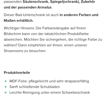
passenden
Säulenschrank, Spiegel(schrank), Zubehör
und der passenden Armatur.
Dieser Bad-Unterschrank ist auch
in anderen Farben und
Maßen erhältlich.
Wichtiger Hinweis: Die Farbwiedergabe auf Ihrem
Bildschirm kann von der tatsächlichen Produktfarbe
abweichen. Möchten Sie sichergehen, die richtige Farbe zu
wählen? Dann empfehlen wir Ihnen, einen unserer
Showrooms zu besuchen.
Produktvorteile
MDF-Folie: pflegeleicht und sehr strapazierfähig
Sanft schließende Schubladen
Leichte Reinigung unter einem Schwebeschrank