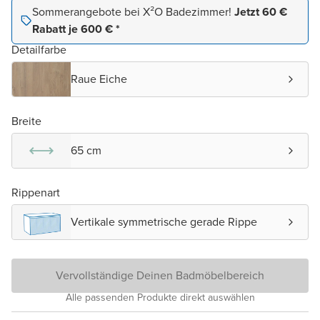
Sommerangebote bei X²O Badezimmer!
Jetzt 60 €
Rabatt je 600 € *
Detailfarbe
Raue Eiche
Breite
65 cm
Rippenart
Vertikale symmetrische gerade Rippe
Vervollständige Deinen Badmöbelbereich
Alle passenden Produkte direkt auswählen