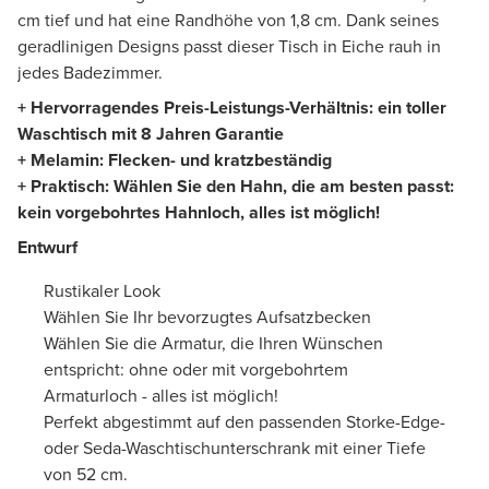
cm tief und hat eine Randhöhe von 1,8 cm. Dank seines
geradlinigen Designs passt dieser Tisch in Eiche rauh in
jedes Badezimmer.
+ Hervorragendes Preis-Leistungs-Verhältnis: ein toller
Waschtisch mit 8 Jahren Garantie
+ Melamin: Flecken- und kratzbeständig
+ Praktisch: Wählen Sie den Hahn, die am besten passt:
kein vorgebohrtes Hahnloch, alles ist möglich!
Entwurf
Rustikaler Look
Wählen Sie Ihr bevorzugtes Aufsatzbecken
Wählen Sie die Armatur, die Ihren Wünschen
entspricht: ohne oder mit vorgebohrtem
Armaturloch - alles ist möglich!
Perfekt abgestimmt auf den passenden Storke-Edge-
oder Seda-Waschtischunterschrank mit einer Tiefe
von 52 cm.