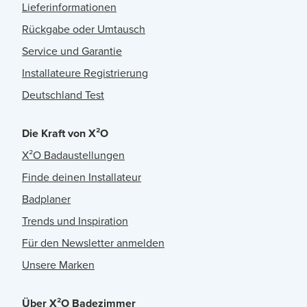
Lieferinformationen
Rückgabe oder Umtausch
Service und Garantie
Installateure Registrierung
Deutschland Test
Die Kraft von X²O
X²O Badaustellungen
Finde deinen Installateur
Badplaner
Trends und Inspiration
Für den Newsletter anmelden
Unsere Marken
Über X²O Badezimmer