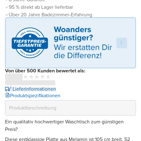
95 % direkt ab Lager lieferbar
Über 20 Jahre Badezimmer-Erfahrung
Von über 500 Kunden bewertet als:
¹ Lieferinformationen
Produktspezifikationen
Ein qualitativ hochwertiger Waschtisch zum günstigen
Preis?
Diese erstklassige Platte aus Melamin ist 105 cm breit, 52