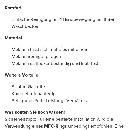
Komfort
Einfache Reinigung mit 1 Handbewegung um Ihr(e)
Waschbecken
Material
Melamin lässt sich mühelos mit einem
Melaminreiniger pflegen
Melamin ist fleckenbeständig und kratzfest
Weitere Vorteile
8 Jahre Garantie
Komplett einbaufertig
Sehr gutes Preis-Leistungs-Verhältnis
Was sollten Sie noch wissen?
Sicherheitstipp: Für eine perfekte Installation wird die
Verwendung eines
MFC-Rings
unbedingt empfohlen. Eine