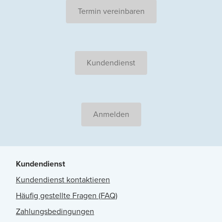
Termin vereinbaren
Kundendienst
Anmelden
Kundendienst
Kundendienst kontaktieren
Häufig gestellte Fragen (FAQ)
Zahlungsbedingungen