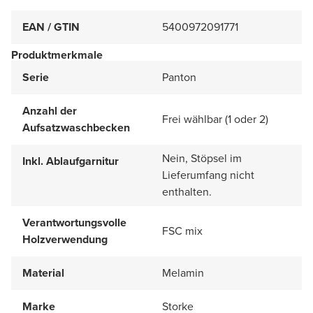
EAN / GTIN
5400972091771
Produktmerkmale
Serie
Panton
Anzahl der
Frei wählbar (1 oder 2)
Aufsatzwaschbecken
Nein, Stöpsel im
Inkl. Ablaufgarnitur
Lieferumfang nicht
enthalten.
Verantwortungsvolle
FSC mix
Holzverwendung
Material
Melamin
Marke
Storke