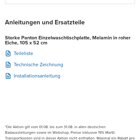
Anleitungen und Ersatzteile
Storke Panton Einzelwaschtischplatte, Melamin in roher
Eiche, 105 x 52 cm
Teileliste
Technische Zeichnung
Installationsanleitung
*Die Aktion gilt vom 01.08. bis zum 31.08. in allen deutschen
Badausstellungen sowie im Webshop. Preise inklusive 19% MwSt.
Transportkosten sind in dieser Aktion nicht enthalten. Maximal ein Rabatt pro