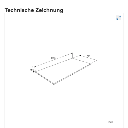
Technische Zeichnung