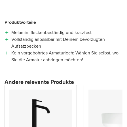
Produktvorteile
Melamin: fleckenbeständig und kratzfest
Vollständig anpassbar mit Deinem bevorzugten
Aufsatzbecken
Kein vorgebohrtes Armaturloch: Wählen Sie selbst, wo
Sie die Armatur anbringen möchten!
Andere relevante Produkte