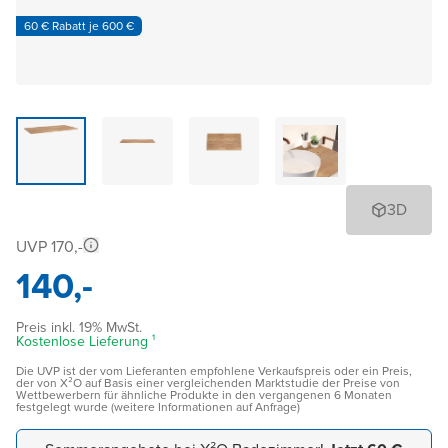
60 € Rabatt je 600 €
3D
UVP 170,-
140,-
Preis inkl. 19% MwSt.
Kostenlose Lieferung ¹
Die UVP ist der vom Lieferanten empfohlene Verkaufspreis oder ein Preis,
der von X²O auf Basis einer vergleichenden Marktstudie der Preise von
Wettbewerbern für ähnliche Produkte in den vergangenen 6 Monaten
festgelegt wurde (weitere Informationen auf Anfrage)