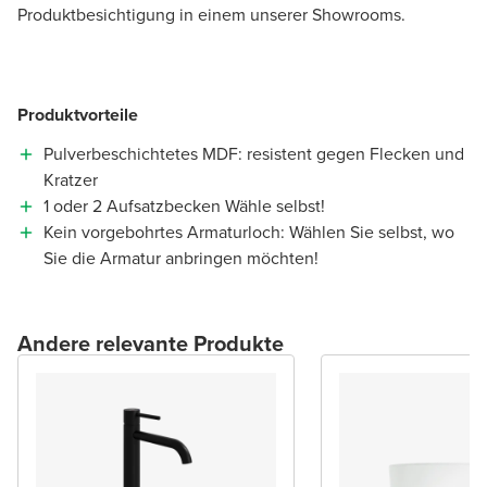
Produktbesichtigung in einem unserer Showrooms.
Produktvorteile
Pulverbeschichtetes MDF: resistent gegen Flecken und
Kratzer
1 oder 2 Aufsatzbecken Wähle selbst!
Kein vorgebohrtes Armaturloch: Wählen Sie selbst, wo
Sie die Armatur anbringen möchten!
Andere relevante Produkte