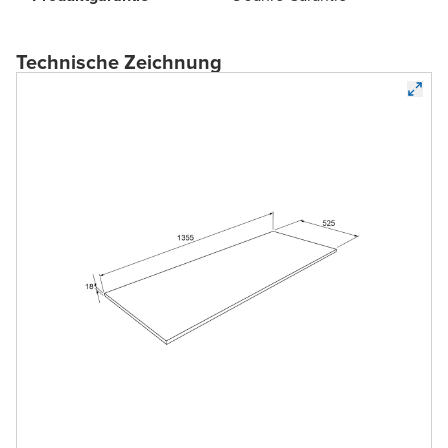
Technische Zeichnung