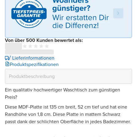
Von über 500 Kunden bewertet als:
¹ Lieferinformationen
Produktspezifikationen
Ein qualitativ hochwertiger Waschtisch zum günstigen
Preis?
Diese MDF-Platte ist 135 cm breit, 52 cm tief und hat eine
Randhöhe von 1,8 cm. Diese Platte in mattem Schwarz
passt dank der schlichten Oberfläche in jedes Badezimmer.