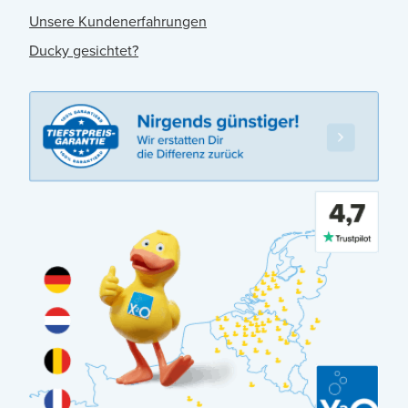
Unsere Kundenerfahrungen
Ducky gesichtet?