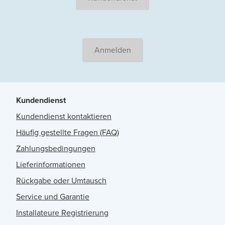
Anmelden
Kundendienst
Kundendienst kontaktieren
Häufig gestellte Fragen (FAQ)
Zahlungsbedingungen
Lieferinformationen
Rückgabe oder Umtausch
Service und Garantie
Installateure Registrierung