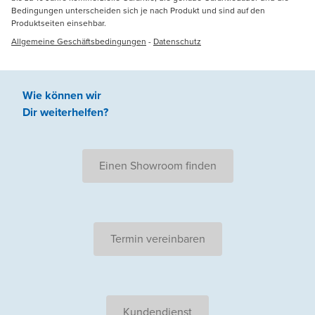
Bedingungen unterscheiden sich je nach Produkt und sind auf den
Produktseiten einsehbar.
Allgemeine Geschäftsbedingungen
-
Datenschutz
Wie können wir
Dir weiterhelfen
?
Einen Showroom finden
Termin vereinbaren
Kundendienst