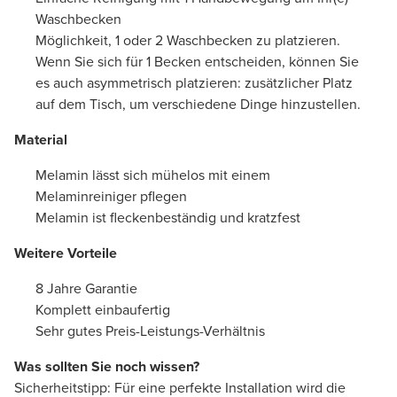
Waschbecken
Möglichkeit, 1 oder 2 Waschbecken zu platzieren.
Wenn Sie sich für 1 Becken entscheiden, können Sie
es auch asymmetrisch platzieren: zusätzlicher Platz
auf dem Tisch, um verschiedene Dinge hinzustellen.
Material
Melamin lässt sich mühelos mit einem
Melaminreiniger pflegen
Melamin ist fleckenbeständig und kratzfest
Weitere Vorteile
8 Jahre Garantie
Komplett einbaufertig
Sehr gutes Preis-Leistungs-Verhältnis
Was sollten Sie noch wissen?
Sicherheitstipp: Für eine perfekte Installation wird die