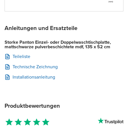
Anleitungen und Ersatzteile
Storke Panton Einzel- oder Doppelwaschtischplatte,
mattschwarze pulverbeschichtete mdf, 135 x 52 cm
Teileliste
Technische Zeichnung
Installationsanleitung
Produktbewertungen