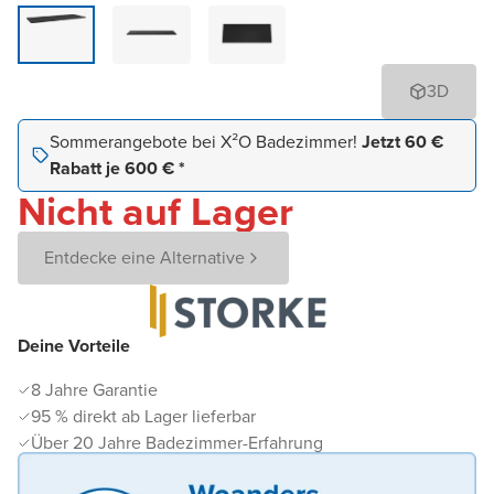
3D
Sommerangebote bei X²O Badezimmer!
Jetzt 60 €
Rabatt je 600 € *
Nicht auf Lager
Entdecke eine Alternative
Deine Vorteile
8 Jahre Garantie
95 % direkt ab Lager lieferbar
Über 20 Jahre Badezimmer-Erfahrung