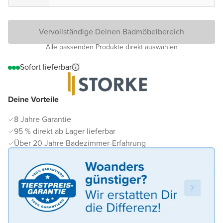
Vervollständige Deinen Badmöbelbereich
Alle passenden Produkte direkt auswählen
Sofort lieferbar
Deine Vorteile
8 Jahre Garantie
95 % direkt ab Lager lieferbar
Über 20 Jahre Badezimmer-Erfahrung