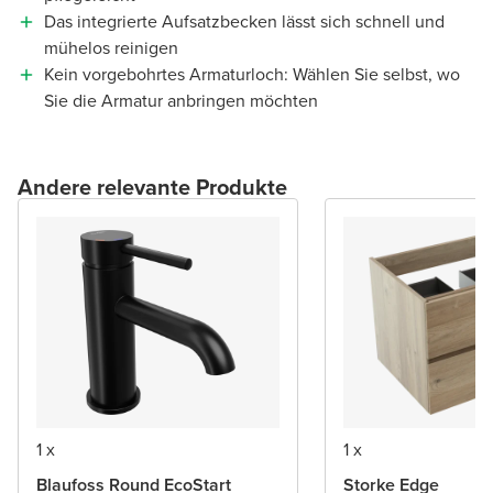
Das integrierte Aufsatzbecken lässt sich schnell und
mühelos reinigen
Kein vorgebohrtes Armaturloch: Wählen Sie selbst, wo
Sie die Armatur anbringen möchten
Andere relevante Produkte
1 x
1 x
Blaufoss Round EcoStart
Storke Edge