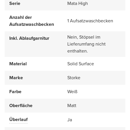
Serie
Mata High
Anzahl der
1 Aufsatzwaschbecken
Aufsatzwaschbecken
Nein, Stöpsel im
Inkl. Ablaufgarnitur
Lieferumfang nicht
enthalten.
Material
Solid Surface
Marke
Storke
Farbe
Weiß
Oberfläche
Matt
Überlauf
Ja