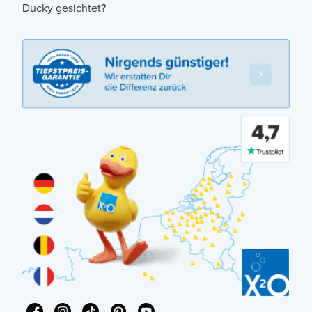
Ducky gesichtet?