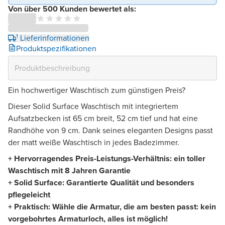
Von über 500 Kunden bewertet als:
¹ Lieferinformationen
Produktspezifikationen
Ein hochwertiger Waschtisch zum günstigen Preis?
Dieser Solid Surface Waschtisch mit integriertem
Aufsatzbecken ist 65 cm breit, 52 cm tief und hat eine
Randhöhe von 9 cm. Dank seines eleganten Designs passt
der matt weiße Waschtisch in jedes Badezimmer.
+ Hervorragendes Preis-Leistungs-Verhältnis: ein toller
Waschtisch mit 8 Jahren Garantie
+ Solid Surface: Garantierte Qualität und besonders
pflegeleicht
+ Praktisch: Wähle die Armatur, die am besten passt: kein
vorgebohrtes Armaturloch, alles ist möglich!