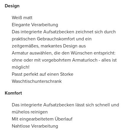
Design
Weiß matt
Elegante Verarbeitung
Das integrierte Aufsatzbecken zeichnet sich durch
praktischen Gebrauchskomfort und ein
zeitgemäßes, markantes Design aus
Armatur auswählen, die den Wünschen entspricht:
ohne oder mit vorgebohrtem Armaturloch - alles ist
möglich!
Passt perfekt auf einen Storke
Waschtischunterschrank
Komfort
Das integrierte Aufsatzbecken lässt sich schnell und
mühelos reinigen
Mit eingearbeitetem Überlauf
Nahtlose Verarbeitung