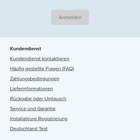
Anmelden
Kundendienst
Kundendienst kontaktieren
Häufig gestellte Fragen (FAQ)
Zahlungsbedingungen
Lieferinformationen
Rückgabe oder Umtausch
Service und Garantie
Installateure Registrierung
Deutschland Test