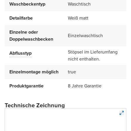
Waschbeckentyp
Waschtisch
Detailfarbe
Weiß matt
Einzelne oder
Einzelwaschtisch
Doppelwaschbecken
Stöpsel im Lieferumfang
Abflusstyp
nicht enthalten.
Einzelmontage möglich
true
Produktgarantie
8 Jahre Garantie
Technische Zeichnung