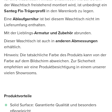
der Waschtisch freistehend montiert wird, ist unbedingt ein
Santeg Fix-Trägerprofil
in den Warenkorb zu legen.
Eine
Ablaufgarnitur
ist bei diesem Waschtisch nicht im
Lieferumfang enthalten.
Mit der Lieblings-
Armatur und Zubehör
abrunden.
Dieser Waschtisch ist auch in
anderen Abmessungen
erhältlich.
Hinweis: Die tatsächliche Farbe des Produkts kann von der
Farbe auf dem Bildschirm abweichen. Zur Sicherheit
empfehlen wir eine Produktbesichtigung in einem unserer
vielen Showrooms.
Produktvorteile
Solid Surface: Garantierte Qualität und besonders
pflegeleicht