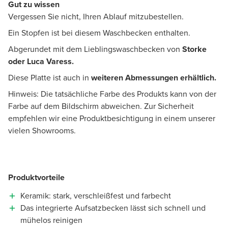
Gut zu wissen
Vergessen Sie nicht, Ihren Ablauf mitzubestellen.
Ein Stopfen ist bei diesem Waschbecken enthalten.
Abgerundet mit dem Lieblingswaschbecken von
Storke
oder Luca Varess.
Diese Platte ist auch in
weiteren Abmessungen erhältlich.
Hinweis: Die tatsächliche Farbe des Produkts kann von der
Farbe auf dem Bildschirm abweichen. Zur Sicherheit
empfehlen wir eine Produktbesichtigung in einem unserer
vielen Showrooms.
Produktvorteile
Keramik: stark, verschleißfest und farbecht
Das integrierte Aufsatzbecken lässt sich schnell und
mühelos reinigen