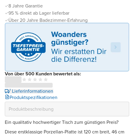
8 Jahre Garantie
95 % direkt ab Lager lieferbar
Über 20 Jahre Badezimmer-Erfahrung
Von über 500 Kunden bewertet als:
¹ Lieferinformationen
Produktspezifikationen
Ein qualitativ hochwertiger Tisch zum günstigen Preis?
Diese erstklassige Porzellan-Platte ist 120 cm breit, 46 cm