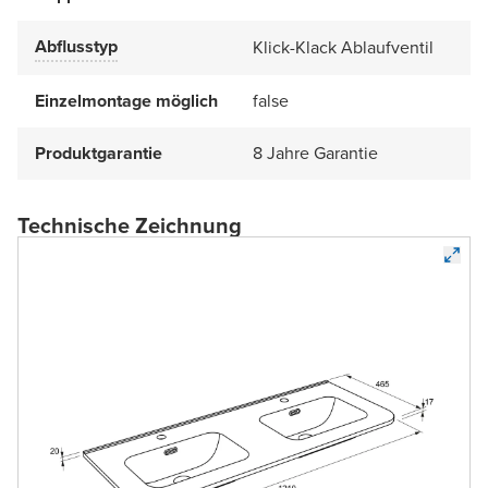
Abflusstyp
Klick-Klack Ablaufventil
Einzelmontage möglich
false
Produktgarantie
8 Jahre Garantie
Technische Zeichnung