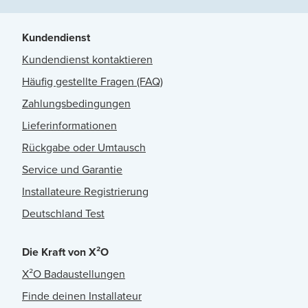
Kundendienst
Kundendienst kontaktieren
Häufig gestellte Fragen (FAQ)
Zahlungsbedingungen
Lieferinformationen
Rückgabe oder Umtausch
Service und Garantie
Installateure Registrierung
Deutschland Test
Die Kraft von X²O
X²O Badaustellungen
Finde deinen Installateur