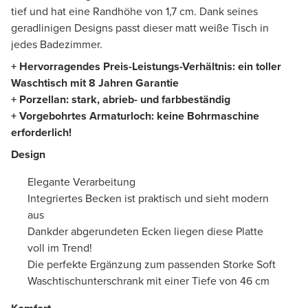
tief und hat eine Randhöhe von 1,7 cm. Dank seines
geradlinigen Designs passt dieser matt weiße Tisch in
jedes Badezimmer.
+ Hervorragendes Preis-Leistungs-Verhältnis: ein toller
Waschtisch mit 8 Jahren Garantie
+ Porzellan: stark, abrieb- und farbbeständig
+ Vorgebohrtes Armaturloch: keine Bohrmaschine
erforderlich!
Design
Elegante Verarbeitung
Integriertes Becken ist praktisch und sieht modern
aus
Dankder abgerundeten Ecken liegen diese Platte
voll im Trend!
Die perfekte Ergänzung zum passenden Storke Soft
Waschtischunterschrank mit einer Tiefe von 46 cm