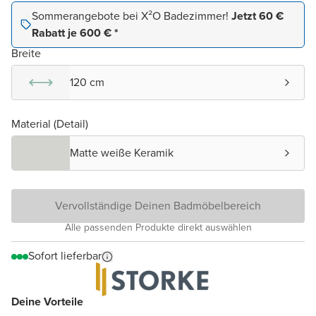
Sommerangebote bei X²O Badezimmer!
Jetzt 60 €
Rabatt je 600 € *
Breite
120 cm
Material (Detail)
Matte weiße Keramik
Vervollständige Deinen Badmöbelbereich
Alle passenden Produkte direkt auswählen
Sofort lieferbar
Deine Vorteile