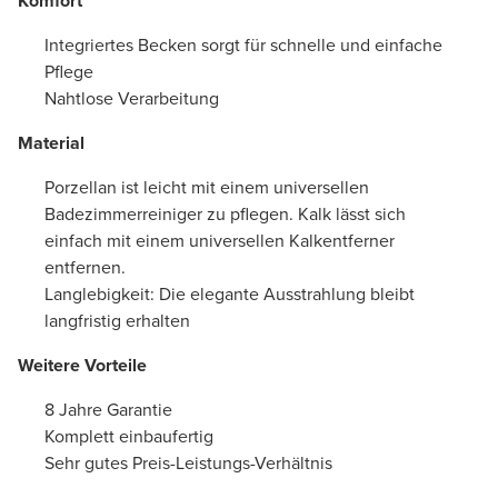
Komfort
Integriertes Becken sorgt für schnelle und einfache
Pflege
Nahtlose Verarbeitung
Material
Porzellan ist leicht mit einem universellen
Badezimmerreiniger zu pflegen. Kalk lässt sich
einfach mit einem universellen Kalkentferner
entfernen.
Langlebigkeit: Die elegante Ausstrahlung bleibt
langfristig erhalten
Weitere Vorteile
8 Jahre Garantie
Komplett einbaufertig
Sehr gutes Preis-Leistungs-Verhältnis