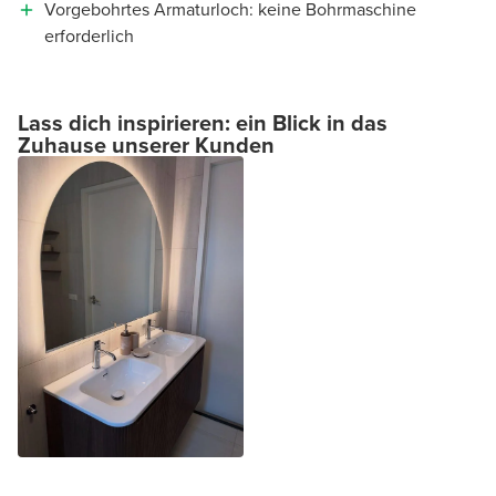
Vorgebohrtes Armaturloch: keine Bohrmaschine
erforderlich
Lass dich inspirieren: ein Blick in das
Zuhause unserer Kunden