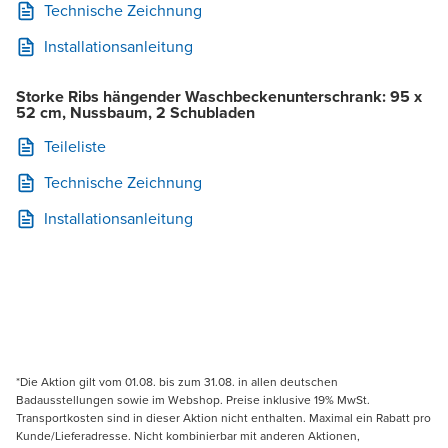
Technische Zeichnung
Installationsanleitung
Storke Ribs hängender Waschbeckenunterschrank: 95 x
52 cm, Nussbaum, 2 Schubladen
Teileliste
Technische Zeichnung
Installationsanleitung
*Die Aktion gilt vom 01.08. bis zum 31.08. in allen deutschen
Badausstellungen sowie im Webshop. Preise inklusive 19% MwSt.
Transportkosten sind in dieser Aktion nicht enthalten. Maximal ein Rabatt pro
Kunde/Lieferadresse. Nicht kombinierbar mit anderen Aktionen,