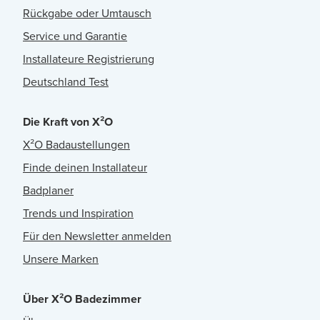
Rückgabe oder Umtausch
Service und Garantie
Installateure Registrierung
Deutschland Test
Die Kraft von X²O
X²O Badaustellungen
Finde deinen Installateur
Badplaner
Trends und Inspiration
Für den Newsletter anmelden
Unsere Marken
Über X²O Badezimmer