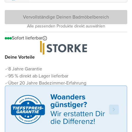
Vervollständige Deinen Badmöbelbereich
Alle passenden Produkte direkt auswählen
Sofort lieferbar
Deine Vorteile
8 Jahre Garantie
95 % direkt ab Lager lieferbar
Über 20 Jahre Badezimmer-Erfahrung