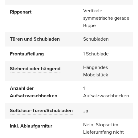
Vertikale
Rippenart
symmetrische gerade
Rippe
Türen und Schubladen
Schubladen
Frontaufteilung
1 Schublade
Hängendes
Stehend oder hängend
Möbelstück
Anzahl der
1
Aufsatzwaschbecken
Aufsatzwaschbecken
Softclose-Türen/Schubladen
Ja
Nein, Stöpsel im
Inkl. Ablaufgarnitur
Lieferumfang nicht