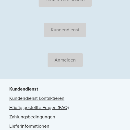
Kundendienst
Anmelden
Kundendienst
Kundendienst kontaktieren
Häufig gestellte Fragen (FAQ)
Zahlungsbedingungen
Lieferinformationen