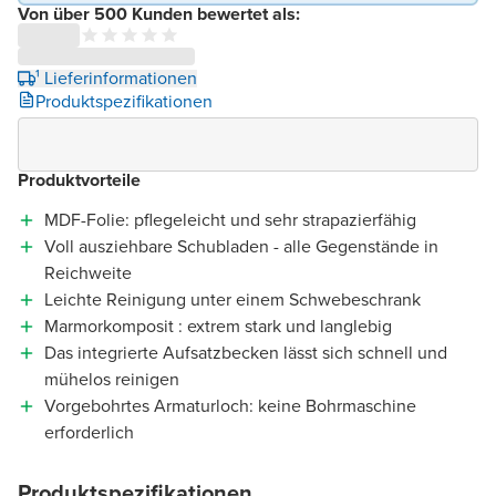
Von über 500 Kunden bewertet als:
¹ Lieferinformationen
Produktspezifikationen
Produktvorteile
MDF-Folie: pflegeleicht und sehr strapazierfähig
Voll ausziehbare Schubladen - alle Gegenstände in
Reichweite
Leichte Reinigung unter einem Schwebeschrank
Marmorkomposit : extrem stark und langlebig
Das integrierte Aufsatzbecken lässt sich schnell und
mühelos reinigen
Vorgebohrtes Armaturloch: keine Bohrmaschine
erforderlich
Produktspezifikationen