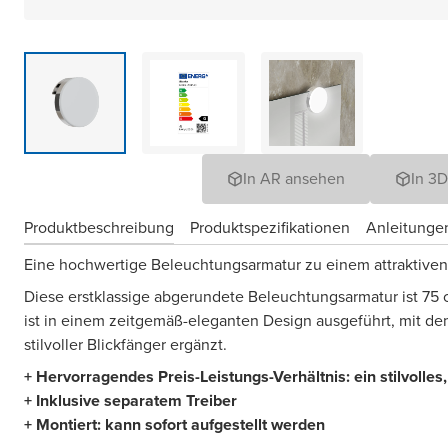
In AR ansehen
In 3
Produktbeschreibung
Produktspezifikationen
Anleitungen
Eine hochwertige Beleuchtungsarmatur zu einem attraktiven
Diese erstklassige abgerundete Beleuchtungsarmatur ist 75 
ist in einem zeitgemäß-eleganten Design ausgeführt, mit d
stilvoller Blickfänger ergänzt.
+ Hervorragendes Preis-Leistungs-Verhältnis: ein stilvolle
+ Inklusive separatem Treiber
+ Montiert: kann sofort aufgestellt werden