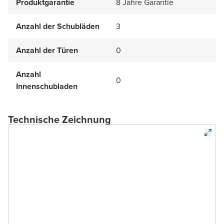
Produktgarantie
8 Jahre Garantie
Anzahl der Schubläden
3
Anzahl der Türen
0
Anzahl
0
Innenschubladen
Technische Zeichnung