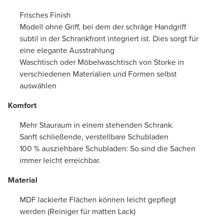
Frisches Finish
Modell ohne Griff, bei dem der schräge Handgriff
subtil in der Schrankfront integriert ist. Dies sorgt für
eine elegante Ausstrahlung
Waschtisch oder Möbelwaschtisch von Storke in
verschiedenen Materialien und Formen selbst
auswählen
Komfort
Mehr Stauraum in einem stehenden Schrank.
Sanft schließende, verstellbare Schubladen
100 % ausziehbare Schubladen: So sind die Sachen
immer leicht erreichbar.
Material
MDF lackierte Flächen können leicht gepflegt
werden (Reiniger für matten Lack)