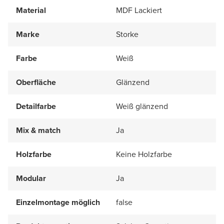
Material
MDF Lackiert
Marke
Storke
Farbe
Weiß
Oberfläche
Glänzend
Detailfarbe
Weiß glänzend
Mix & match
Ja
Holzfarbe
Keine Holzfarbe
Modular
Ja
Einzelmontage möglich
false