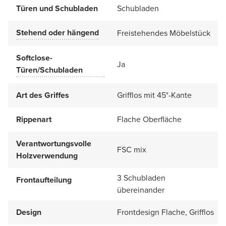
Türen und Schubladen
Schubladen
Stehend oder hängend
Freistehendes Möbelstück
Softclose-
Ja
Türen/Schubladen
Art des Griffes
Grifflos mit 45°-Kante
Rippenart
Flache Oberfläche
Verantwortungsvolle
FSC mix
Holzverwendung
3 Schubladen
Frontaufteilung
übereinander
Design
Frontdesign Flache, Grifflos