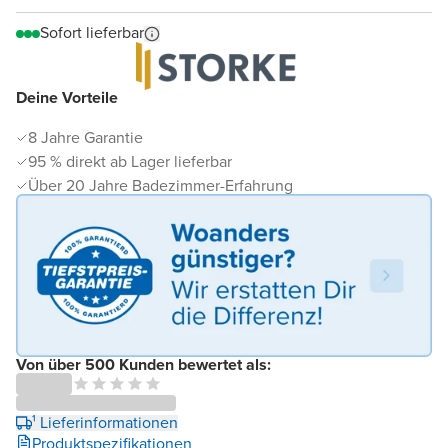
Sofort lieferbar
Deine Vorteile
8 Jahre Garantie
95 % direkt ab Lager lieferbar
Über 20 Jahre Badezimmer-Erfahrung
Von über 500 Kunden bewertet als:
¹ Lieferinformationen
Produktspezifikationen