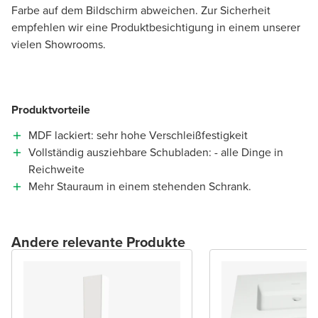
Farbe auf dem Bildschirm abweichen. Zur Sicherheit
empfehlen wir eine Produktbesichtigung in einem unserer
vielen Showrooms.
Produktvorteile
MDF lackiert: sehr hohe Verschleißfestigkeit
Vollständig ausziehbare Schubladen: - alle Dinge in
Reichweite
Mehr Stauraum in einem stehenden Schrank.
Andere relevante Produkte