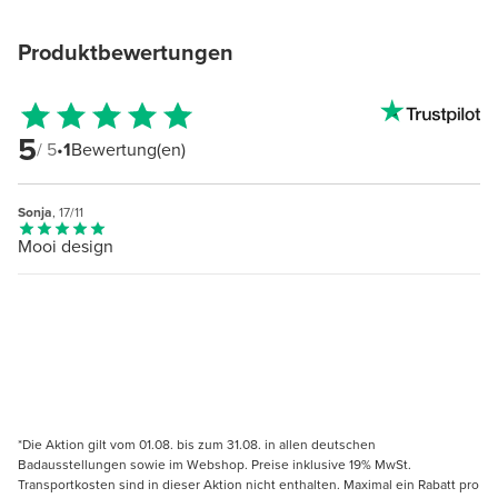
Produktbewertungen
5
/ 5
•
1
Bewertung(en)
Sonja
, 17/11
Mooi design
*Die Aktion gilt vom 01.08. bis zum 31.08. in allen deutschen
Badausstellungen sowie im Webshop. Preise inklusive 19% MwSt.
Transportkosten sind in dieser Aktion nicht enthalten. Maximal ein Rabatt pro