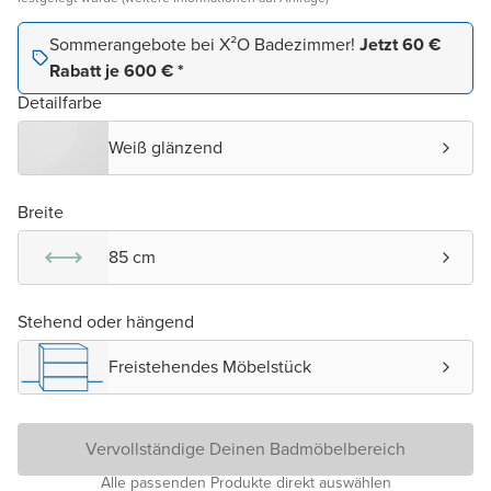
Sommerangebote bei X²O Badezimmer!
Jetzt 60 €
Rabatt je 600 € *
Detailfarbe
Weiß glänzend
Breite
85 cm
Stehend oder hängend
Freistehendes Möbelstück
Vervollständige Deinen Badmöbelbereich
Alle passenden Produkte direkt auswählen