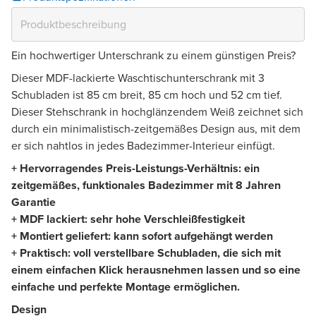
Ein hochwertiger Unterschrank zu einem günstigen Preis?
Dieser MDF-lackierte Waschtischunterschrank mit 3
Schubladen ist 85 cm breit, 85 cm hoch und 52 cm tief.
Dieser Stehschrank in hochglänzendem Weiß zeichnet sich
durch ein minimalistisch-zeitgemäßes Design aus, mit dem
er sich nahtlos in jedes Badezimmer-Interieur einfügt.
+ Hervorragendes Preis-Leistungs-Verhältnis: ein
zeitgemäßes, funktionales Badezimmer mit 8 Jahren
Garantie
+ MDF lackiert: sehr hohe Verschleißfestigkeit
+ Montiert geliefert: kann sofort aufgehängt werden
+ Praktisch: voll verstellbare Schubladen, die sich mit
einem einfachen Klick herausnehmen lassen und so eine
einfache und perfekte Montage ermöglichen.
Design