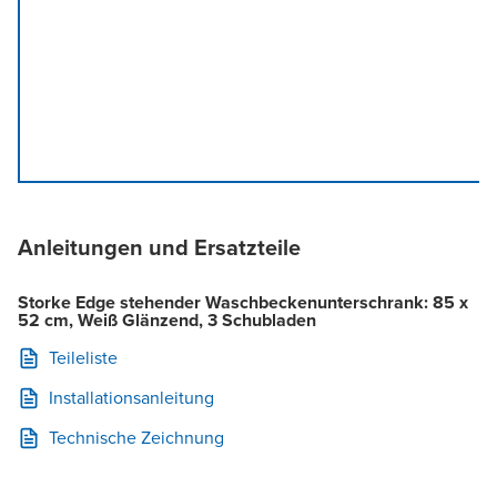
Anleitungen und Ersatzteile
Storke Edge stehender Waschbeckenunterschrank: 85 x
52 cm, Weiß Glänzend, 3 Schubladen
Teileliste
Installationsanleitung
Technische Zeichnung