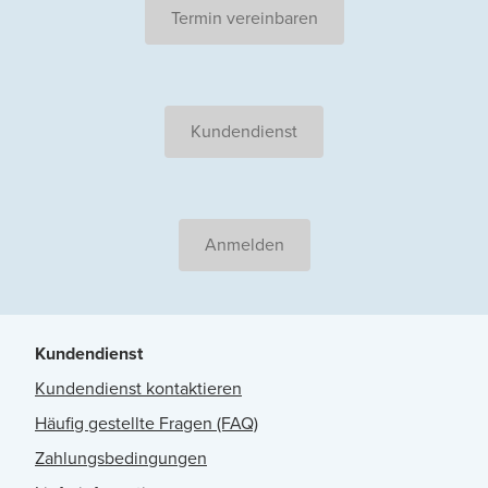
Termin vereinbaren
Kundendienst
Anmelden
Kundendienst
Kundendienst kontaktieren
Häufig gestellte Fragen (FAQ)
Zahlungsbedingungen