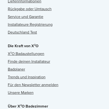
Lieferinformationen
Rückgabe oder Umtausch
Service und Garantie
Installateure Registrierung
Deutschland Test
Die Kraft von X²O
X²O Badaustellungen
Finde deinen Installateur
Badplaner
Trends und Inspiration
Für den Newsletter anmelden
Unsere Marken
Über X²O Badezimmer