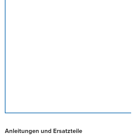
Anleitungen und Ersatzteile