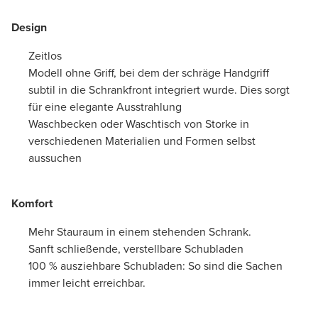
Design
Zeitlos
Modell ohne Griff, bei dem der schräge Handgriff
subtil in die Schrankfront integriert wurde. Dies sorgt
für eine elegante Ausstrahlung
Waschbecken oder Waschtisch von Storke in
verschiedenen Materialien und Formen selbst
aussuchen
Komfort
Mehr Stauraum in einem stehenden Schrank.
Sanft schließende, verstellbare Schubladen
100 % ausziehbare Schubladen: So sind die Sachen
immer leicht erreichbar.