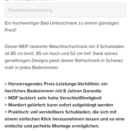
Ein hochwertiger Bad-Unterschrank zu einem günstigen
Preis?
Dieser MDF-lackierte Waschtischschrank mit 3 Schubladen
ist 85 cm breit, 85 cm hoch und 52 cm tief. Dank seines
geradlinigen Designs passt dieser Stehschrank in Schwarz
matt in jedes Badezimmer.
+ Hervorragendes Preis-Leistungs-Verhältnis: ein
herrliches Badezimmer mit 8 Jahren Garantie
+ MDF lackiert: sehr hohe Verschleißfestigkeit
+ Montiert geliefert: kann sofort aufgehängt werden
+ Praktisch: voll verstellbare Schubladen, die sich mit
einem einfachen Klick herausnehmen lassen und so eine
einfache und perfekte Montage ermöglichen.