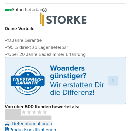
Sofort lieferbar
Deine Vorteile
8 Jahre Garantie
95 % direkt ab Lager lieferbar
Über 20 Jahre Badezimmer-Erfahrung
Von über 500 Kunden bewertet als:
¹ Lieferinformationen
Produktspezifikationen