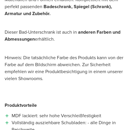
perfekt passenden
Badeschrank, Spiegel (Schrank),
Armatur und Zubehör.
Dieser Bad-Unterschrank ist auch in
anderen Farben und
Abmessungen
erhältlich.
Hinweis: Die tatsächliche Farbe des Produkts kann von der
Farbe auf dem Bildschirm abweichen. Zur Sicherheit
empfehlen wir eine Produktbesichtigung in einem unserer
vielen Showrooms.
Produktvorteile
MDF lackiert: sehr hohe Verschleißfestigkeit
Vollständig ausziehbare Schubladen: - alle Dinge in
Reichweite