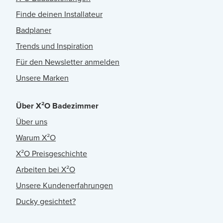
Finde deinen Installateur
Badplaner
Trends und Inspiration
Für den Newsletter anmelden
Unsere Marken
Über X²O Badezimmer
Über uns
Warum X²O
X²O Preisgeschichte
Arbeiten bei X²O
Unsere Kundenerfahrungen
Ducky gesichtet?