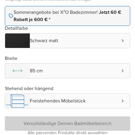
Sommerangebote bei X²O Badezimmer!
Jetzt 60 €
Rabatt je 600 € *
Detailfarbe
Schwarz matt
Breite
85 cm
Stehend oder hängend
Freistehendes Möbelstück
Vervollständige Deinen Badmöbelbereich
Alle passenden Produkte direkt auswählen