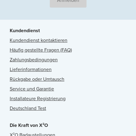
Anmelden
Kundendienst
Kundendienst kontaktieren
Häufig gestellte Fragen (FAQ)
Zahlungsbedingungen
Lieferinformationen
Rückgabe oder Umtausch
Service und Garantie
Installateure Registrierung
Deutschland Test
Die Kraft von X²O
X²O Badaustellungen