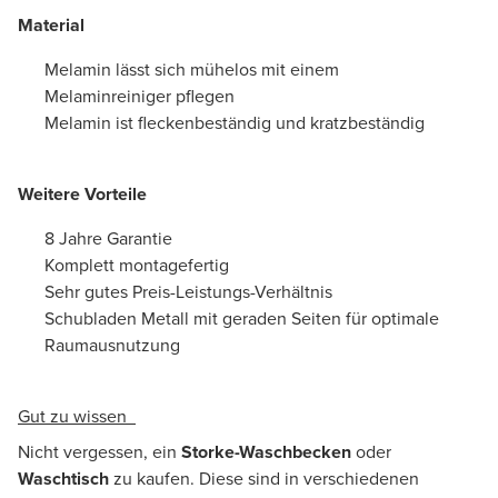
Material
Melamin lässt sich mühelos mit einem
Melaminreiniger pflegen
Melamin ist fleckenbeständig und kratzbeständig
Weitere Vorteile
8 Jahre Garantie
Komplett montagefertig
Sehr gutes Preis-Leistungs-Verhältnis
Schubladen Metall mit geraden Seiten für optimale
Raumausnutzung
Gut zu wissen
Nicht vergessen, ein
Storke-Waschbecken
oder
Waschtisch
zu kaufen. Diese sind in verschiedenen