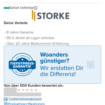
Sofort lieferbar
Deine Vorteile
8 Jahre Garantie
95 % direkt ab Lager lieferbar
Über 20 Jahre Badezimmer-Erfahrung
Von über 500 Kunden bewertet als:
¹ Lieferinformationen
Produktspezifikationen