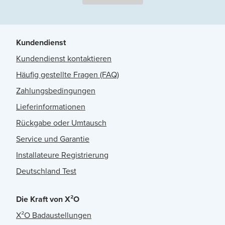
Kundendienst
Kundendienst kontaktieren
Häufig gestellte Fragen (FAQ)
Zahlungsbedingungen
Lieferinformationen
Rückgabe oder Umtausch
Service und Garantie
Installateure Registrierung
Deutschland Test
Die Kraft von X²O
X²O Badaustellungen