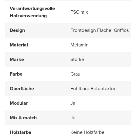
Verantwortungsvolle
FSC mix
Holzverwendung
Design
Frontdesign Flache, Grifflos
Material
Melamin
Marke
Storke
Farbe
Grau
Oberfläche
Fühlbare Betontextur
Modular
Ja
Mix & match
Ja
Holzfarbe
Keine Holzfarbe