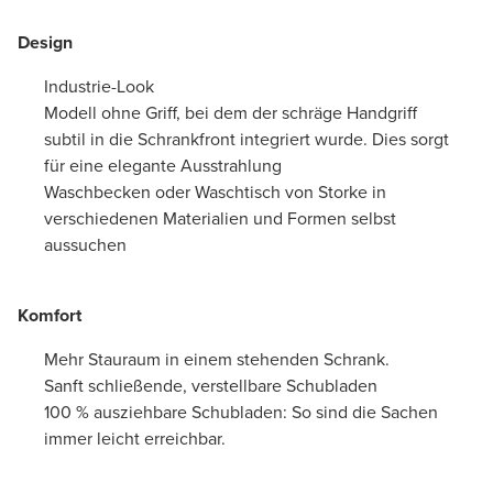
Design
Industrie-Look
Modell ohne Griff, bei dem der schräge Handgriff
subtil in die Schrankfront integriert wurde. Dies sorgt
für eine elegante Ausstrahlung
Waschbecken oder Waschtisch von Storke in
verschiedenen Materialien und Formen selbst
aussuchen
Komfort
Mehr Stauraum in einem stehenden Schrank.
Sanft schließende, verstellbare Schubladen
100 % ausziehbare Schubladen: So sind die Sachen
immer leicht erreichbar.