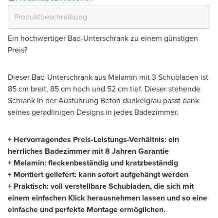
Ein hochwertiger Bad-Unterschrank zu einem günstigen
Preis?
Dieser Bad-Unterschrank aus Melamin mit 3 Schubladen ist
85 cm breit, 85 cm hoch und 52 cm tief. Dieser stehende
Schrank in der Ausführung Beton dunkelgrau passt dank
seines geradlinigen Designs in jedes Badezimmer.
+ Hervorragendes Preis-Leistungs-Verhältnis: ein
herrliches Badezimmer mit 8 Jahren Garantie
+ Melamin: fleckenbeständig und kratzbeständig
+ Montiert geliefert: kann sofort aufgehängt werden
+ Praktisch: voll verstellbare Schubladen, die sich mit
einem einfachen Klick herausnehmen lassen und so eine
einfache und perfekte Montage ermöglichen.