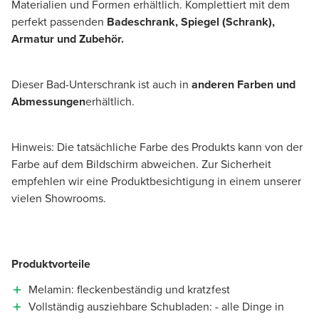
Materialien und Formen erhältlich. Komplettiert mit dem
perfekt passenden
Badeschrank, Spiegel (Schrank),
Armatur und Zubehör.
Dieser Bad-Unterschrank ist auch in
anderen Farben und
Abmessungen
erhältlich.
Hinweis: Die tatsächliche Farbe des Produkts kann von der
Farbe auf dem Bildschirm abweichen. Zur Sicherheit
empfehlen wir eine Produktbesichtigung in einem unserer
vielen Showrooms.
Produktvorteile
Melamin: fleckenbeständig und kratzfest
Vollständig ausziehbare Schubladen: - alle Dinge in