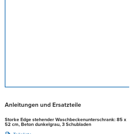
Anleitungen und Ersatzteile
Storke Edge stehender Waschbeckenunterschrank: 85 x
52 cm, Beton dunkelgrau, 3 Schubladen