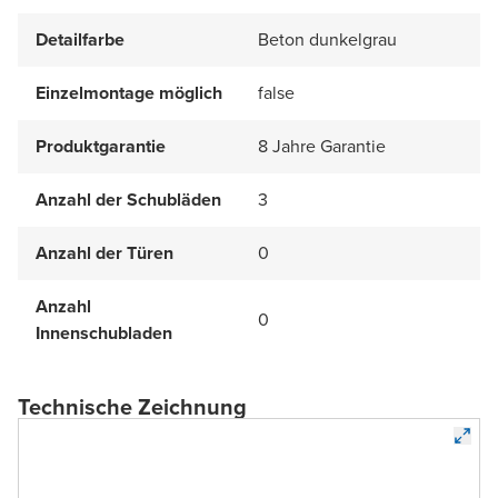
Detailfarbe
Beton dunkelgrau
Einzelmontage möglich
false
Produktgarantie
8 Jahre Garantie
Anzahl der Schubläden
3
Anzahl der Türen
0
Anzahl
0
Innenschubladen
Technische Zeichnung