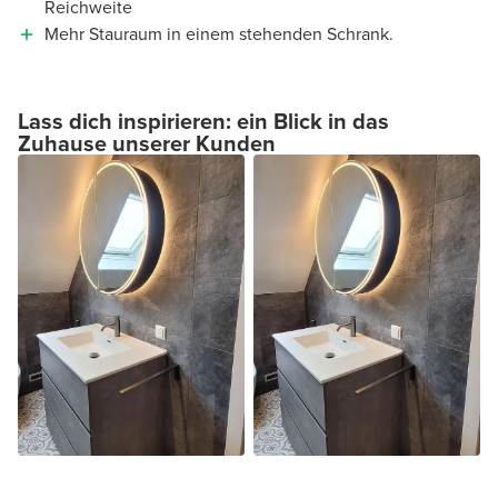
Reichweite
Mehr Stauraum in einem stehenden Schrank.
Lass dich inspirieren: ein Blick in das
Zuhause unserer Kunden