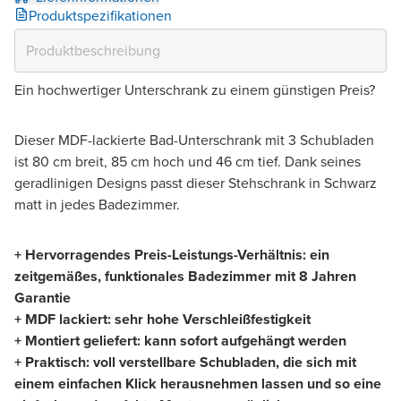
Produktspezifikationen
Ein hochwertiger Unterschrank zu einem günstigen Preis?
Dieser MDF-lackierte Bad-Unterschrank mit 3 Schubladen
ist 80 cm breit, 85 cm hoch und 46 cm tief. Dank seines
geradlinigen Designs passt dieser Stehschrank in Schwarz
matt in jedes Badezimmer.
+ Hervorragendes Preis-Leistungs-Verhältnis: ein
zeitgemäßes, funktionales Badezimmer mit 8 Jahren
Garantie
+ MDF lackiert: sehr hohe Verschleißfestigkeit
+ Montiert geliefert: kann sofort aufgehängt werden
+ Praktisch: voll verstellbare Schubladen, die sich mit
einem einfachen Klick herausnehmen lassen und so eine