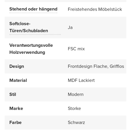
Stehend oder hängend
Freistehendes Möbelstück
Softclose-
Ja
Türen/Schubladen
Verantwortungsvolle
FSC mix
Holzverwendung
Design
Frontdesign Flache, Grifflos
Material
MDF Lackiert
Stil
Modern
Marke
Storke
Farbe
Schwarz