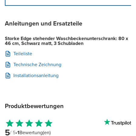
Anleitungen und Ersatzteile
Storke Edge stehender Waschbeckenunterschrank: 80 x
46 cm, Schwarz matt, 3 Schubladen
Teileliste
Technische Zeichnung
Installationsanleitung
Produktbewertungen
5
/ 5
•
1
Bewertung(en)