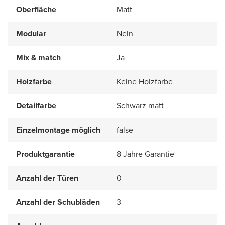
Oberfläche
Matt
Modular
Nein
Mix & match
Ja
Holzfarbe
Keine Holzfarbe
Detailfarbe
Schwarz matt
Einzelmontage möglich
false
Produktgarantie
8 Jahre Garantie
Anzahl der Türen
0
Anzahl der Schubläden
3