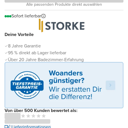
Alle passenden Produkte direkt auswählen
Sofort lieferbar
Deine Vorteile
8 Jahre Garantie
95 % direkt ab Lager lieferbar
Über 20 Jahre Badezimmer-Erfahrung
Von über 500 Kunden bewertet als:
¹ Lieferinformationen