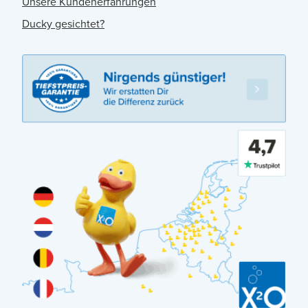
Unsere Kundenerfahrungen
Ducky gesichtet?