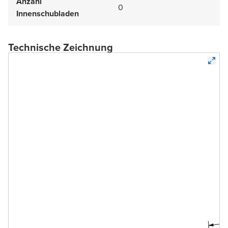
Anzahl
0
Innenschubladen
Technische Zeichnung