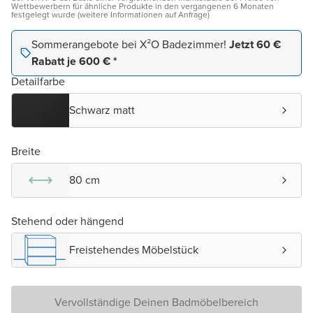
Wettbewerbern für ähnliche Produkte in den vergangenen 6 Monaten
festgelegt wurde (weitere Informationen auf Anfrage)
Sommerangebote bei X²O Badezimmer!
Jetzt 60 €
Rabatt je 600 € *
Detailfarbe
Schwarz matt
Breite
80 cm
Stehend oder hängend
Freistehendes Möbelstück
Vervollständige Deinen Badmöbelbereich