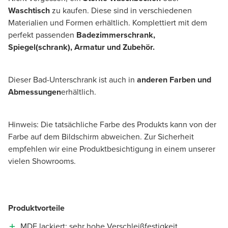
Waschtisch
zu kaufen. Diese sind in verschiedenen
Materialien und Formen erhältlich. Komplettiert mit dem
perfekt passenden
Badezimmerschrank,
Spiegel(schrank), Armatur und Zubehör.
Dieser Bad-Unterschrank ist auch in
anderen Farben und
Abmessungen
erhältlich.
Hinweis: Die tatsächliche Farbe des Produkts kann von der
Farbe auf dem Bildschirm abweichen. Zur Sicherheit
empfehlen wir eine Produktbesichtigung in einem unserer
vielen Showrooms.
Produktvorteile
MDF lackiert: sehr hohe Verschleißfestigkeit