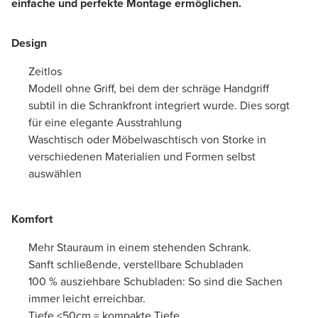
einfache und perfekte Montage ermöglichen.
Design
Zeitlos
Modell ohne Griff, bei dem der schräge Handgriff
subtil in die Schrankfront integriert wurde. Dies sorgt
für eine elegante Ausstrahlung
Waschtisch oder Möbelwaschtisch von Storke in
verschiedenen Materialien und Formen selbst
auswählen
Komfort
Mehr Stauraum in einem stehenden Schrank.
Sanft schließende, verstellbare Schubladen
100 % ausziehbare Schubladen: So sind die Sachen
immer leicht erreichbar.
Tiefe <50cm = kompakte Tiefe