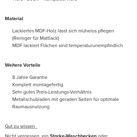
Material
Lackiertes MDF-Holz lässt sich mühelos pflegen
(Reiniger für Mattlack)
MDF lackiert Flächen sind temperaturunempfindlich
Weitere Vorteile
8 Jahre Garantie
Komplett montagefertig
Sehr gutes Preis-Leistungs-Verhältnis
Metallschubladen mit geraden Seiten für optimale
Raumausnutzung
Gut zu wissen
Nicht vergessen, ein
Storke-Waschbecken
oder