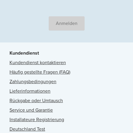
Anmelden
Kundendienst
Kundendienst kontaktieren
Häufig gestellte Fragen (FAQ)
Zahlungsbedingungen
Lieferinformationen
Rückgabe oder Umtausch
Service und Garantie
Installateure Registrierung
Deutschland Test