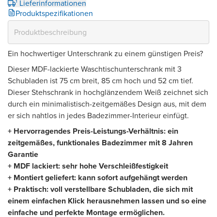
¹ Lieferinformationen
Produktspezifikationen
Ein hochwertiger Unterschrank zu einem günstigen Preis?
Dieser MDF-lackierte Waschtischunterschrank mit 3
Schubladen ist 75 cm breit, 85 cm hoch und 52 cm tief.
Dieser Stehschrank in hochglänzendem Weiß zeichnet sich
durch ein minimalistisch-zeitgemäßes Design aus, mit dem
er sich nahtlos in jedes Badezimmer-Interieur einfügt.
+ Hervorragendes Preis-Leistungs-Verhältnis: ein
zeitgemäßes, funktionales Badezimmer mit 8 Jahren
Garantie
+ MDF lackiert: sehr hohe Verschleißfestigkeit
+ Montiert geliefert: kann sofort aufgehängt werden
+ Praktisch: voll verstellbare Schubladen, die sich mit
einem einfachen Klick herausnehmen lassen und so eine
einfache und perfekte Montage ermöglichen.