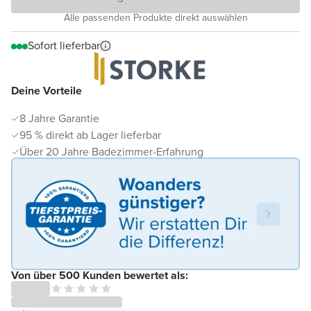
Alle passenden Produkte direkt auswählen
Sofort lieferbar
Deine Vorteile
8 Jahre Garantie
95 % direkt ab Lager lieferbar
Über 20 Jahre Badezimmer-Erfahrung
Von über 500 Kunden bewertet als: