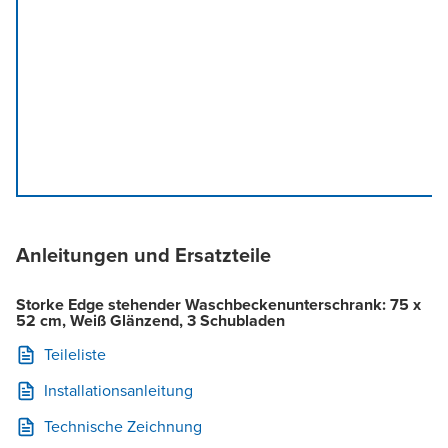
Anleitungen und Ersatzteile
Storke Edge stehender Waschbeckenunterschrank: 75 x
52 cm, Weiß Glänzend, 3 Schubladen
Teileliste
Installationsanleitung
Technische Zeichnung