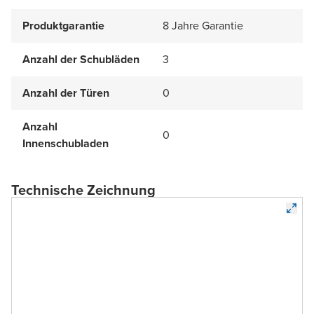
Produktgarantie
8 Jahre Garantie
Anzahl der Schubläden
3
Anzahl der Türen
0
Anzahl
0
Innenschubladen
Technische Zeichnung