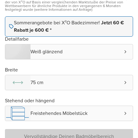
der von X²O auf Basis einer vergleichenden Marktstudie der Preise von
Wettbewerbern für ähnliche Produkte in den vergangenen 6 Monaten
festgelegt wurde (weitere Informationen auf Anfrage)
Sommerangebote bei X²O Badezimmer!
Jetzt 60 €
Rabatt je 600 € *
Detailfarbe
Weiß glänzend
Breite
75 cm
Stehend oder hängend
Freistehendes Möbelstück
Vervollständige Deinen Badmöbelbereich