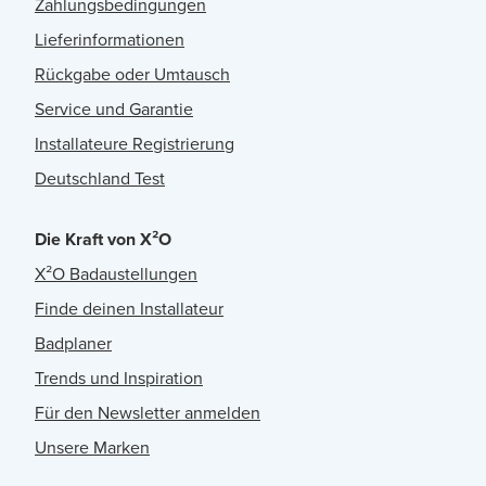
Zahlungsbedingungen
Lieferinformationen
Rückgabe oder Umtausch
Service und Garantie
Installateure Registrierung
Deutschland Test
Die Kraft von X²O
X²O Badaustellungen
Finde deinen Installateur
Badplaner
Trends und Inspiration
Für den Newsletter anmelden
Unsere Marken