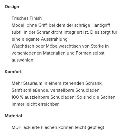
Design
Frisches Finish
Modell ohne Griff, bei dem der schräge Handgriff
subtil in der Schrankfront integriert ist. Dies sorgt für
eine elegante Ausstrahlung
Waschtisch oder Möbelwaschtisch von Storke in
verschiedenen Materialien und Formen selbst
auswählen
Komfort
Mehr Stauraum in einem stehenden Schrank.
Sanft schließende, verstellbare Schubladen
100 % ausziehbare Schubladen: So sind die Sachen
immer leicht erreichbar.
Material
MDF lackierte Flächen können leicht gepflegt