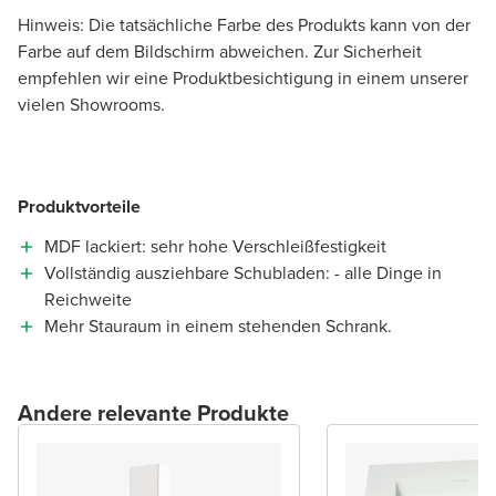
Hinweis: Die tatsächliche Farbe des Produkts kann von der
Farbe auf dem Bildschirm abweichen. Zur Sicherheit
empfehlen wir eine Produktbesichtigung in einem unserer
vielen Showrooms.
Produktvorteile
MDF lackiert: sehr hohe Verschleißfestigkeit
Vollständig ausziehbare Schubladen: - alle Dinge in
Reichweite
Mehr Stauraum in einem stehenden Schrank.
Andere relevante Produkte