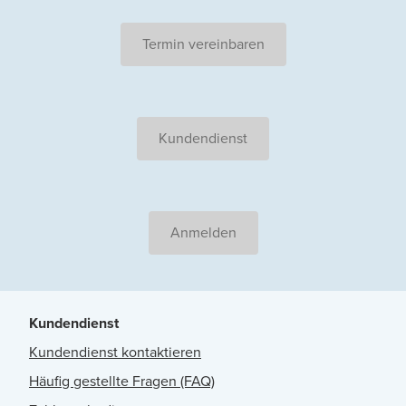
Termin vereinbaren
Kundendienst
Anmelden
Kundendienst
Kundendienst kontaktieren
Häufig gestellte Fragen (FAQ)