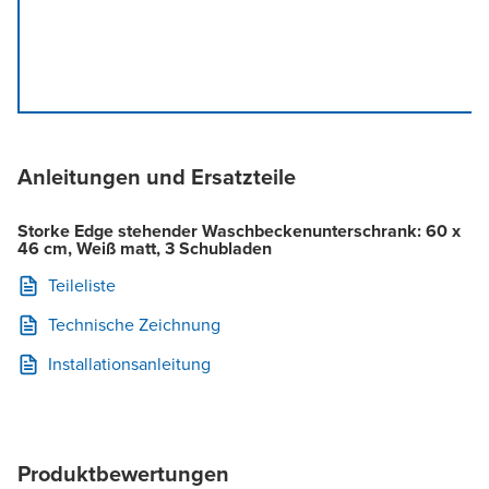
Anleitungen und Ersatzteile
Storke Edge stehender Waschbeckenunterschrank: 60 x
46 cm, Weiß matt, 3 Schubladen
Teileliste
Technische Zeichnung
Installationsanleitung
Produktbewertungen