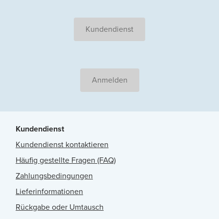
Kundendienst
Anmelden
Kundendienst
Kundendienst kontaktieren
Häufig gestellte Fragen (FAQ)
Zahlungsbedingungen
Lieferinformationen
Rückgabe oder Umtausch