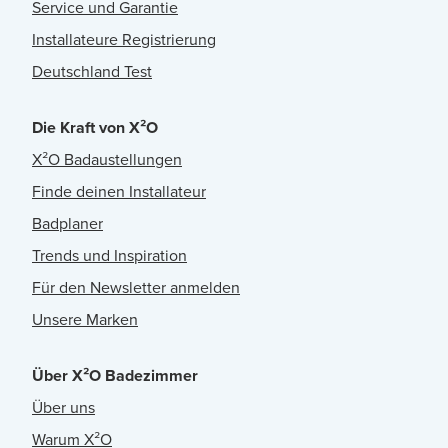
Service und Garantie
Installateure Registrierung
Deutschland Test
Die Kraft von X²O
X²O Badaustellungen
Finde deinen Installateur
Badplaner
Trends und Inspiration
Für den Newsletter anmelden
Unsere Marken
Über X²O Badezimmer
Über uns
Warum X²O