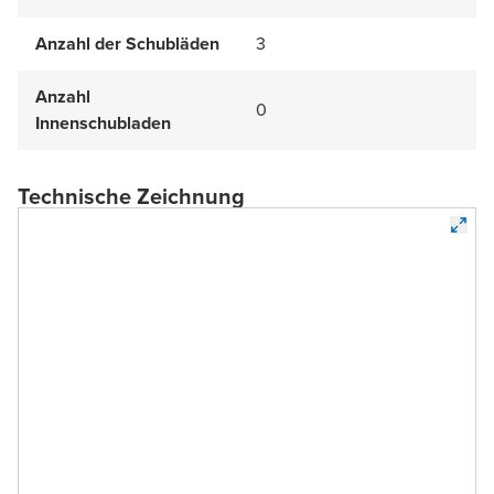
Anzahl der Schubläden
3
Anzahl
0
Innenschubladen
Technische Zeichnung