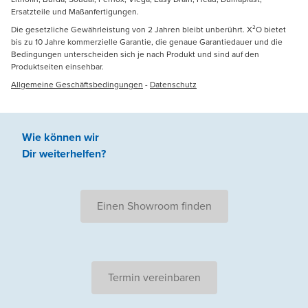
Ersatzteile und Maßanfertigungen.
Die gesetzliche Gewährleistung von 2 Jahren bleibt unberührt. X²O bietet
bis zu 10 Jahre kommerzielle Garantie, die genaue Garantiedauer und die
Bedingungen unterscheiden sich je nach Produkt und sind auf den
Produktseiten einsehbar.
Allgemeine Geschäftsbedingungen
-
Datenschutz
Wie können wir
Dir weiterhelfen
?
Einen Showroom finden
Termin vereinbaren