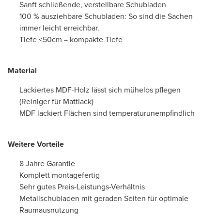
Sanft schließende, verstellbare Schubladen
100 % ausziehbare Schubladen: So sind die Sachen
immer leicht erreichbar.
Tiefe <50cm = kompakte Tiefe
Material
Lackiertes MDF-Holz lässt sich mühelos pflegen
(Reiniger für Mattlack)
MDF lackiert Flächen sind temperaturunempfindlich
Weitere Vorteile
8 Jahre Garantie
Komplett montagefertig
Sehr gutes Preis-Leistungs-Verhältnis
Metallschubladen mit geraden Seiten für optimale
Raumausnutzung