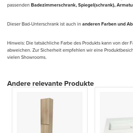
passenden
Badezimmerschrank, Spiegel(schrank), Armatu
Dieser Bad-Unterschrank ist auch in
anderen Farben und A
Hinweis: Die tatsächliche Farbe des Produkts kann von der 
abweichen. Zur Sicherheit empfehlen wir eine Produktbesic
vielen Showrooms.
Andere relevante Produkte