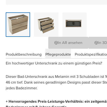
In AR ansehen
In 3
Produktbeschreibung
Pflegeprodukte
Produktspezifikati
Ein hochwertiger Unterschrank zu einem günstigen Preis?
Dieser Bad-Unterschrank aus Melamin mit 3 Schubladen ist 
46 cm tief. Dank seines geradlinigen Designs passt dieser St
jedes Badezimmer.
+ Hervorragendes Preis-Leistungs-Verhältnis: ein zeitgemä