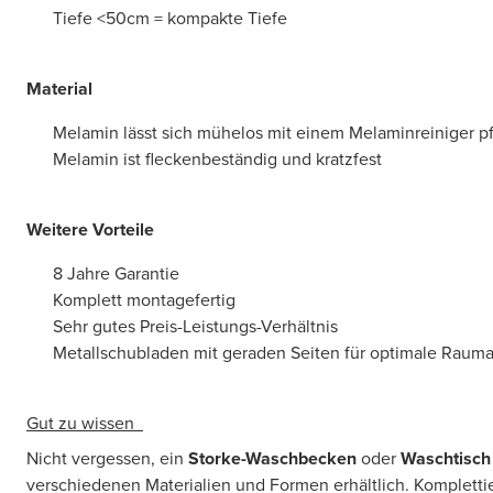
Tiefe <50cm = kompakte Tiefe
Material
Melamin lässt sich mühelos mit einem Melaminreiniger p
Melamin ist fleckenbeständig und kratzfest
Weitere Vorteile
8 Jahre Garantie
Komplett montagefertig
Sehr gutes Preis-Leistungs-Verhältnis
Metallschubladen mit geraden Seiten für optimale Raum
Gut zu wissen
Nicht vergessen, ein
Storke-Waschbecken
oder
Waschtisch
verschiedenen Materialien und Formen erhältlich. Komplettie