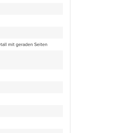
all mit geraden Seiten