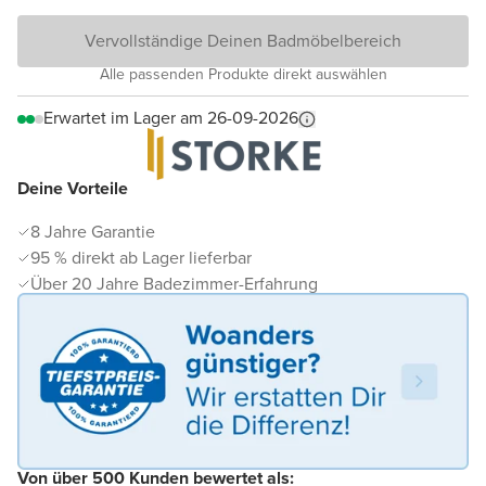
Vervollständige Deinen Badmöbelbereich
Alle passenden Produkte direkt auswählen
Erwartet im Lager am 26-09-2026
Deine Vorteile
8 Jahre Garantie
95 % direkt ab Lager lieferbar
Über 20 Jahre Badezimmer-Erfahrung
Von über 500 Kunden bewertet als: