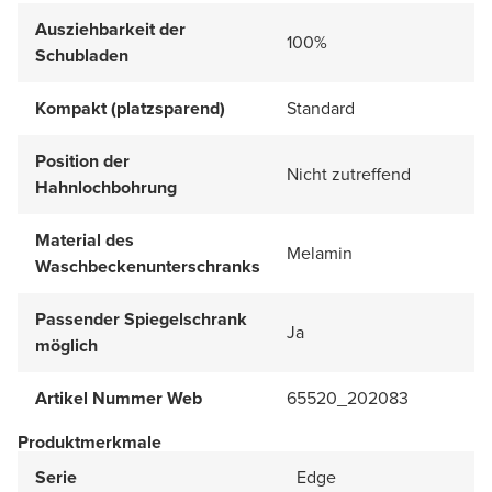
Ausziehbarkeit der
100%
Schubladen
Kompakt (platzsparend)
Standard
Position der
Nicht zutreffend
Hahnlochbohrung
Material des
Melamin
Waschbeckenunterschranks
Passender Spiegelschrank
Ja
möglich
Artikel Nummer Web
65520_202083
Produktmerkmale
Serie
Edge