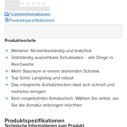
¹ Lieferinformationen
Produktspezifikationen
Produktvorteile
Melamin: fleckenbeständig und kratzfest
Vollständig ausziehbare Schubladen: - alle Dinge in
Reichweite
Mehr Stauraum in einem stehenden Schrank.
Top Solid: Langlebig und robust
Das integrierte Aufsatzbecken lässt sich schnell und
mühelos reinigen
Kein vorgebohrtes Armaturloch: Wählen Sie selbst, wo
Sie die Armatur anbringen möchten
Produktspezifikationen
Technische Informationen zum Produkt