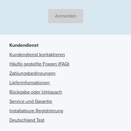
Anmelden
Kundendienst
Kundendienst kontaktieren
Häufig gestellte Fragen (FAQ)
Zahlungsbedingungen
Lieferinformationen
Rückgabe oder Umtausch
Service und Garantie
Installateure Registrierung
Deutschland Test