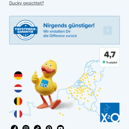
Ducky gesichtet?