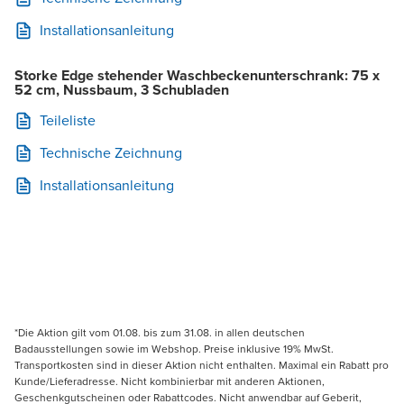
Installationsanleitung
Storke Edge stehender Waschbeckenunterschrank: 75 x
52 cm, Nussbaum, 3 Schubladen
Teileliste
Technische Zeichnung
Installationsanleitung
*Die Aktion gilt vom 01.08. bis zum 31.08. in allen deutschen
Badausstellungen sowie im Webshop. Preise inklusive 19% MwSt.
Transportkosten sind in dieser Aktion nicht enthalten. Maximal ein Rabatt pro
Kunde/Lieferadresse. Nicht kombinierbar mit anderen Aktionen,
Geschenkgutscheinen oder Rabattcodes. Nicht anwendbar auf Geberit,