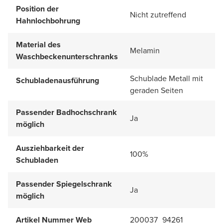
Position der
Nicht zutreffend
Hahnlochbohrung
Material des
Melamin
Waschbeckenunterschranks
Schublade Metall mit
Schubladenausführung
geraden Seiten
Passender Badhochschrank
Ja
möglich
Ausziehbarkeit der
100%
Schubladen
Passender Spiegelschrank
Ja
möglich
Artikel Nummer Web
200037_94261