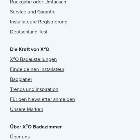
Rückgabe oder Umtausch
Service und Garantie
Installateure Registrierung
Deutschland Test
Die Kraft von X²O
X²O Badaustellungen
Finde deinen Installateur
Badplaner
Trends und Inspiration
Für den Newsletter anmelden
Unsere Marken
Über X²O Badezimmer
Über uns