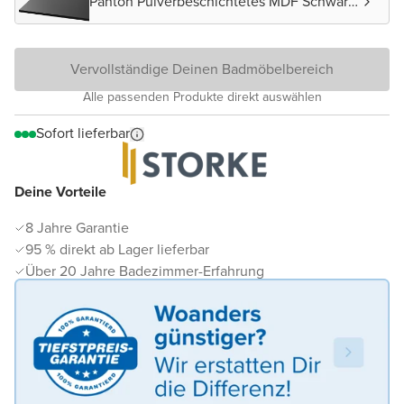
Panton Pulverbeschichtetes MDF Schwarz
matt
Vervollständige Deinen Badmöbelbereich
Alle passenden Produkte direkt auswählen
Sofort lieferbar
Deine Vorteile
8 Jahre Garantie
95 % direkt ab Lager lieferbar
Über 20 Jahre Badezimmer-Erfahrung