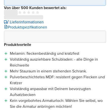
Von über 500 Kunden bewertet als:
¹ Lieferinformationen
Produktspezifikationen
Produktvorteile
Melamin: fleckenbeständig und kratzfest
Vollständig ausziehbare Schubladen: - alle Dinge in
Reichweite
Mehr Stauraum in einem stehenden Schrank.
Pulverbeschichtetes MDF: resistent gegen Flecken und
Kratzer
Vollständig anpassbar mit Deinem bevorzugten
Aufsatzbecken
Kein vorgebohrtes Armaturloch: Wählen Sie selbst, wo
Sie die Armatur anbringen möchten!