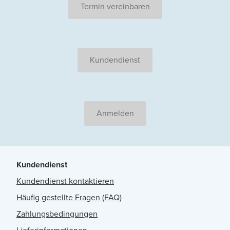
Termin vereinbaren
Kundendienst
Anmelden
Kundendienst
Kundendienst kontaktieren
Häufig gestellte Fragen (FAQ)
Zahlungsbedingungen