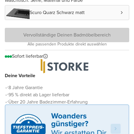
Waschtisch: Serie, Material und Farbe
Scuro Quarz Schwarz matt
Vervollständige Deinen Badmöbelbereich
Alle passenden Produkte direkt auswählen
Sofort lieferbar
Deine Vorteile
8 Jahre Garantie
95 % direkt ab Lager lieferbar
Über 20 Jahre Badezimmer-Erfahrung