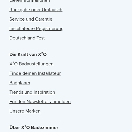
Lieferinformationen
Rückgabe oder Umtausch
Service und Garantie
Installateure Registrierung
Deutschland Test
Die Kraft von X²O
X²O Badaustellungen
Finde deinen Installateur
Badplaner
Trends und Inspiration
Für den Newsletter anmelden
Unsere Marken
Über X²O Badezimmer