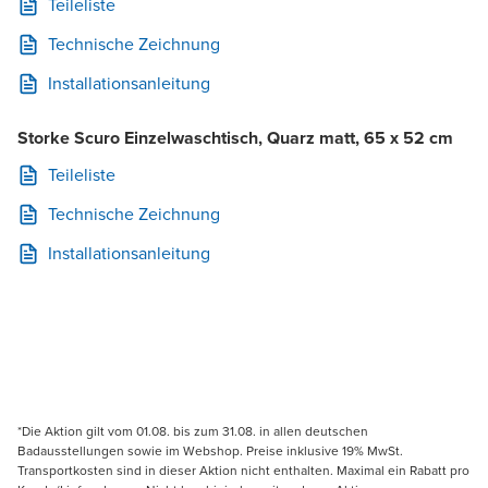
Teileliste
Technische Zeichnung
Installationsanleitung
Storke Scuro Einzelwaschtisch, Quarz matt, 65 x 52 cm
Teileliste
Technische Zeichnung
Installationsanleitung
*Die Aktion gilt vom 01.08. bis zum 31.08. in allen deutschen
Badausstellungen sowie im Webshop. Preise inklusive 19% MwSt.
Transportkosten sind in dieser Aktion nicht enthalten. Maximal ein Rabatt pro