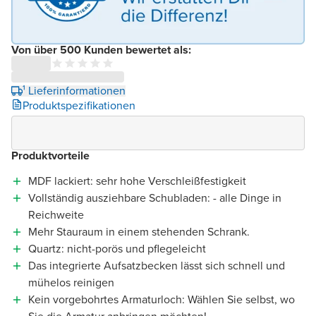
Von über 500 Kunden bewertet als:
¹ Lieferinformationen
Produktspezifikationen
Produktvorteile
MDF lackiert: sehr hohe Verschleißfestigkeit
Vollständig ausziehbare Schubladen: - alle Dinge in
Reichweite
Mehr Stauraum in einem stehenden Schrank.
Quartz: nicht-porös und pflegeleicht
Das integrierte Aufsatzbecken lässt sich schnell und
mühelos reinigen
Kein vorgebohrtes Armaturloch: Wählen Sie selbst, wo