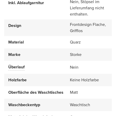
Nein, Stöpsel im
Inkl. Ablaufgarnitur
Lieferumfang nicht
enthalten.
Frontdesign Flache,
Design
Grifflos
Material
Quarz
Marke
Storke
Überlauf
Nein
Holzfarbe
Keine Holzfarbe
Oberfläche des Waschtisches
Matt
Waschbeckentyp
Waschtisch