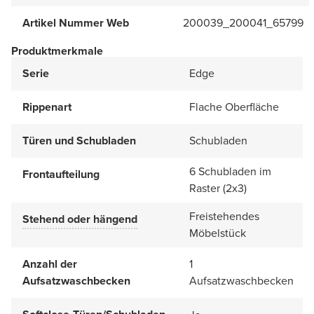
Artikel Nummer Web
200039_200041_65799
Produktmerkmale
Serie
Edge
Rippenart
Flache Oberfläche
Türen und Schubladen
Schubladen
6 Schubladen im
Frontaufteilung
Raster (2x3)
Freistehendes
Stehend oder hängend
Möbelstück
Anzahl der
1
Aufsatzwaschbecken
Aufsatzwaschbecken