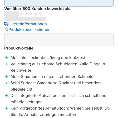
Von über 500 Kunden bewertet als:
¹ Lieferinformationen
Produktspezifikationen
Produktvorteile
Melamin: fleckenbeständig und kratzfest
Vollständig ausziehbare Schubladen: - alle Dinge in
Reichweite
Mehr Stauraum in einem stehenden Schrank.
Solid Surface: Garantierte Qualität und besonders
pflegeleicht
Das integrierte Aufsatzbecken lässt sich schnell und
mühelos reinigen
Kein vorgebohrtes Armaturloch: Wählen Sie selbst, wo
Sie die Armatur anbringen möchten