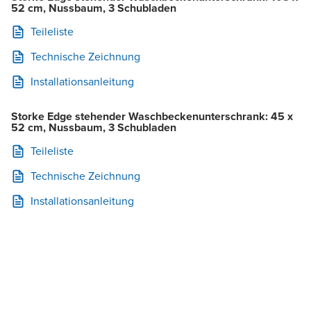
52 cm, Nussbaum, 3 Schubladen
Teileliste
Technische Zeichnung
Installationsanleitung
Storke Edge stehender Waschbeckenunterschrank: 45 x
52 cm, Nussbaum, 3 Schubladen
Teileliste
Technische Zeichnung
Installationsanleitung