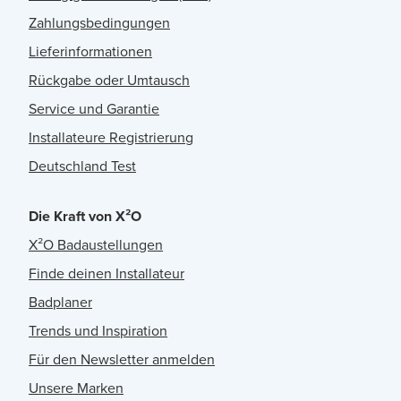
Zahlungsbedingungen
Lieferinformationen
Rückgabe oder Umtausch
Service und Garantie
Installateure Registrierung
Deutschland Test
Die Kraft von X²O
X²O Badaustellungen
Finde deinen Installateur
Badplaner
Trends und Inspiration
Für den Newsletter anmelden
Unsere Marken