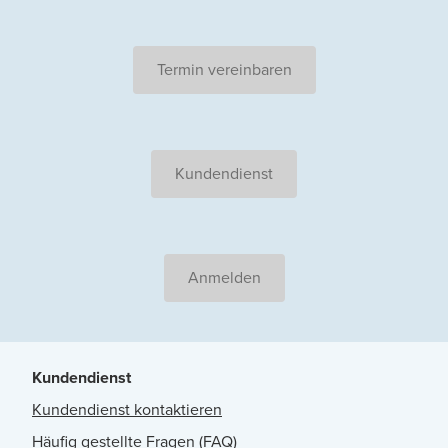
Termin vereinbaren
Kundendienst
Anmelden
Kundendienst
Kundendienst kontaktieren
Häufig gestellte Fragen (FAQ)