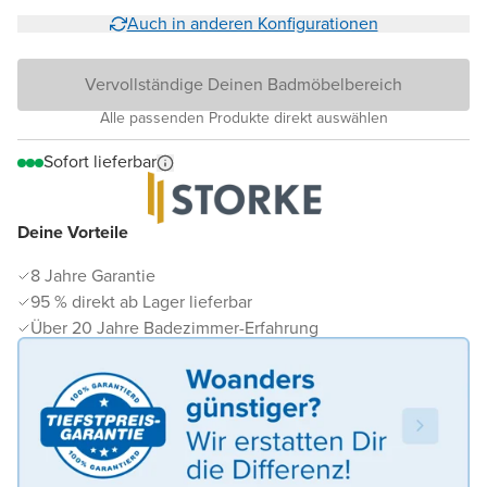
Auch in anderen Konfigurationen
Vervollständige Deinen Badmöbelbereich
Alle passenden Produkte direkt auswählen
Sofort lieferbar
Deine Vorteile
8 Jahre Garantie
95 % direkt ab Lager lieferbar
Über 20 Jahre Badezimmer-Erfahrung