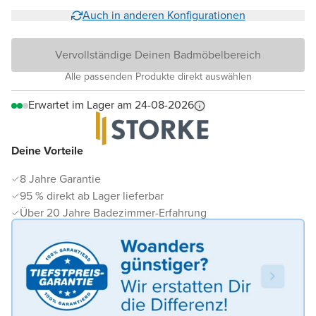
Auch in anderen Konfigurationen
Vervollständige Deinen Badmöbelbereich
Alle passenden Produkte direkt auswählen
Erwartet im Lager am 24-08-2026
Deine Vorteile
8 Jahre Garantie
95 % direkt ab Lager lieferbar
Über 20 Jahre Badezimmer-Erfahrung