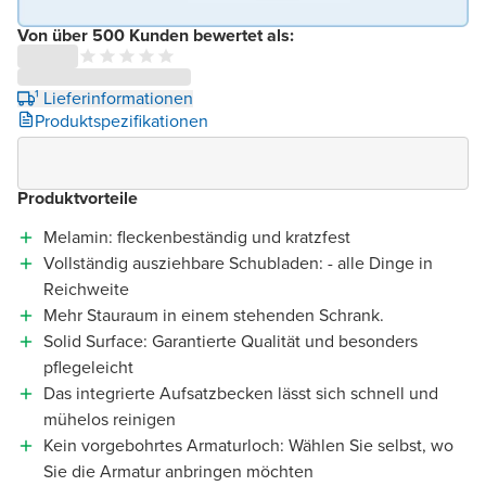
Von über 500 Kunden bewertet als:
¹ Lieferinformationen
Produktspezifikationen
Produktvorteile
Melamin: fleckenbeständig und kratzfest
Vollständig ausziehbare Schubladen: - alle Dinge in
Reichweite
Mehr Stauraum in einem stehenden Schrank.
Solid Surface: Garantierte Qualität und besonders
pflegeleicht
Das integrierte Aufsatzbecken lässt sich schnell und
mühelos reinigen
Kein vorgebohrtes Armaturloch: Wählen Sie selbst, wo
Sie die Armatur anbringen möchten