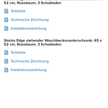
52 cm, Nussbaum, 3 Schubladen
Teileliste
Technische Zeichnung
Installationsanleitung
Storke Edge stehender Waschbeckenunterschrank: 45 x
52 cm, Nussbaum, 3 Schubladen
Teileliste
Technische Zeichnung
Installationsanleitung