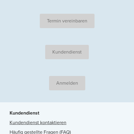
Termin vereinbaren
Kundendienst
Anmelden
Kundendienst
Kundendienst kontaktieren
Häufig gestellte Fragen (FAQ)