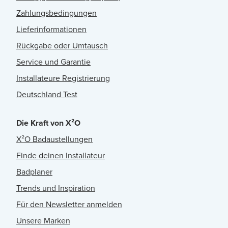
Zahlungsbedingungen
Lieferinformationen
Rückgabe oder Umtausch
Service und Garantie
Installateure Registrierung
Deutschland Test
Die Kraft von X²O
X²O Badaustellungen
Finde deinen Installateur
Badplaner
Trends und Inspiration
Für den Newsletter anmelden
Unsere Marken