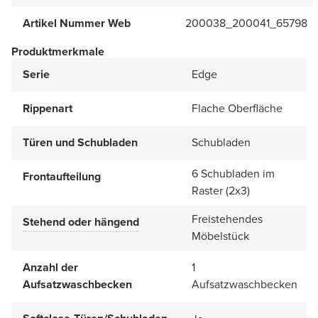
Artikel Nummer Web
200038_200041_65798
Produktmerkmale
Serie
Edge
Rippenart
Flache Oberfläche
Türen und Schubladen
Schubladen
6 Schubladen im
Frontaufteilung
Raster (2x3)
Freistehendes
Stehend oder hängend
Möbelstück
Anzahl der
1
Aufsatzwaschbecken
Aufsatzwaschbecken