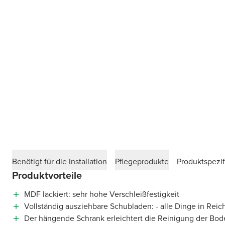
Benötigt für die Installation
Pflegeprodukte
Produktspezif
Produktvorteile
MDF lackiert: sehr hohe Verschleißfestigkeit
Vollständig ausziehbare Schubladen: - alle Dinge in Reic
Der hängende Schrank erleichtert die Reinigung der Bod