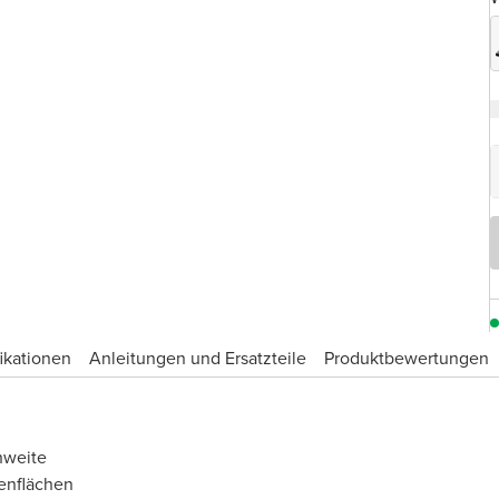
ikationen
Anleitungen und Ersatzteile
Produktbewertungen
hweite
enflächen