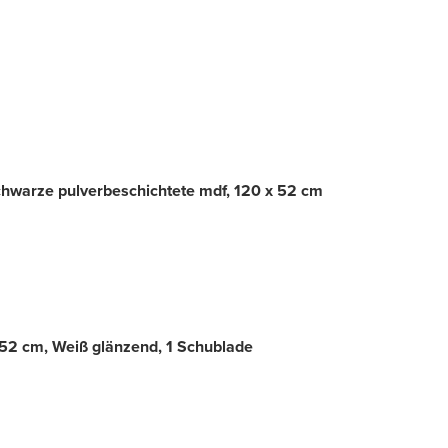
chwarze pulverbeschichtete mdf, 120 x 52 cm
52 cm, Weiß glänzend, 1 Schublade