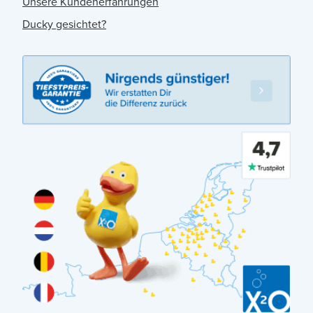
Unsere Kundenerfahrungen
Ducky gesichtet?