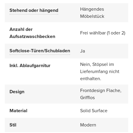
Hängendes
Stehend oder hängend
Möbelstück
Anzahl der
Frei wählbar (1 oder 2)
Aufsatzwaschbecken
Softclose-Türen/Schubladen
Ja
Nein, Stöpsel im
Inkl. Ablaufgarnitur
Lieferumfang nicht
enthalten.
Frontdesign Flache,
Design
Grifflos
Material
Solid Surface
Stil
Modern