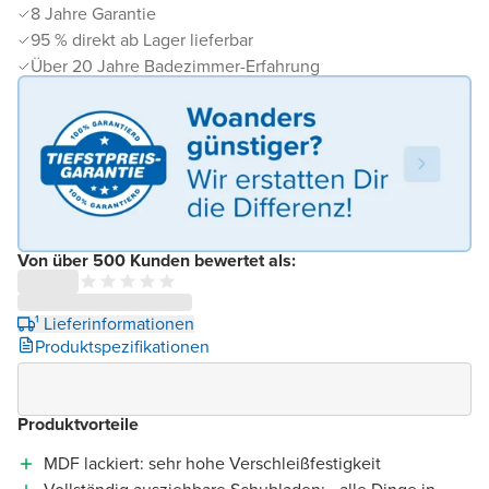
8 Jahre Garantie
95 % direkt ab Lager lieferbar
Über 20 Jahre Badezimmer-Erfahrung
Von über 500 Kunden bewertet als:
¹ Lieferinformationen
Produktspezifikationen
Produktvorteile
MDF lackiert: sehr hohe Verschleißfestigkeit