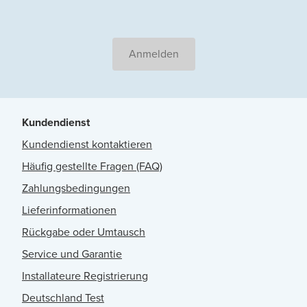
Anmelden
Kundendienst
Kundendienst kontaktieren
Häufig gestellte Fragen (FAQ)
Zahlungsbedingungen
Lieferinformationen
Rückgabe oder Umtausch
Service und Garantie
Installateure Registrierung
Deutschland Test