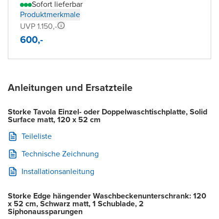
Sofort lieferbar
Produktmerkmale
UVP 1.150,-
600,-
Anleitungen und Ersatzteile
Storke Tavola Einzel- oder Doppelwaschtischplatte, Solid
Surface matt, 120 x 52 cm
Teileliste
Technische Zeichnung
Installationsanleitung
Storke Edge hängender Waschbeckenunterschrank: 120
x 52 cm, Schwarz matt, 1 Schublade, 2
Siphonaussparungen