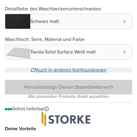
Detailfarbe des Waschbeckenunterschrankes
Schwarz matt
Waschtisch: Serie, Material und Farbe
Tavola Solid Surface Weiß matt
Auch in anderen Konfigurationen
Vervollständige Deinen Badmöbelbereich
Alle passenden Produkte direkt auswählen
Sofort lieferbar
Deine Vorteile