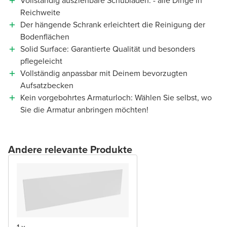
Vollständig ausziehbare Schubladen: - alle Dinge in
Reichweite
Der hängende Schrank erleichtert die Reinigung der
Bodenflächen
Solid Surface: Garantierte Qualität und besonders
pflegeleicht
Vollständig anpassbar mit Deinem bevorzugten
Aufsatzbecken
Kein vorgebohrtes Armaturloch: Wählen Sie selbst, wo
Sie die Armatur anbringen möchten!
Andere relevante Produkte