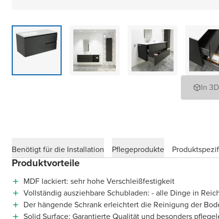
In 3
Benötigt für die Installation
Pflegeprodukte
Produktspezif
Produktvorteile
MDF lackiert: sehr hohe Verschleißfestigkeit
Vollständig ausziehbare Schubladen: - alle Dinge in Reic
Der hängende Schrank erleichtert die Reinigung der Bod
Solid Surface: Garantierte Qualität und besonders pflegel