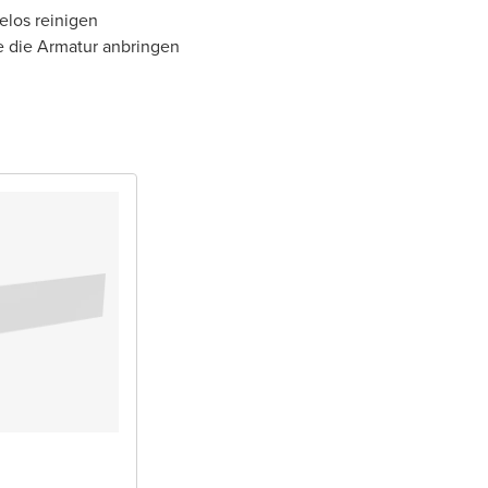
elos reinigen
e die Armatur anbringen