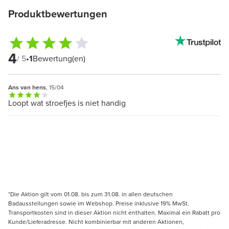
Produktbewertungen
4
/ 5
•
1
Bewertung(en)
Ans van hens
, 15/04
Loopt wat stroefjes is niet handig
*Die Aktion gilt vom 01.08. bis zum 31.08. in allen deutschen
Badausstellungen sowie im Webshop. Preise inklusive 19% MwSt.
Transportkosten sind in dieser Aktion nicht enthalten. Maximal ein Rabatt pro
Kunde/Lieferadresse. Nicht kombinierbar mit anderen Aktionen,