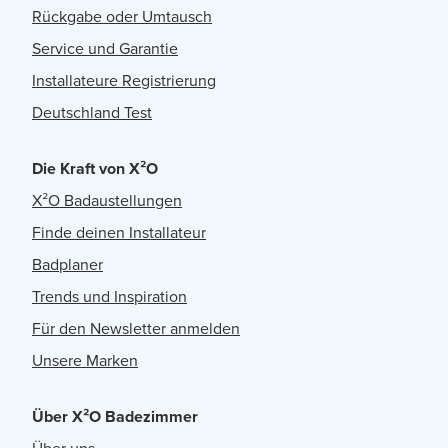
Rückgabe oder Umtausch
Service und Garantie
Installateure Registrierung
Deutschland Test
Die Kraft von X²O
X²O Badaustellungen
Finde deinen Installateur
Badplaner
Trends und Inspiration
Für den Newsletter anmelden
Unsere Marken
Über X²O Badezimmer