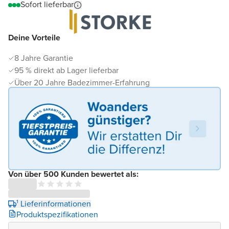
Sofort lieferbar
Deine Vorteile
8 Jahre Garantie
95 % direkt ab Lager lieferbar
Über 20 Jahre Badezimmer-Erfahrung
Von über 500 Kunden bewertet als:
¹ Lieferinformationen
Produktspezifikationen