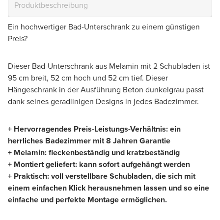
Ein hochwertiger Bad-Unterschrank zu einem günstigen
Preis?
Dieser Bad-Unterschrank aus Melamin mit 2 Schubladen ist
95 cm breit, 52 cm hoch und 52 cm tief. Dieser
Hängeschrank in der Ausführung Beton dunkelgrau passt
dank seines geradlinigen Designs in jedes Badezimmer.
+ Hervorragendes Preis-Leistungs-Verhältnis: ein
herrliches Badezimmer mit 8 Jahren Garantie
+ Melamin: fleckenbeständig und kratzbeständig
+ Montiert geliefert: kann sofort aufgehängt werden
+ Praktisch: voll verstellbare Schubladen, die sich mit
einem einfachen Klick herausnehmen lassen und so eine
einfache und perfekte Montage ermöglichen.