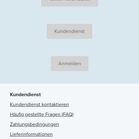
Kundendienst
Anmelden
Kundendienst
Kundendienst kontaktieren
Häufig gestellte Fragen (FAQ)
Zahlungsbedingungen
Lieferinformationen