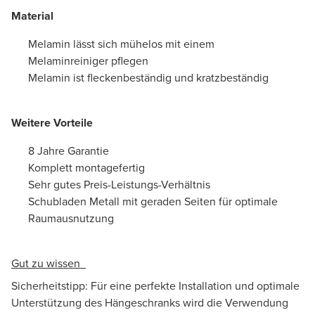
Material
Melamin lässt sich mühelos mit einem
Melaminreiniger pflegen
Melamin ist fleckenbeständig und kratzbeständig
Weitere Vorteile
8 Jahre Garantie
Komplett montagefertig
Sehr gutes Preis-Leistungs-Verhältnis
Schubladen Metall mit geraden Seiten für optimale
Raumausnutzung
Gut zu wissen
Sicherheitstipp: Für eine perfekte Installation und optimale
Unterstützung des Hängeschranks wird die Verwendung