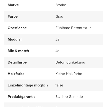
Marke
Storke
Farbe
Grau
Oberfläche
Fühlbare Betontextur
Modular
Ja
Mix & match
Ja
Detailfarbe
Beton dunkelgrau
Holzfarbe
Keine Holzfarbe
Einzelmontage möglich
false
Produktgarantie
8 Jahre Garantie