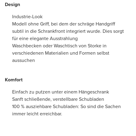
Design
Industrie-Look
Modell ohne Griff, bei dem der schräge Handgriff
subtil in die Schrankfront integriert wurde. Dies sorgt
für eine elegante Ausstrahlung
Waschbecken oder Waschtisch von Storke in
verschiedenen Materialien und Formen selbst
aussuchen
Komfort
Einfach zu putzen unter einem Hängeschrank
Sanft schließende, verstellbare Schubladen
100 % ausziehbare Schubladen: So sind die Sachen
immer leicht erreichbar.