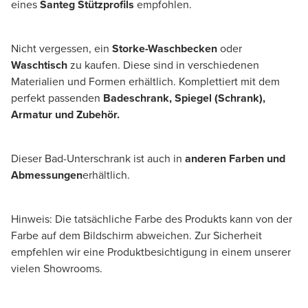
eines
Santeg Stützprofils
empfohlen.
Nicht vergessen, ein
Storke-Waschbecken
oder
Waschtisch
zu kaufen. Diese sind in verschiedenen
Materialien und Formen erhältlich. Komplettiert mit dem
perfekt passenden
Badeschrank, Spiegel (Schrank),
Armatur und Zubehör.
Dieser Bad-Unterschrank ist auch in
anderen Farben und
Abmessungen
erhältlich.
Hinweis: Die tatsächliche Farbe des Produkts kann von der
Farbe auf dem Bildschirm abweichen. Zur Sicherheit
empfehlen wir eine Produktbesichtigung in einem unserer
vielen Showrooms.