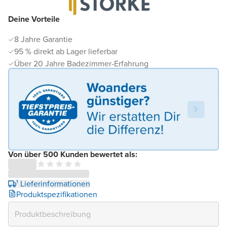
Deine Vorteile
8 Jahre Garantie
95 % direkt ab Lager lieferbar
Über 20 Jahre Badezimmer-Erfahrung
Von über 500 Kunden bewertet als:
¹ Lieferinformationen
Produktspezifikationen