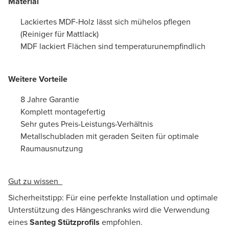
Material
Lackiertes MDF-Holz lässt sich mühelos pflegen
(Reiniger für Mattlack)
MDF lackiert Flächen sind temperaturunempfindlich
Weitere Vorteile
8 Jahre Garantie
Komplett montagefertig
Sehr gutes Preis-Leistungs-Verhältnis
Metallschubladen mit geraden Seiten für optimale
Raumausnutzung
Gut zu wissen
Sicherheitstipp: Für eine perfekte Installation und optimale
Unterstützung des Hängeschranks wird die Verwendung
eines
Santeg Stützprofils
empfohlen.