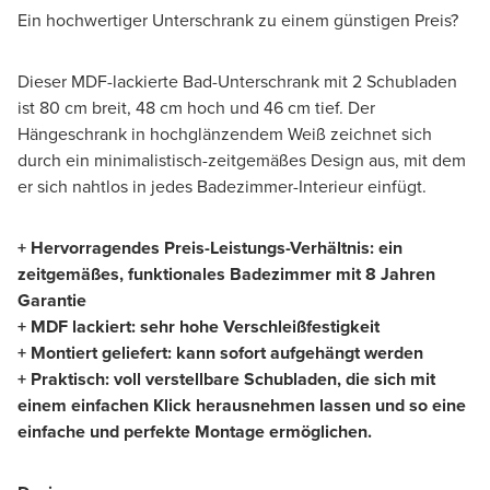
Ein hochwertiger Unterschrank zu einem günstigen Preis?
Dieser MDF-lackierte Bad-Unterschrank mit 2 Schubladen
ist 80 cm breit, 48 cm hoch und 46 cm tief. Der
Hängeschrank in hochglänzendem Weiß zeichnet sich
durch ein minimalistisch-zeitgemäßes Design aus, mit dem
er sich nahtlos in jedes Badezimmer-Interieur einfügt.
+ Hervorragendes Preis-Leistungs-Verhältnis: ein
zeitgemäßes, funktionales Badezimmer mit 8 Jahren
Garantie
+ MDF lackiert: sehr hohe Verschleißfestigkeit
+ Montiert geliefert: kann sofort aufgehängt werden
+ Praktisch: voll verstellbare Schubladen, die sich mit
einem einfachen Klick herausnehmen lassen und so eine
einfache und perfekte Montage ermöglichen.