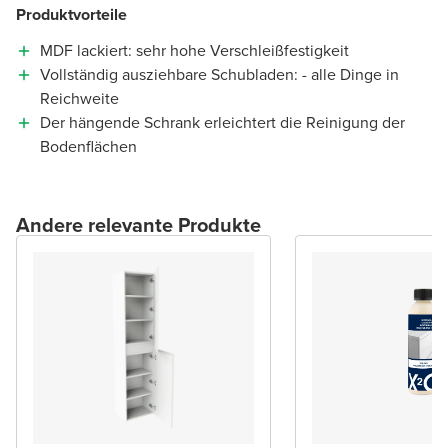
Produktvorteile
MDF lackiert: sehr hohe Verschleißfestigkeit
Vollständig ausziehbare Schubladen: - alle Dinge in
Reichweite
Der hängende Schrank erleichtert die Reinigung der
Bodenflächen
Andere relevante Produkte