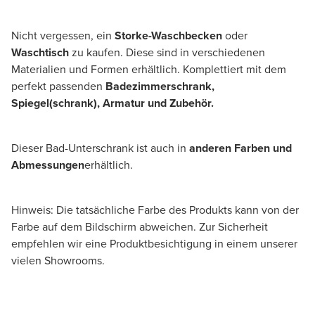
Nicht vergessen, ein
Storke-Waschbecken
oder
Waschtisch
zu kaufen. Diese sind in verschiedenen
Materialien und Formen erhältlich. Komplettiert mit dem
perfekt passenden
Badezimmerschrank,
Spiegel(schrank), Armatur und Zubehör.
Dieser Bad-Unterschrank ist auch in
anderen Farben und
Abmessungen
erhältlich.
Hinweis: Die tatsächliche Farbe des Produkts kann von der
Farbe auf dem Bildschirm abweichen. Zur Sicherheit
empfehlen wir eine Produktbesichtigung in einem unserer
vielen Showrooms.