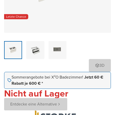
Letzte Chance
3D
Sommerangebote bei X²O Badezimmer!
Jetzt 60 €
Rabatt je 600 € *
Nicht auf Lager
Entdecke eine Alternative