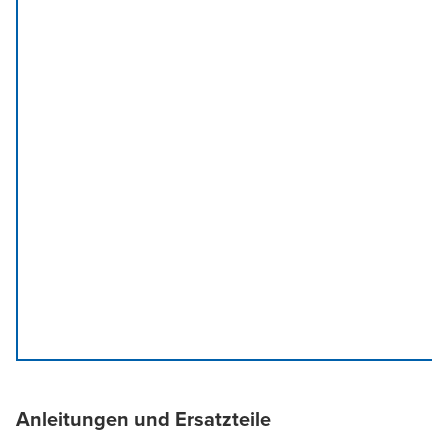
Anleitungen und Ersatzteile