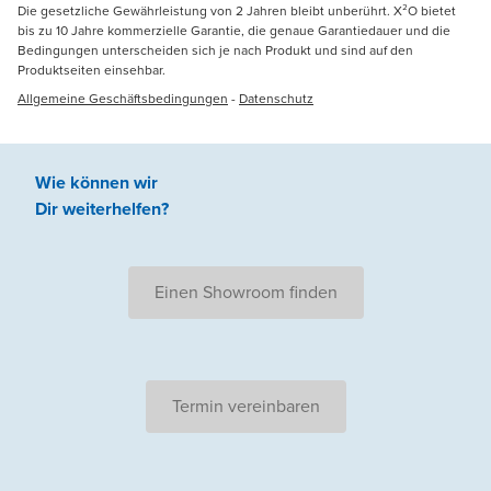
Die gesetzliche Gewährleistung von 2 Jahren bleibt unberührt. X²O bietet
bis zu 10 Jahre kommerzielle Garantie, die genaue Garantiedauer und die
Bedingungen unterscheiden sich je nach Produkt und sind auf den
Produktseiten einsehbar.
Allgemeine Geschäftsbedingungen
-
Datenschutz
Wie können wir
Dir weiterhelfen
?
Einen Showroom finden
Termin vereinbaren