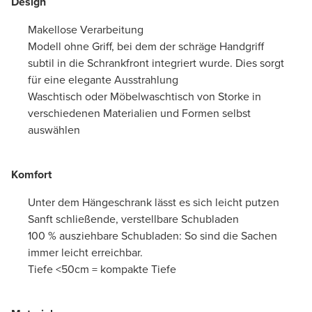
Design
Makellose Verarbeitung
Modell ohne Griff, bei dem der schräge Handgriff
subtil in die Schrankfront integriert wurde. Dies sorgt
für eine elegante Ausstrahlung
Waschtisch oder Möbelwaschtisch von Storke in
verschiedenen Materialien und Formen selbst
auswählen
Komfort
Unter dem Hängeschrank lässt es sich leicht putzen
Sanft schließende, verstellbare Schubladen
100 % ausziehbare Schubladen: So sind die Sachen
immer leicht erreichbar.
Tiefe <50cm = kompakte Tiefe