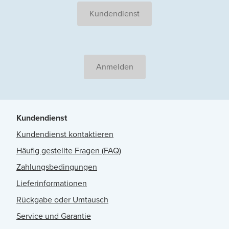
Kundendienst
Anmelden
Kundendienst
Kundendienst kontaktieren
Häufig gestellte Fragen (FAQ)
Zahlungsbedingungen
Lieferinformationen
Rückgabe oder Umtausch
Service und Garantie