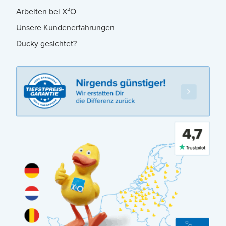
Arbeiten bei X²O
Unsere Kundenerfahrungen
Ducky gesichtet?