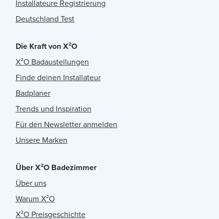
Installateure Registrierung
Deutschland Test
Die Kraft von X²O
X²O Badaustellungen
Finde deinen Installateur
Badplaner
Trends und Inspiration
Für den Newsletter anmelden
Unsere Marken
Über X²O Badezimmer
Über uns
Warum X²O
X²O Preisgeschichte