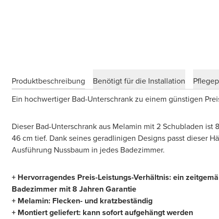
Produktbeschreibung
Benötigt für die Installation
Pflege
Ein hochwertiger Bad-Unterschrank zu einem günstigen Pre
Dieser Bad-Unterschrank aus Melamin mit 2 Schubladen ist 
46 cm tief. Dank seines geradlinigen Designs passt dieser H
Ausführung Nussbaum in jedes Badezimmer.
+ Hervorragendes Preis-Leistungs-Verhältnis: ein zeitgemä
Badezimmer mit 8 Jahren Garantie
+ Melamin: Flecken- und kratzbeständig
+ Montiert geliefert: kann sofort aufgehängt werden