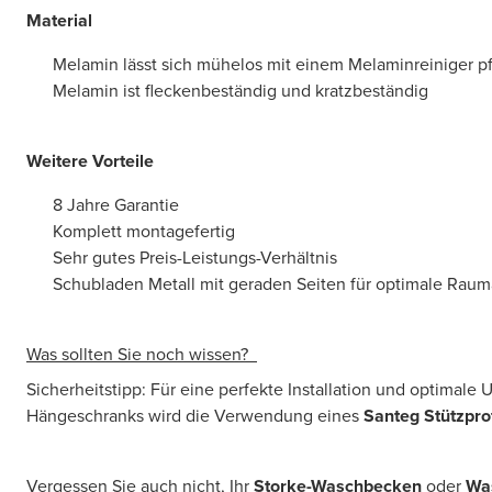
Material
Melamin lässt sich mühelos mit einem Melaminreiniger p
Melamin ist fleckenbeständig und kratzbeständig
Weitere Vorteile
8 Jahre Garantie
Komplett montagefertig
Sehr gutes Preis-Leistungs-Verhältnis
Schubladen Metall mit geraden Seiten für optimale Rau
Was sollten Sie noch wissen?
Sicherheitstipp: Für eine perfekte Installation und optimale
Hängeschranks wird die Verwendung eines
Santeg Stützprof
Vergessen Sie auch nicht, Ihr
Storke-Waschbecken
oder
Wa