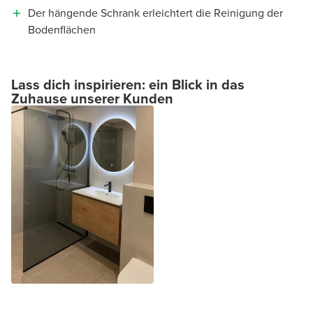
Der hängende Schrank erleichtert die Reinigung der
Bodenflächen
Lass dich inspirieren: ein Blick in das
Zuhause unserer Kunden