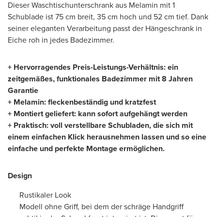
Dieser Waschtischunterschrank aus Melamin mit 1
Schublade ist 75 cm breit, 35 cm hoch und 52 cm tief. Dank
seiner eleganten Verarbeitung passt der Hängeschrank in
Eiche roh in jedes Badezimmer.
+ Hervorragendes Preis-Leistungs-Verhältnis: ein
zeitgemäßes, funktionales Badezimmer mit 8 Jahren
Garantie
+ Melamin: fleckenbeständig und kratzfest
+ Montiert geliefert: kann sofort aufgehängt werden
+ Praktisch: voll verstellbare Schubladen, die sich mit
einem einfachen Klick herausnehmen lassen und so eine
einfache und perfekte Montage ermöglichen.
Design
Rustikaler Look
Modell ohne Griff, bei dem der schräge Handgriff