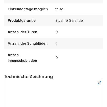
Einzelmontage möglich
false
Produktgarantie
8 Jahre Garantie
Anzahl der Türen
0
Anzahl der Schubläden
1
Anzahl
0
Innenschubladen
Technische Zeichnung