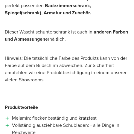
perfekt passenden
Badezimmerschrank,
Spiegel(schrank), Armatur und Zubehör.
Dieser Waschtischunterschrank ist auch in
anderen Farben
und Abmessungen
erhältlich.
Hinweis: Die tatsächliche Farbe des Produkts kann von der
Farbe auf dem Bildschirm abweichen. Zur Sicherheit
empfehlen wir eine Produktbesichtigung in einem unserer
vielen Showrooms.
Produktvorteile
Melamin: fleckenbeständig und kratzfest
Vollständig ausziehbare Schubladen: - alle Dinge in
Reichweite