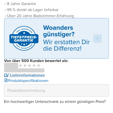
8 Jahre Garantie
95 % direkt ab Lager lieferbar
Über 20 Jahre Badezimmer-Erfahrung
Von über 500 Kunden bewertet als:
¹ Lieferinformationen
Produktspezifikationen
Ein hochwertiger Unterschrank zu einem günstigen Preis?