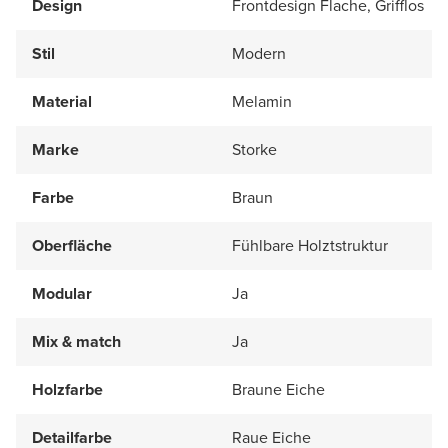
Design
Frontdesign Flache, Grifflos
Stil
Modern
Material
Melamin
Marke
Storke
Farbe
Braun
Oberfläche
Fühlbare Holztstruktur
Modular
Ja
Mix & match
Ja
Holzfarbe
Braune Eiche
Detailfarbe
Raue Eiche