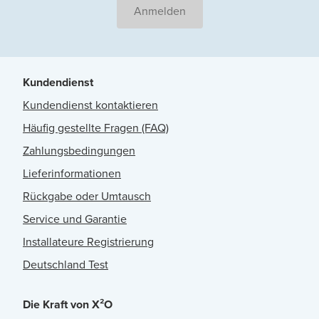
Anmelden
Kundendienst
Kundendienst kontaktieren
Häufig gestellte Fragen (FAQ)
Zahlungsbedingungen
Lieferinformationen
Rückgabe oder Umtausch
Service und Garantie
Installateure Registrierung
Deutschland Test
Die Kraft von X²O