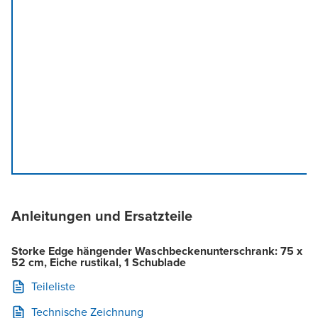
Anleitungen und Ersatzteile
Storke Edge hängender Waschbeckenunterschrank: 75 x
52 cm, Eiche rustikal, 1 Schublade
Teileliste
Technische Zeichnung