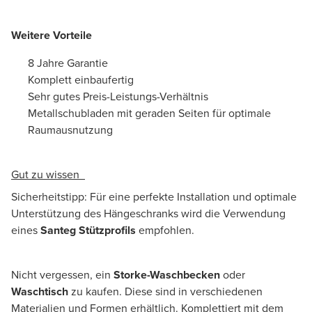
Weitere Vorteile
8 Jahre Garantie
Komplett einbaufertig
Sehr gutes Preis-Leistungs-Verhältnis
Metallschubladen mit geraden Seiten für optimale
Raumausnutzung
Gut zu wissen
Sicherheitstipp: Für eine perfekte Installation und optimale
Unterstützung des Hängeschranks wird die Verwendung
eines
Santeg Stützprofils
empfohlen.
Nicht vergessen, ein
Storke-Waschbecken
oder
Waschtisch
zu kaufen. Diese sind in verschiedenen
Materialien und Formen erhältlich. Komplettiert mit dem