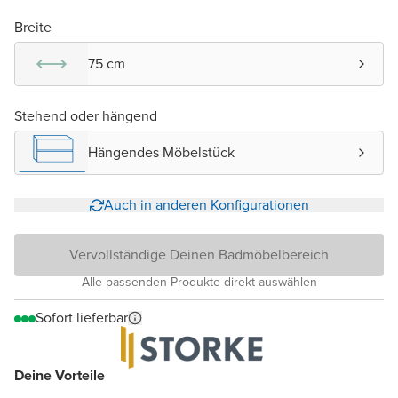
Breite
75 cm
Stehend oder hängend
Hängendes Möbelstück
Auch in anderen Konfigurationen
Vervollständige Deinen Badmöbelbereich
Alle passenden Produkte direkt auswählen
Sofort lieferbar
Deine Vorteile