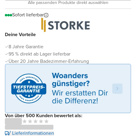
Alle passenden Produkte direkt auswählen
Sofort lieferbar
Deine Vorteile
8 Jahre Garantie
95 % direkt ab Lager lieferbar
Über 20 Jahre Badezimmer-Erfahrung
Von über 500 Kunden bewertet als:
¹ Lieferinformationen