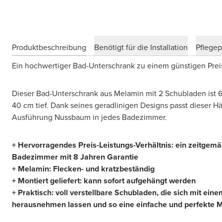
Produktbeschreibung
Benötigt für die Installation
Pflege
Ein hochwertiger Bad-Unterschrank zu einem günstigen Pre
Dieser Bad-Unterschrank aus Melamin mit 2 Schubladen ist 
40 cm tief. Dank seines geradlinigen Designs passt dieser H
Ausführung Nussbaum in jedes Badezimmer.
+ Hervorragendes Preis-Leistungs-Verhältnis: ein zeitgemä
Badezimmer mit 8 Jahren Garantie
+ Melamin: Flecken- und kratzbeständig
+ Montiert geliefert: kann sofort aufgehängt werden
+ Praktisch: voll verstellbare Schubladen, die sich mit ein
herausnehmen lassen und so eine einfache und perfekte 