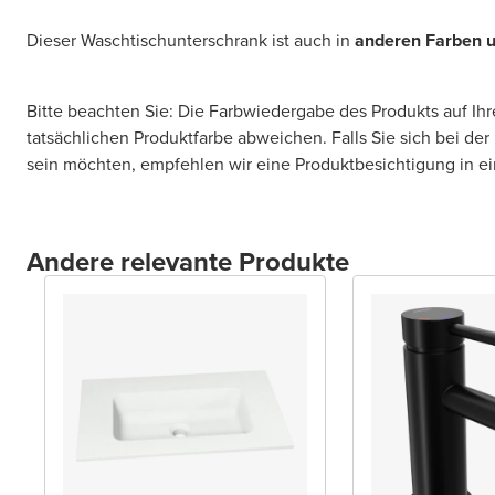
Dieser Waschtischunterschrank ist auch in
anderen Farben 
Bitte beachten Sie: Die Farbwiedergabe des Produkts auf Ih
tatsächlichen Produktfarbe abweichen. Falls Sie sich bei der
sein möchten, empfehlen wir eine Produktbesichtigung in 
Andere relevante Produkte