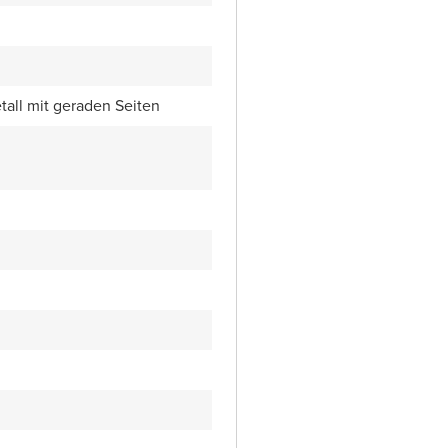
all mit geraden Seiten