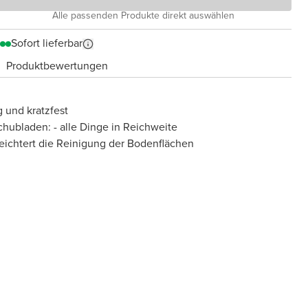
Alle passenden Produkte direkt auswählen
Sofort lieferbar
Produktbewertungen
 und kratzfest
chubladen: - alle Dinge in Reichweite
eichtert die Reinigung der Bodenflächen