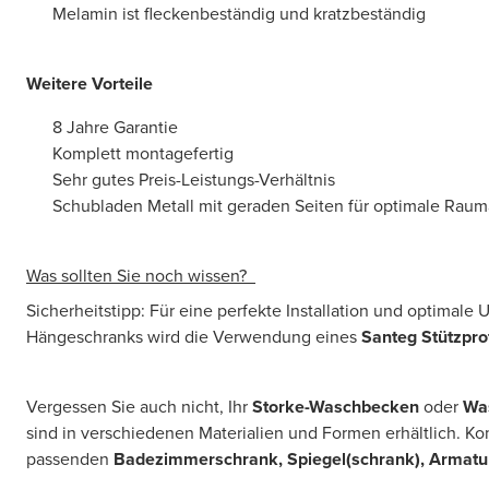
Melamin ist fleckenbeständig und kratzbeständig
Weitere Vorteile
8 Jahre Garantie
Komplett montagefertig
Sehr gutes Preis-Leistungs-Verhältnis
Schubladen Metall mit geraden Seiten für optimale Rau
Was sollten Sie noch wissen?
Sicherheitstipp: Für eine perfekte Installation und optimale
Hängeschranks wird die Verwendung eines
Santeg Stützprof
Vergessen Sie auch nicht, Ihr
Storke-Waschbecken
oder
Wa
sind in verschiedenen Materialien und Formen erhältlich. Ko
passenden
Badezimmerschrank, Spiegel(schrank), Armatu