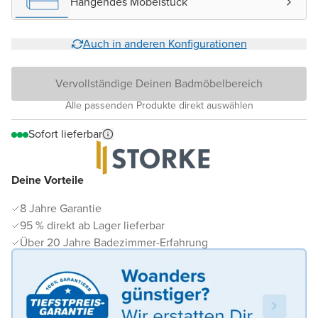
Hängendes Möbelstück
Auch in anderen Konfigurationen
Vervollständige Deinen Badmöbelbereich
Alle passenden Produkte direkt auswählen
Sofort lieferbar
Deine Vorteile
8 Jahre Garantie
95 % direkt ab Lager lieferbar
Über 20 Jahre Badezimmer-Erfahrung