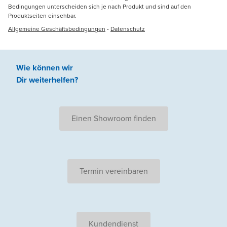
Bedingungen unterscheiden sich je nach Produkt und sind auf den
Produktseiten einsehbar.
Allgemeine Geschäftsbedingungen
-
Datenschutz
Wie können wir
Dir weiterhelfen
?
Einen Showroom finden
Termin vereinbaren
Kundendienst