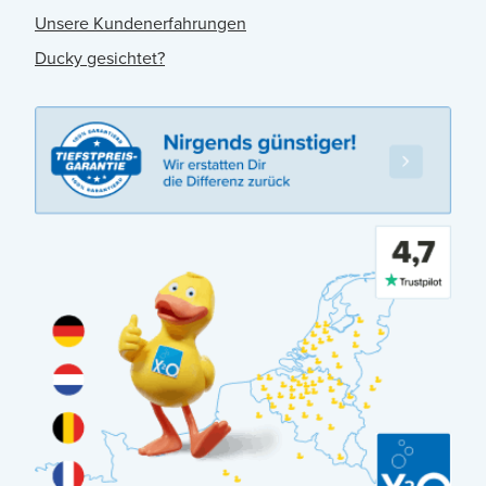
Unsere Kundenerfahrungen
Ducky gesichtet?