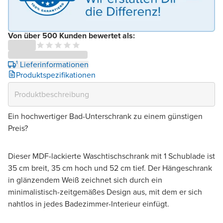
Von über 500 Kunden bewertet als:
¹ Lieferinformationen
Produktspezifikationen
Ein hochwertiger Bad-Unterschrank zu einem günstigen
Preis?
Dieser MDF-lackierte Waschtischschrank mit 1 Schublade ist
35 cm breit, 35 cm hoch und 52 cm tief. Der Hängeschrank
in glänzendem Weiß zeichnet sich durch ein
minimalistisch-zeitgemäßes Design aus, mit dem er sich
nahtlos in jedes Badezimmer-Interieur einfügt.