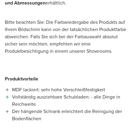
und Abmessungen
erhältlich.
Bitte beachten Sie: Die Farbwiedergabe des Produkts auf
Ihrem Bildschirm kann von der tatsächlichen Produktfarbe
abweichen. Falls Sie sich bei der Farbauswahl absolut
sicher sein möchten, empfehlen wir eine
Produktbesichtigung in einem unserer Showrooms.
Produktvorteile
MDF lackiert: sehr hohe Verschleißfestigkeit
Vollständig ausziehbare Schubladen: - alle Dinge in
Reichweite
Der hängende Schrank erleichtert die Reinigung der
Bodenflächen