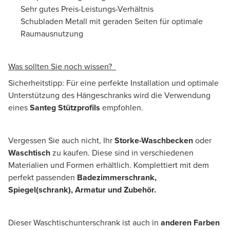
Sehr gutes Preis-Leistungs-Verhältnis
Schubladen Metall mit geraden Seiten für optimale
Raumausnutzung
Was sollten Sie noch wissen?
Sicherheitstipp: Für eine perfekte Installation und optimale
Unterstützung des Hängeschranks wird die Verwendung
eines
Santeg Stützprofils
empfohlen.
Vergessen Sie auch nicht, Ihr
Storke-Waschbecken
oder
Waschtisch
zu kaufen. Diese sind in verschiedenen
Materialien und Formen erhältlich. Komplettiert mit dem
perfekt passenden
Badezimmerschrank,
Spiegel(schrank), Armatur und Zubehör.
Dieser Waschtischunterschrank ist auch in
anderen Farben