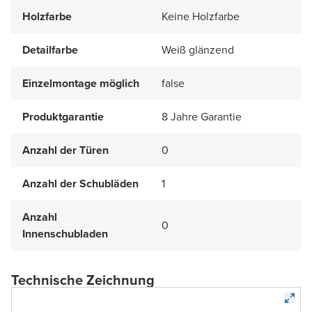
Holzfarbe
Keine Holzfarbe
Detailfarbe
Weiß glänzend
Einzelmontage möglich
false
Produktgarantie
8 Jahre Garantie
Anzahl der Türen
0
Anzahl der Schubläden
1
Anzahl
0
Innenschubladen
Technische Zeichnung