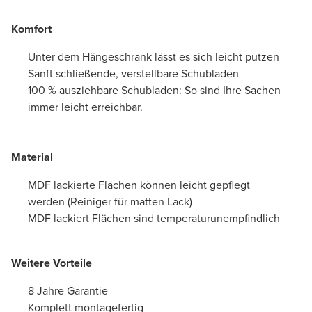
Komfort
Unter dem Hängeschrank lässt es sich leicht putzen
Sanft schließende, verstellbare Schubladen
100 % ausziehbare Schubladen: So sind Ihre Sachen
immer leicht erreichbar.
Material
MDF lackierte Flächen können leicht gepflegt
werden (Reiniger für matten Lack)
MDF lackiert Flächen sind temperaturunempfindlich
Weitere Vorteile
8 Jahre Garantie
Komplett montagefertig