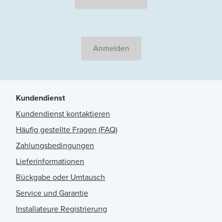
Anmelden
Kundendienst
Kundendienst kontaktieren
Häufig gestellte Fragen (FAQ)
Zahlungsbedingungen
Lieferinformationen
Rückgabe oder Umtausch
Service und Garantie
Installateure Registrierung