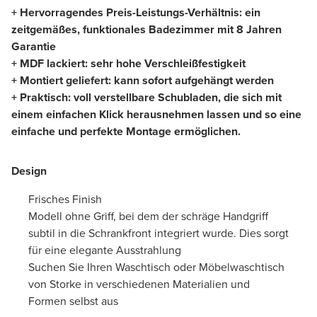
+ Hervorragendes Preis-Leistungs-Verhältnis: ein
zeitgemäßes, funktionales Badezimmer mit 8 Jahren
Garantie
+ MDF lackiert: sehr hohe Verschleißfestigkeit
+ Montiert geliefert: kann sofort aufgehängt werden
+ Praktisch: voll verstellbare Schubladen, die sich mit
einem einfachen Klick herausnehmen lassen und so eine
einfache und perfekte Montage ermöglichen.
Design
Frisches Finish
Modell ohne Griff, bei dem der schräge Handgriff
subtil in die Schrankfront integriert wurde. Dies sorgt
für eine elegante Ausstrahlung
Suchen Sie Ihren Waschtisch oder Möbelwaschtisch
von Storke in verschiedenen Materialien und
Formen selbst aus