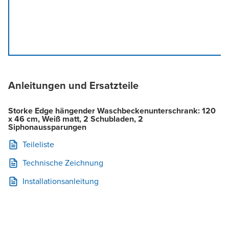
Anleitungen und Ersatzteile
Storke Edge hängender Waschbeckenunterschrank: 120
x 46 cm, Weiß matt, 2 Schubladen, 2
Siphonaussparungen
Teileliste
Technische Zeichnung
Installationsanleitung