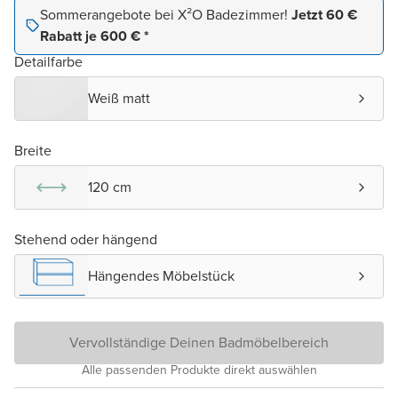
Sommerangebote bei X²O Badezimmer!
Jetzt 60 €
Rabatt je 600 € *
Detailfarbe
Weiß matt
Breite
120 cm
Stehend oder hängend
Hängendes Möbelstück
Vervollständige Deinen Badmöbelbereich
Alle passenden Produkte direkt auswählen