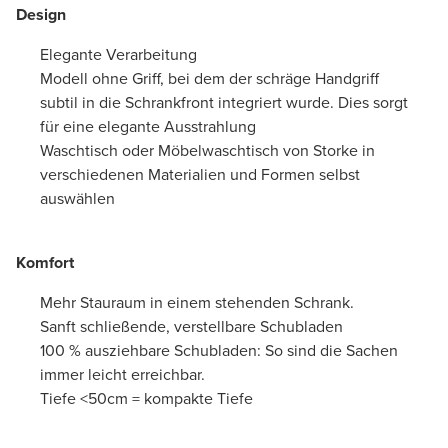
Design
Elegante Verarbeitung
Modell ohne Griff, bei dem der schräge Handgriff
subtil in die Schrankfront integriert wurde. Dies sorgt
für eine elegante Ausstrahlung
Waschtisch oder Möbelwaschtisch von Storke in
verschiedenen Materialien und Formen selbst
auswählen
Komfort
Mehr Stauraum in einem stehenden Schrank.
Sanft schließende, verstellbare Schubladen
100 % ausziehbare Schubladen: So sind die Sachen
immer leicht erreichbar.
Tiefe <50cm = kompakte Tiefe