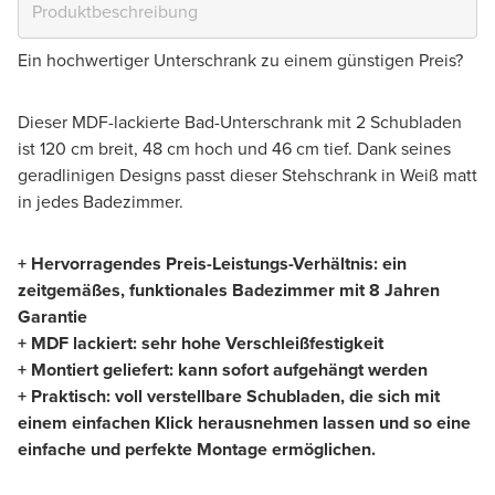
Ein hochwertiger Unterschrank zu einem günstigen Preis?
Dieser MDF-lackierte Bad-Unterschrank mit 2 Schubladen
ist 120 cm breit, 48 cm hoch und 46 cm tief. Dank seines
geradlinigen Designs passt dieser Stehschrank in Weiß matt
in jedes Badezimmer.
+ Hervorragendes Preis-Leistungs-Verhältnis: ein
zeitgemäßes, funktionales Badezimmer mit 8 Jahren
Garantie
+ MDF lackiert: sehr hohe Verschleißfestigkeit
+ Montiert geliefert: kann sofort aufgehängt werden
+ Praktisch: voll verstellbare Schubladen, die sich mit
einem einfachen Klick herausnehmen lassen und so eine
einfache und perfekte Montage ermöglichen.