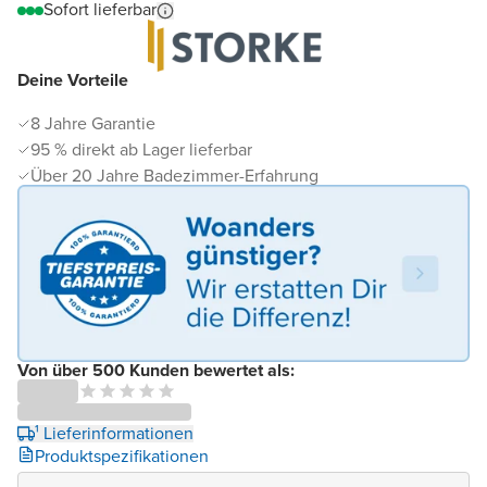
Sofort lieferbar
Deine Vorteile
8 Jahre Garantie
95 % direkt ab Lager lieferbar
Über 20 Jahre Badezimmer-Erfahrung
Von über 500 Kunden bewertet als:
¹ Lieferinformationen
Produktspezifikationen