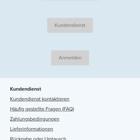
Kundendienst
Anmelden
Kundendienst
Kundendienst kontaktieren
Häufig gestellte Fragen (FAQ)
Zahlungsbedingungen
Lieferinformationen
Rückgabe oder Umtausch