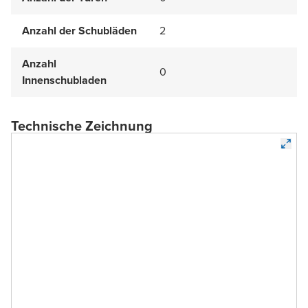
Anzahl der Schubläden
2
Anzahl
0
Innenschubladen
Technische Zeichnung