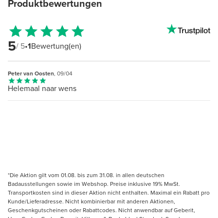
Produktbewertungen
5
/ 5
•
1
Bewertung(en)
Peter van Oosten
, 09/04
Helemaal naar wens
*Die Aktion gilt vom 01.08. bis zum 31.08. in allen deutschen
Badausstellungen sowie im Webshop. Preise inklusive 19% MwSt.
Transportkosten sind in dieser Aktion nicht enthalten. Maximal ein Rabatt pro
Kunde/Lieferadresse. Nicht kombinierbar mit anderen Aktionen,
Geschenkgutscheinen oder Rabattcodes. Nicht anwendbar auf Geberit,