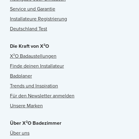
Service und Garantie
Installateure Registrierung
Deutschland Test
Die Kraft von X²O
X²O Badaustellungen
Finde deinen Installateur
Badplaner
Trends und Inspiration
Für den Newsletter anmelden
Unsere Marken
Über X²O Badezimmer
Über uns