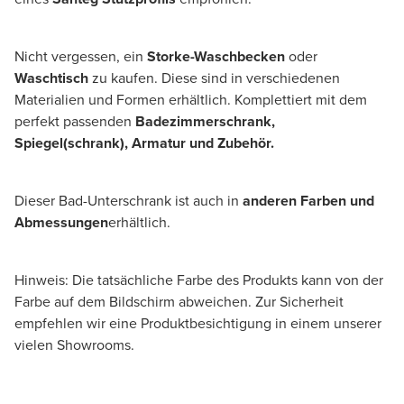
Nicht vergessen, ein
Storke-Waschbecken
oder
Waschtisch
zu kaufen. Diese sind in verschiedenen
Materialien und Formen erhältlich. Komplettiert mit dem
perfekt passenden
Badezimmerschrank,
Spiegel(schrank), Armatur und Zubehör.
Dieser Bad-Unterschrank ist auch in
anderen Farben und
Abmessungen
erhältlich.
Hinweis: Die tatsächliche Farbe des Produkts kann von der
Farbe auf dem Bildschirm abweichen. Zur Sicherheit
empfehlen wir eine Produktbesichtigung in einem unserer
vielen Showrooms.