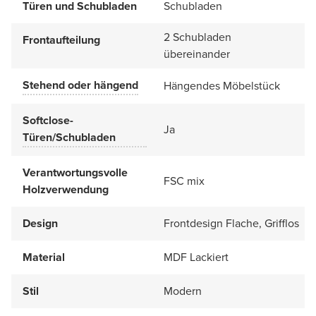
Türen und Schubladen
Schubladen
2 Schubladen
Frontaufteilung
übereinander
Stehend oder hängend
Hängendes Möbelstück
Softclose-
Ja
Türen/Schubladen
Verantwortungsvolle
FSC mix
Holzverwendung
Design
Frontdesign Flache, Grifflos
Material
MDF Lackiert
Stil
Modern