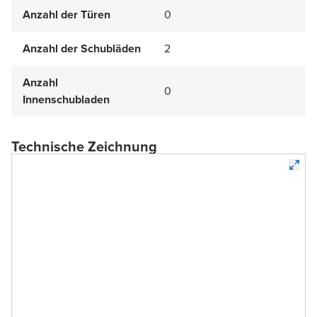
Anzahl der Türen
0
Anzahl der Schubläden
2
Anzahl
0
Innenschubladen
Technische Zeichnung