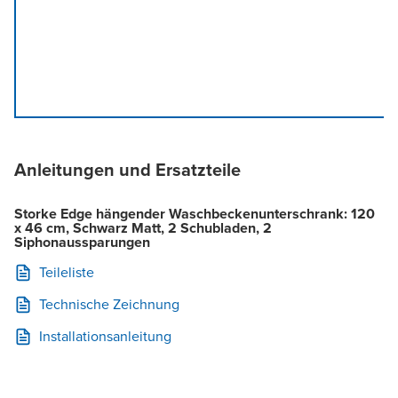
Anleitungen und Ersatzteile
Storke Edge hängender Waschbeckenunterschrank: 120
x 46 cm, Schwarz Matt, 2 Schubladen, 2
Siphonaussparungen
Teileliste
Technische Zeichnung
Installationsanleitung