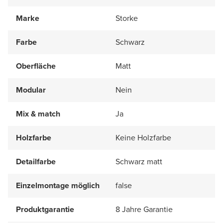
Marke
Storke
Farbe
Schwarz
Oberfläche
Matt
Modular
Nein
Mix & match
Ja
Holzfarbe
Keine Holzfarbe
Detailfarbe
Schwarz matt
Einzelmontage möglich
false
Produktgarantie
8 Jahre Garantie