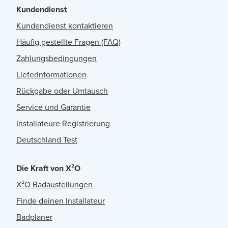
Kundendienst
Kundendienst kontaktieren
Häufig gestellte Fragen (FAQ)
Zahlungsbedingungen
Lieferinformationen
Rückgabe oder Umtausch
Service und Garantie
Installateure Registrierung
Deutschland Test
Die Kraft von X²O
X²O Badaustellungen
Finde deinen Installateur
Badplaner