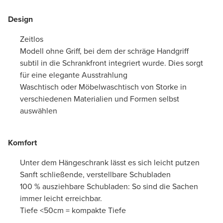
Design
Zeitlos
Modell ohne Griff, bei dem der schräge Handgriff
subtil in die Schrankfront integriert wurde. Dies sorgt
für eine elegante Ausstrahlung
Waschtisch oder Möbelwaschtisch von Storke in
verschiedenen Materialien und Formen selbst
auswählen
Komfort
Unter dem Hängeschrank lässt es sich leicht putzen
Sanft schließende, verstellbare Schubladen
100 % ausziehbare Schubladen: So sind die Sachen
immer leicht erreichbar.
Tiefe <50cm = kompakte Tiefe