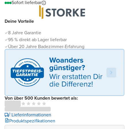
Sofort lieferbar
Deine Vorteile
8 Jahre Garantie
95 % direkt ab Lager lieferbar
Über 20 Jahre Badezimmer-Erfahrung
Von über 500 Kunden bewertet als:
¹ Lieferinformationen
Produktspezifikationen