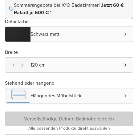
Sommerangebote bei X²O Badezimmer!
Jetzt 60 €
Rabatt je 600 € *
Detailfarbe
Schwarz matt
Breite
120 cm
Stehend oder hängend
Hängendes Möbelstück
Vervollständige Deinen Badmöbelbereich
Alle passenden Produkte direkt auswählen