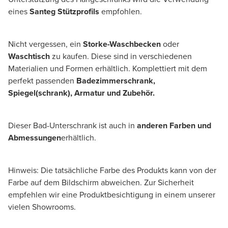
eines
Santeg Stützprofils
empfohlen.
Nicht vergessen, ein
Storke-Waschbecken
oder
Waschtisch
zu kaufen. Diese sind in verschiedenen
Materialien und Formen erhältlich. Komplettiert mit dem
perfekt passenden
Badezimmerschrank,
Spiegel(schrank), Armatur und Zubehör.
Dieser Bad-Unterschrank ist auch in
anderen Farben und
Abmessungen
erhältlich.
Hinweis: Die tatsächliche Farbe des Produkts kann von der
Farbe auf dem Bildschirm abweichen. Zur Sicherheit
empfehlen wir eine Produktbesichtigung in einem unserer
vielen Showrooms.