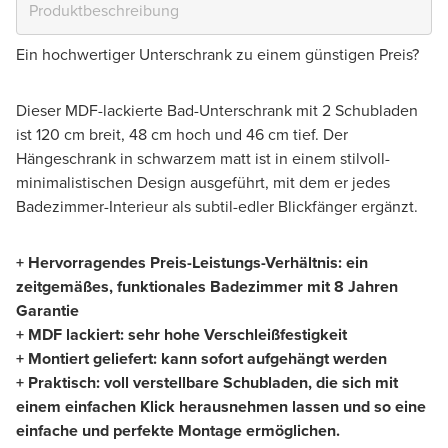
Ein hochwertiger Unterschrank zu einem günstigen Preis?
Dieser MDF-lackierte Bad-Unterschrank mit 2 Schubladen
ist 120 cm breit, 48 cm hoch und 46 cm tief. Der
Hängeschrank in schwarzem matt ist in einem stilvoll-
minimalistischen Design ausgeführt, mit dem er jedes
Badezimmer-Interieur als subtil-edler Blickfänger ergänzt.
+ Hervorragendes Preis-Leistungs-Verhältnis: ein
zeitgemäßes, funktionales Badezimmer mit 8 Jahren
Garantie
+ MDF lackiert: sehr hohe Verschleißfestigkeit
+ Montiert geliefert: kann sofort aufgehängt werden
+ Praktisch: voll verstellbare Schubladen, die sich mit
einem einfachen Klick herausnehmen lassen und so eine
einfache und perfekte Montage ermöglichen.