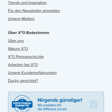
Trends und Inspiration
Für den Newsletter anmelden
Unsere Marken
Über X²O Badezimmer
Über uns
Warum X²O
X²O Preisgeschichte
Arbeiten bei X²O
Unsere Kundenerfahrungen
Ducky gesichtet?