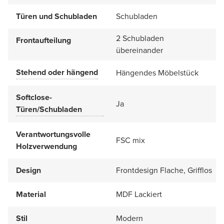
Türen und Schubladen
Schubladen
2 Schubladen
Frontaufteilung
übereinander
Stehend oder hängend
Hängendes Möbelstück
Softclose-
Ja
Türen/Schubladen
Verantwortungsvolle
FSC mix
Holzverwendung
Design
Frontdesign Flache, Grifflos
Material
MDF Lackiert
Stil
Modern