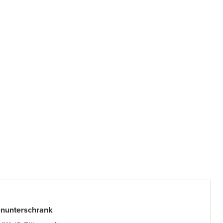
nunterschrank