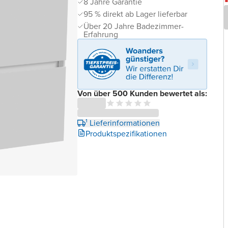
8 Jahre Garantie
95 % direkt ab Lager lieferbar
Über 20 Jahre Badezimmer-
Erfahrung
Von über 500 Kunden bewertet als:
¹ Lieferinformationen
Produktspezifikationen