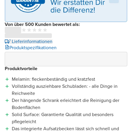
Von über 500 Kunden bewertet als:
¹ Lieferinformationen
Produktspezifikationen
Produktvorteile
Melamin: fleckenbeständig und kratzfest
Vollständig ausziehbare Schubladen: - alle Dinge in
Reichweite
Der hängende Schrank erleichtert die Reinigung der
Bodenflächen
Solid Surface: Garantierte Qualität und besonders
pflegeleicht
Das integrierte Aufsatzbecken lässt sich schnell und