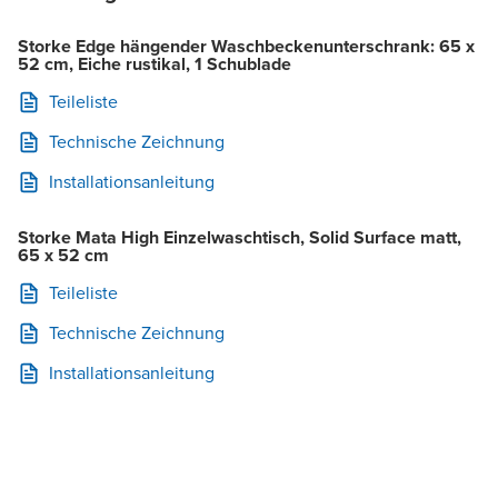
Storke Edge hängender Waschbeckenunterschrank: 65 x
52 cm, Eiche rustikal, 1 Schublade
Teileliste
Technische Zeichnung
Installationsanleitung
Storke Mata High Einzelwaschtisch, Solid Surface matt,
65 x 52 cm
Teileliste
Technische Zeichnung
Installationsanleitung