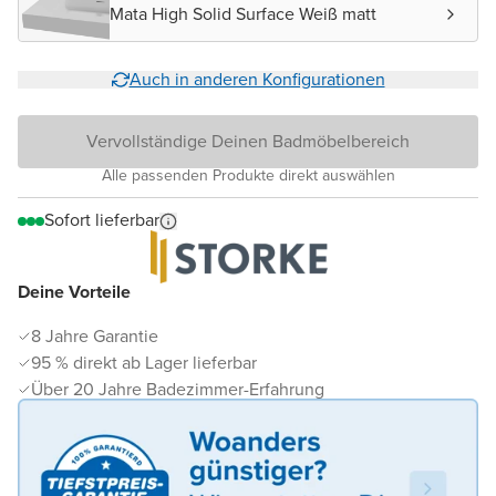
Mata High Solid Surface Weiß matt
Auch in anderen Konfigurationen
Vervollständige Deinen Badmöbelbereich
Alle passenden Produkte direkt auswählen
Sofort lieferbar
Deine Vorteile
8 Jahre Garantie
95 % direkt ab Lager lieferbar
Über 20 Jahre Badezimmer-Erfahrung